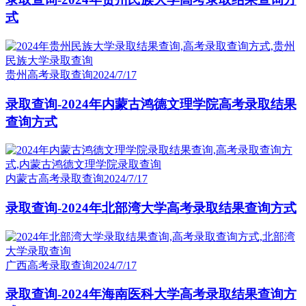
式
贵州高考录取查询
2024/7/17
录取查询-2024年内蒙古鸿德文理学院高考录取结果
查询方式
内蒙古高考录取查询
2024/7/17
录取查询-2024年北部湾大学高考录取结果查询方式
广西高考录取查询
2024/7/17
录取查询-2024年海南医科大学高考录取结果查询方