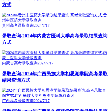
方式
贵州高考录取查询
2024/7/17
录取查询-2024年内蒙古医科大学高考录取结果查询
方式
内蒙古高考录取查询
2024/7/17
录取查询-2024年广西民族大学相思湖学院高考录取
结果查询方式
广西高考录取查询
2024/7/17