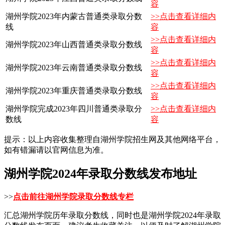
容
湖州学院2023年内蒙古普通类录取分数
>>点击查看详细内
线
容
>>点击查看详细内
湖州学院2023年山西普通类录取分数线
容
>>点击查看详细内
湖州学院2023年云南普通类录取分数线
容
>>点击查看详细内
湖州学院2023年重庆普通类录取分数线
容
湖州学院完成2023年四川普通类录取分
>>点击查看详细内
数线
容
提示：以上内容收集整理自湖州学院招生网及其他网络平台，
如有错漏请以官网信息为准。
湖州学院2024年录取分数线发布地址
>>
点击前往湖州学院录取分数线专栏
汇总湖州学院历年录取分数线，同时也是湖州学院2024年录取