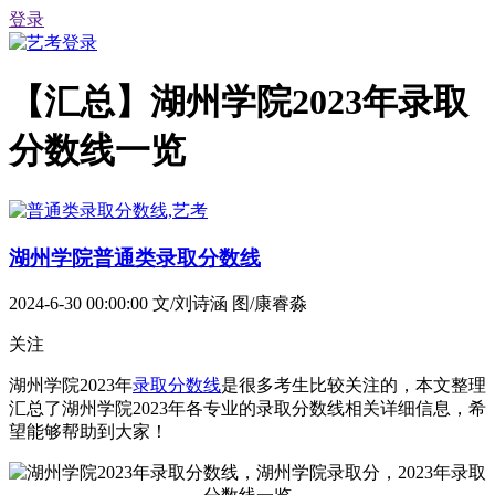
登录
【汇总】湖州学院2023年录取
分数线一览
湖州学院普通类录取分数线
2024-6-30 00:00:00
文/刘诗涵 图/康睿淼
关注
湖州学院2023年
录取分数线
是很多考生比较关注的，本文整理
汇总了湖州学院2023年各专业的录取分数线相关详细信息，希
望能够帮助到大家！