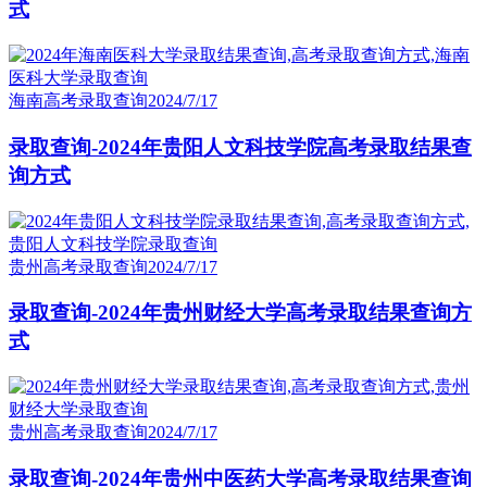
式
海南高考录取查询
2024/7/17
录取查询-2024年贵阳人文科技学院高考录取结果查
询方式
贵州高考录取查询
2024/7/17
录取查询-2024年贵州财经大学高考录取结果查询方
式
贵州高考录取查询
2024/7/17
录取查询-2024年贵州中医药大学高考录取结果查询