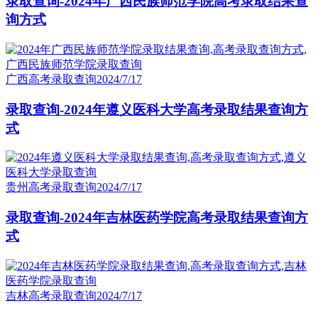
录取查询-2024年广西民族师范学院高考录取结果查
询方式
广西高考录取查询
2024/7/17
录取查询-2024年遵义医科大学高考录取结果查询方
式
贵州高考录取查询
2024/7/17
录取查询-2024年吉林医药学院高考录取结果查询方
式
吉林高考录取查询
2024/7/17