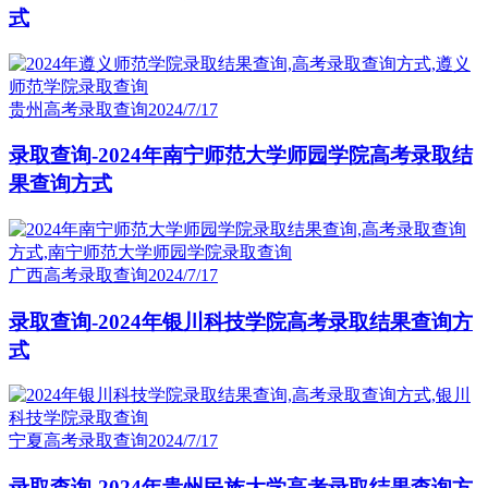
式
贵州高考录取查询
2024/7/17
录取查询-2024年南宁师范大学师园学院高考录取结
果查询方式
广西高考录取查询
2024/7/17
录取查询-2024年银川科技学院高考录取结果查询方
式
宁夏高考录取查询
2024/7/17
录取查询-2024年贵州民族大学高考录取结果查询方