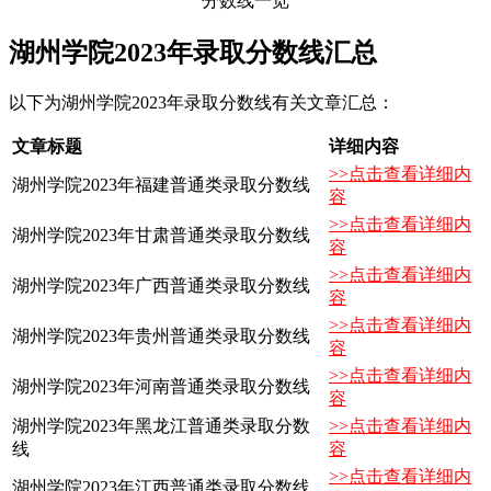
湖州学院2023年录取分数线汇总
以下为湖州学院2023年录取分数线有关文章汇总：
文章标题
详细内容
>>点击查看详细内
湖州学院2023年福建普通类录取分数线
容
>>点击查看详细内
湖州学院2023年甘肃普通类录取分数线
容
>>点击查看详细内
湖州学院2023年广西普通类录取分数线
容
>>点击查看详细内
湖州学院2023年贵州普通类录取分数线
容
>>点击查看详细内
湖州学院2023年河南普通类录取分数线
容
湖州学院2023年黑龙江普通类录取分数
>>点击查看详细内
线
容
>>点击查看详细内
湖州学院2023年江西普通类录取分数线