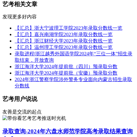
艺考相关文章
发现更多好内容
【汇总】浙大宁波理工学院2023年录取分数线一览
【汇总】嘉兴南湖学院2023年录取分数线一览
【汇总】浙江财经大学2023年录取分数线一览
【汇总】温州理工学院2023年录取分数线一览
录取进程|浙江越秀外国语学院2024年“三位一体”招生录
取结束，开放查询
浙江海洋大学2024年提前批（四川）预录取分数
浙江海洋大学2024年提前批（安徽）预录取分数
2024年浙江警察学院涉外警务专业面向内蒙古招生录取
分数线
艺考用户说说
友善是交流的起点
艺考推送时光机
录取查询-2024年六盘水师范学院高考录取结果查询