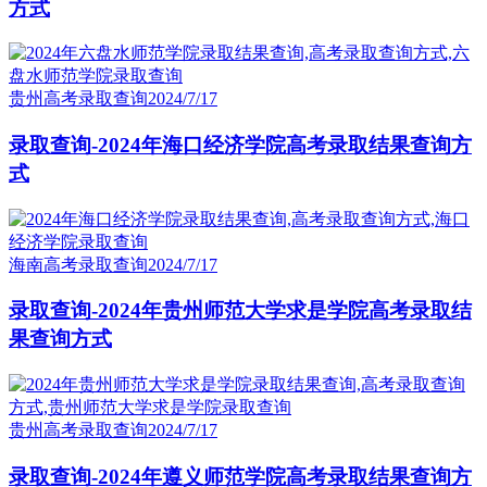
方式
贵州高考录取查询
2024/7/17
录取查询-2024年海口经济学院高考录取结果查询方
式
海南高考录取查询
2024/7/17
录取查询-2024年贵州师范大学求是学院高考录取结
果查询方式
贵州高考录取查询
2024/7/17
录取查询-2024年遵义师范学院高考录取结果查询方