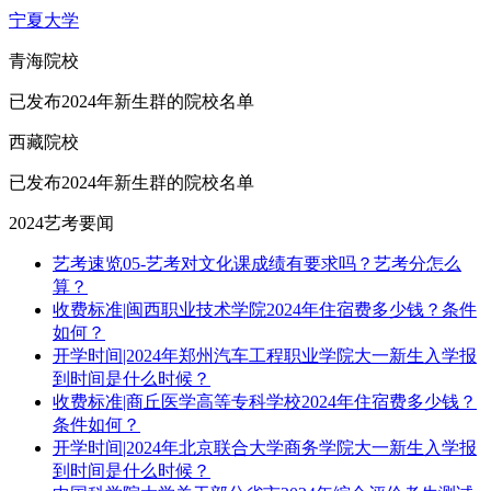
宁夏大学
青海院校
已发布2024年新生群的院校名单
西藏院校
已发布2024年新生群的院校名单
2024艺考要闻
艺考速览05-艺考对文化课成绩有要求吗？艺考分怎么
算？
收费标准|闽西职业技术学院2024年住宿费多少钱？条件
如何？
开学时间|2024年郑州汽车工程职业学院大一新生入学报
到时间是什么时候？
收费标准|商丘医学高等专科学校2024年住宿费多少钱？
条件如何？
开学时间|2024年北京联合大学商务学院大一新生入学报
到时间是什么时候？