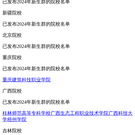
已发布2024年新生群的院校名单
新疆院校
已发布2024年新生群的院校名单
北京院校
已发布2024年新生群的院校名单
重庆院校
已发布2024年新生群的院校名单
重庆建筑科技职业学院
广西院校
已发布2024年新生群的院校名单
桂林师范高等专科学校
广西生态工程职业技术学院
广西科技大
学
梧州学院
吉林院校