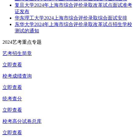
复旦大学2024年上海市综合评价录取改革试点面试准考
证发布
华东理工大学2024上海市综合评价录取综合面试安排
东华大学2024年上海市综合评价录取改革试点招生学校
测试的通知
2024艺考重点专题
艺考招生简章
立即查看
校考成绩查询
立即查看
统考查分
立即查看
校考高分试卷总库
立即查看