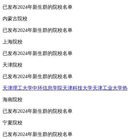
已发布2024年新生群的院校名单
内蒙古院校
已发布2024年新生群的院校名单
上海院校
已发布2024年新生群的院校名单
天津院校
已发布2024年新生群的院校名单
天津理工大学中环信息学院
天津科技大学
天津工业大学
热
海南院校
已发布2024年新生群的院校名单
宁夏院校
已发布2024年新生群的院校名单