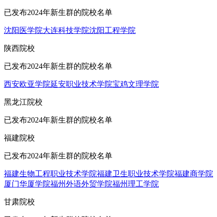
已发布2024年新生群的院校名单
沈阳医学院
大连科技学院
沈阳工程学院
陕西院校
已发布2024年新生群的院校名单
西安欧亚学院
延安职业技术学院
宝鸡文理学院
黑龙江院校
已发布2024年新生群的院校名单
福建院校
已发布2024年新生群的院校名单
福建生物工程职业技术学院
福建卫生职业技术学院
福建商学院
厦门华厦学院
福州外语外贸学院
福州理工学院
甘肃院校