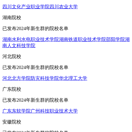
四川文化产业职业学院
四川农业大学
湖南院校
已发布2024年新生群的院校名单
湖南水利水电职业技术学院
湖南铁道职业技术学院
邵阳学院
湖
南人文科技学院
河北院校
已发布2024年新生群的院校名单
河北北方学院
防灾科技学院
华北理工大学
广东院校
已发布2024年新生群的院校名单
广东东软学院
广州科技职业技术大学
安徽院校