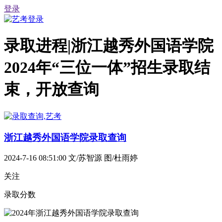
登录
录取进程|浙江越秀外国语学院
2024年“三位一体”招生录取结
束，开放查询
浙江越秀外国语学院录取查询
2024-7-16 08:51:00
文/苏智源 图/杜雨婷
关注
录取分数