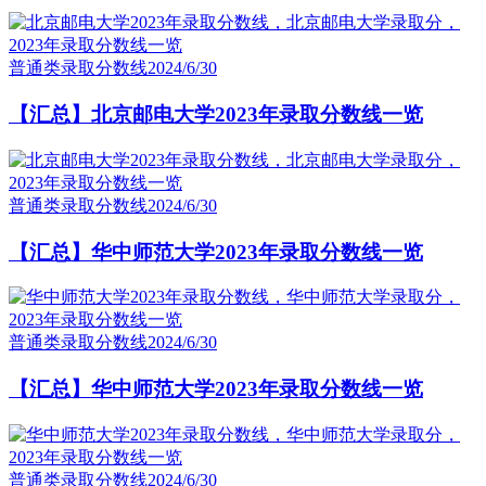
普通类录取分数线
2024/6/30
【汇总】北京邮电大学2023年录取分数线一览
普通类录取分数线
2024/6/30
【汇总】华中师范大学2023年录取分数线一览
普通类录取分数线
2024/6/30
【汇总】华中师范大学2023年录取分数线一览
普通类录取分数线
2024/6/30