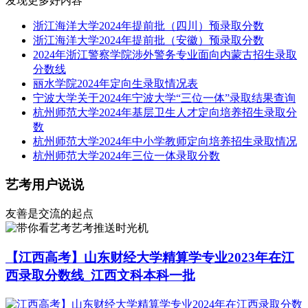
发现更多好内容
浙江海洋大学2024年提前批（四川）预录取分数
浙江海洋大学2024年提前批（安徽）预录取分数
2024年浙江警察学院涉外警务专业面向内蒙古招生录取
分数线
丽水学院2024年定向生录取情况表
宁波大学关于2024年宁波大学“三位一体”录取结果查询
杭州师范大学2024年基层卫生人才定向培养招生录取分
数
杭州师范大学2024年中小学教师定向培养招生录取情况
杭州师范大学2024年三位一体录取分数
艺考用户说说
友善是交流的起点
艺考推送时光机
【江西高考】山东财经大学精算学专业2023年在江
西录取分数线_江西文科本科一批