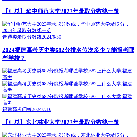
【汇总】华中师范大学2023年录取分数线一览
普通类录取分数线
2024/6/30
2024福建高考历史类682分排名位次多少？能报考哪
些学校？
福建高考问答
2024/7/16
【汇总】东北林业大学2023年录取分数线一览