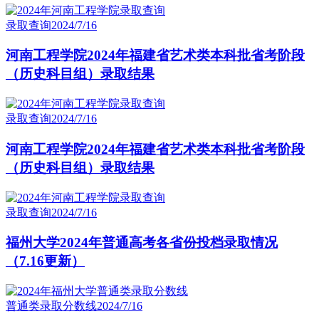
录取查询
2024/7/16
河南工程学院2024年福建省艺术类本科批省考阶段
（历史科目组）录取结果
录取查询
2024/7/16
河南工程学院2024年福建省艺术类本科批省考阶段
（历史科目组）录取结果
录取查询
2024/7/16
福州大学2024年普通高考各省份投档录取情况
（7.16更新）
普通类录取分数线
2024/7/16