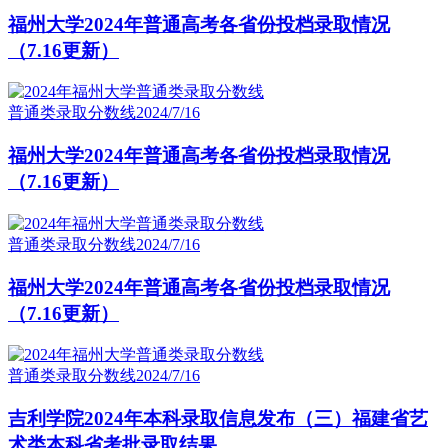
福州大学2024年普通高考各省份投档录取情况
（7.16更新）
普通类录取分数线
2024/7/16
福州大学2024年普通高考各省份投档录取情况
（7.16更新）
普通类录取分数线
2024/7/16
福州大学2024年普通高考各省份投档录取情况
（7.16更新）
普通类录取分数线
2024/7/16
吉利学院2024年本科录取信息发布（三）福建省艺
术类本科省考批录取结果