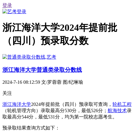
登录
浙江海洋大学2024年提前批
（四川）预录取分数
浙江海洋大学普通类录取分数线
2024-7-16 08:12:59
文/罗蓉蓉 图/纪琳瑜
关注
浙江海洋大学
2024年提前批（四川）预录取可查询，
轮机工程
（轮机管理方向）录取最高分530分，最低526分；
航海技术
录
取最高分544分，最低531分，均为第一院校志愿考生。
预录取结果查询方式如下：