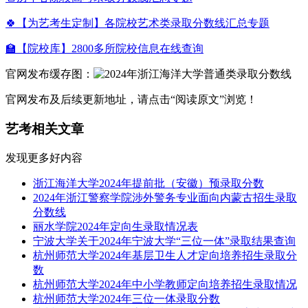
🍀【为艺考生定制】各院校艺术类录取分数线汇总专题
🏫【院校库】2800多所院校信息在线查询
官网发布缓存图：
官网发布及后续更新地址，请点击“阅读原文”浏览！
艺考相关文章
发现更多好内容
浙江海洋大学2024年提前批（安徽）预录取分数
2024年浙江警察学院涉外警务专业面向内蒙古招生录取
分数线
丽水学院2024年定向生录取情况表
宁波大学关于2024年宁波大学“三位一体”录取结果查询
杭州师范大学2024年基层卫生人才定向培养招生录取分
数
杭州师范大学2024年中小学教师定向培养招生录取情况
杭州师范大学2024年三位一体录取分数