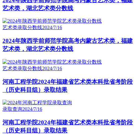
2024年陕西学前师范学院高考内蒙古艺术类，福建
艺术类，湖北艺术类分数线
艺术类录取分数线
2024/7/16
2024年陕西学前师范学院高考内蒙古艺术类，福建
艺术类，湖北艺术类分数线
艺术类录取分数线
2024/7/16
河南工程学院2024年福建省艺术类本科批省考阶段
（历史科目组）录取结果
录取查询
2024/7/16
河南工程学院2024年福建省艺术类本科批省考阶段
（历史科目组）录取结果