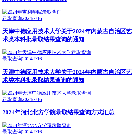
录取查询
2024/7/16
天津中德应用技术大学关于2024年内蒙古自治区艺
术类本科批录取结果查询的通知
录取查询
2024/7/16
天津中德应用技术大学关于2024年内蒙古自治区艺
术类本科批录取结果查询的通知
录取查询
2024/7/16
2024年河北北方学院录取结果查询方式汇总
录取查询
2024/7/16