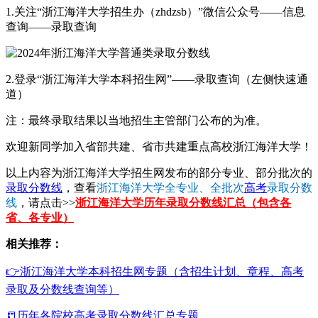
1.关注“浙江海洋大学招生办（zhdzsb）”微信公众号——信息
查询——录取查询
2.登录“浙江海洋大学本科招生网”——录取查询（左侧快速通
道）
注：最终录取结果以当地招生主管部门公布的为准。
欢迎新同学加入省部共建、省市共建重点高校浙江海洋大学！
以上内容为浙江海洋大学招生网发布的部分专业、部分批次的
录取分数线
，查看
浙江海洋大学全专业、全批次
高考
录取分数
线
，请点击>>
浙江海洋大学历年录取分数线汇总（包含各
省、各专业）
相关推荐：
👉浙江海洋大学本科招生网专题（含招生计划、章程、高考
录取及分数线查询等）
📒历年各院校高考录取分数线汇总专题