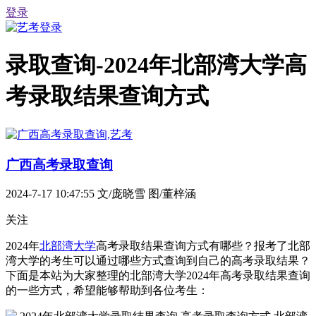
登录
录取查询-2024年北部湾大学高
考录取结果查询方式
广西高考录取查询
2024-7-17 10:47:55
文/庞晓雪 图/董梓涵
关注
2024年
北部湾大学
高考录取结果查询方式有哪些？报考了北部
湾大学的考生可以通过哪些方式查询到自己的高考录取结果？
下面是本站为大家整理的北部湾大学2024年高考录取结果查询
的一些方式，希望能够帮助到各位考生：