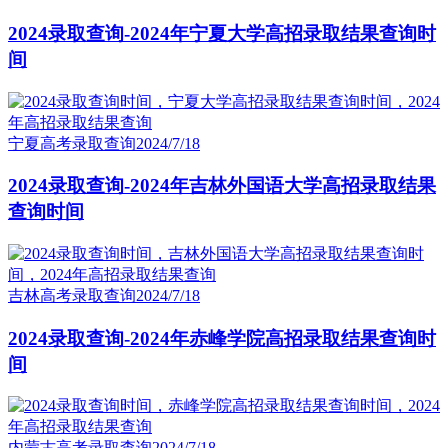
2024录取查询-2024年宁夏大学高招录取结果查询时
间
宁夏高考录取查询
2024/7/18
2024录取查询-2024年吉林外国语大学高招录取结果
查询时间
吉林高考录取查询
2024/7/18
2024录取查询-2024年赤峰学院高招录取结果查询时
间
内蒙古高考录取查询
2024/7/18