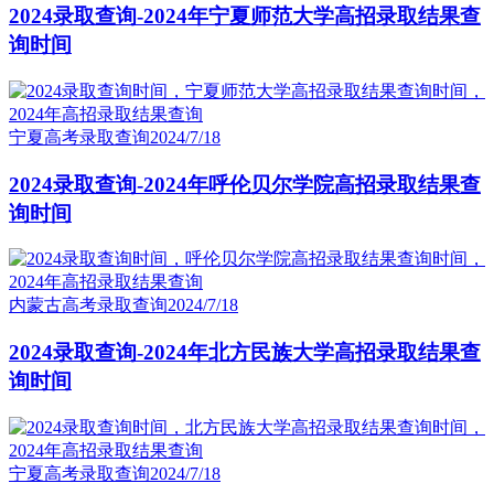
2024录取查询-2024年宁夏师范大学高招录取结果查
询时间
宁夏高考录取查询
2024/7/18
2024录取查询-2024年呼伦贝尔学院高招录取结果查
询时间
内蒙古高考录取查询
2024/7/18
2024录取查询-2024年北方民族大学高招录取结果查
询时间
宁夏高考录取查询
2024/7/18