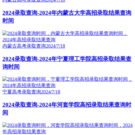
2024录取查询-2024年内蒙古大学高招录取结果查询
时间
内蒙古高考录取查询
2024/7/18
2024录取查询-2024年宁夏理工学院高招录取结果查
询时间
宁夏高考录取查询
2024/7/18
2024录取查询-2024年河套学院高招录取结果查询时
间