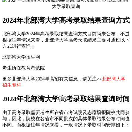
2024年北部湾大学高考录取结果查询方式
北部湾大学2024年高考录取结果查询方式目前尚未公布，不过
根据往年情况来看，北部湾大学高考录取结果主要可通过以下
方式进行查询：
北部湾大学招生网
考生所在教育考试院
更多北部湾大学2024年高招有关信息，请关注>>
北部湾大学
招生专栏
2024年北部湾大学高考录取结果查询时间
由于高考录取需要考生所在省市考试院及志愿填报院校共同参
与，因此，院校在各省市不同批次的具体录取结果公布时间也
不同。而根据往年情况来看，一般情况下录取时间安排如下：