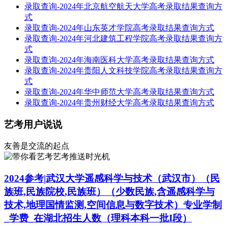
录取查询-2024年北京航空航天大学高考录取结果查询方
式
录取查询-2024年山东英才学院高考录取结果查询方式
录取查询-2024年河北建筑工程学院高考录取结果查询方
式
录取查询-2024年海南医科大学高考录取结果查询方式
录取查询-2024年贵阳人文科技学院高考录取结果查询方
式
录取查询-2024年华中师范大学高考录取结果查询方式
录取查询-2024年贵州财经大学高考录取结果查询方式
艺考用户说说
友善是交流的起点
艺考推送时光机
2024参考|武汉大学遥感科学与技术（武汉市）（民
族班,民族院校,民族班）（少数民族,含遥感科学与
技术,地理国情监测,空间信息与数字技术）专业学制
_学费_在湖北招生人数（理科本科一批I段）