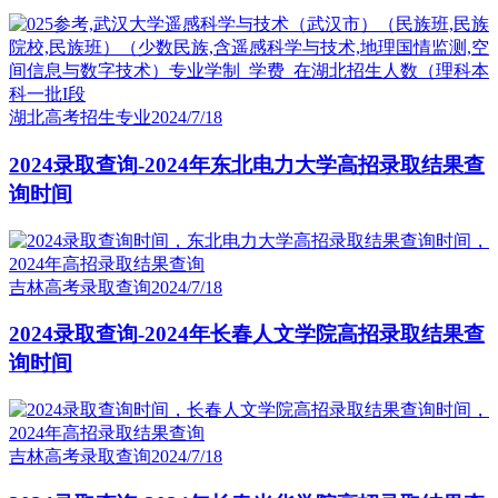
湖北高考招生专业
2024/7/18
2024录取查询-2024年东北电力大学高招录取结果查
询时间
吉林高考录取查询
2024/7/18
2024录取查询-2024年长春人文学院高招录取结果查
询时间
吉林高考录取查询
2024/7/18