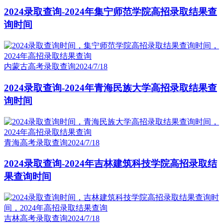
2024录取查询-2024年集宁师范学院高招录取结果查
询时间
内蒙古高考录取查询
2024/7/18
2024录取查询-2024年青海民族大学高招录取结果查
询时间
青海高考录取查询
2024/7/18
2024录取查询-2024年吉林建筑科技学院高招录取结
果查询时间
吉林高考录取查询
2024/7/18