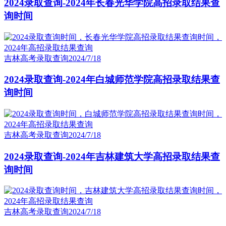
2024录取查询-2024年长春光华学院高招录取结果查
询时间
吉林高考录取查询
2024/7/18
2024录取查询-2024年白城师范学院高招录取结果查
询时间
吉林高考录取查询
2024/7/18
2024录取查询-2024年吉林建筑大学高招录取结果查
询时间
吉林高考录取查询
2024/7/18