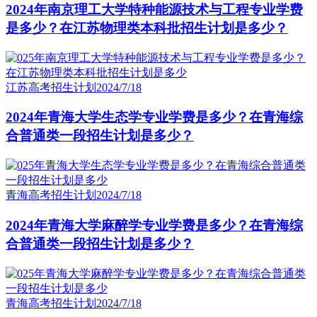
2024年南京理工大学特种能源技术与工程专业学费
是多少？在江苏物理类本科批招生计划是多少？
江苏高考招生计划
2024/7/18
2024年青海大学生态学专业学费是多少？在青海综
合普通类一段招生计划是多少？
青海高考招生计划
2024/7/18
2024年青海大学麻醉学专业学费是多少？在青海综
合普通类一段招生计划是多少？
青海高考招生计划
2024/7/18