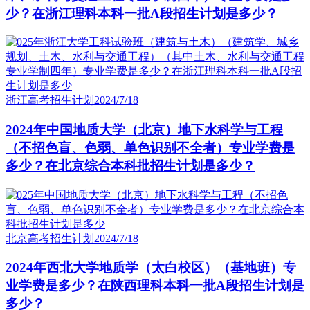
少？在浙江理科本科一批A段招生计划是多少？
浙江高考招生计划
2024/7/18
2024年中国地质大学（北京）地下水科学与工程
（不招色盲、色弱、单色识别不全者）专业学费是
多少？在北京综合本科批招生计划是多少？
北京高考招生计划
2024/7/18
2024年西北大学地质学（太白校区）（基地班）专
业学费是多少？在陕西理科本科一批A段招生计划是
多少？