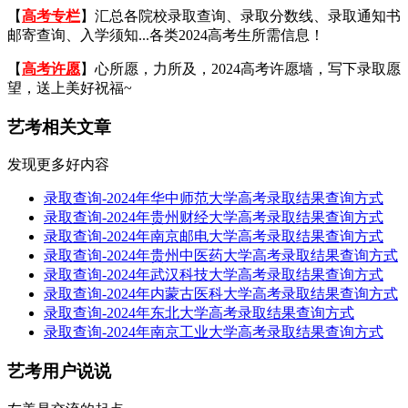
【
高考专栏
】汇总各院校录取查询、录取分数线、录取通知书
邮寄查询、入学须知...各类2024高考生所需信息！
【
高考许愿
】心所愿，力所及，2024高考许愿墙，写下录取愿
望，送上美好祝福~
艺考相关文章
发现更多好内容
录取查询-2024年华中师范大学高考录取结果查询方式
录取查询-2024年贵州财经大学高考录取结果查询方式
录取查询-2024年南京邮电大学高考录取结果查询方式
录取查询-2024年贵州中医药大学高考录取结果查询方式
录取查询-2024年武汉科技大学高考录取结果查询方式
录取查询-2024年内蒙古医科大学高考录取结果查询方式
录取查询-2024年东北大学高考录取结果查询方式
录取查询-2024年南京工业大学高考录取结果查询方式
艺考用户说说