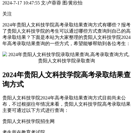
2024-7-17 10:47:55
文/卢蓉蓉 图/黄欣怡
关注
2024年贵阳人文科技学院高考录取结果查询方式有哪些？报考
了贵阳人文科技学院的考生可以通过哪些方式查询到自己的高
考录取结果？下面是本站为大家整理的贵阳人文科技学院2024
年高考录取结果查询的一些方式，希望能够帮助到各位考生：
2024年贵阳人文科技学院高考录取结果查
询方式
贵阳人文科技学院2024年高考录取结果查询方式目前尚未公
布，不过根据往年情况来看，贵阳人文科技学院高考录取结果
主要可通过以下方式进行查询：
贵阳人文科技学院招生网
考生所在教育考试院