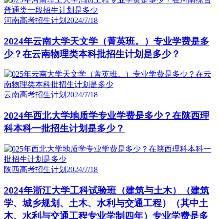
河南高考招生计划
2024/7/18
2024年云南大学天文学（菁英班。）专业学费是多
少？在云南物理类本科批招生计划是多少？
云南高考招生计划
2024/7/18
2024年西北大学地质学专业学费是多少？在陕西理
科本科一批招生计划是多少？
陕西高考招生计划
2024/7/18
2024年浙江大学工科试验班（建筑与土木）（建筑
学、城乡规划、土木、水利与交通工程）（其中土
木、水利与交通工程专业学制四年）专业学费是多