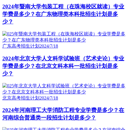
2024年暨南大学包装工程（在珠海校区就读）专业
学费是多少？在广东物理类本科批招生计划是多
少？
广东高考招生计划
2024/7/18
2024年北京大学人文科学试验班（艺术史论）专业
学费是多少？在北京文科本科一批招生计划是多
少？
北京高考招生计划
2024/7/18
2024年河南理工大学消防工程专业学费是多少？在
河南综合普通类一段招生计划是多少？