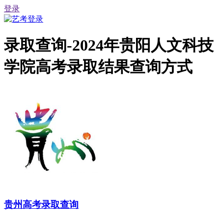
登录
录取查询-2024年贵阳人文科技
学院高考录取结果查询方式
贵州高考录取查询