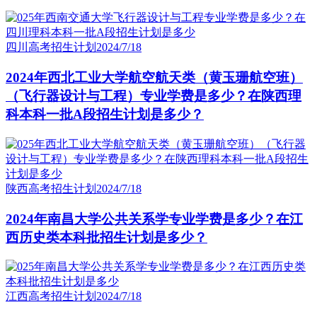
四川高考招生计划
2024/7/18
2024年西北工业大学航空航天类（黄玉珊航空班）
（飞行器设计与工程）专业学费是多少？在陕西理
科本科一批A段招生计划是多少？
陕西高考招生计划
2024/7/18
2024年南昌大学公共关系学专业学费是多少？在江
西历史类本科批招生计划是多少？
江西高考招生计划
2024/7/18