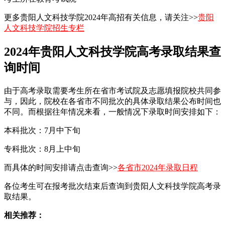
更多贵阳人文科技学院2024年高招有关信息，请关注>>
贵阳
人文科技学院招生专栏
2024年贵阳人文科技学院高考录取结果查
询时间
由于高考录取需要考生所在省市考试院及志愿填报院校共同参
与，因此，院校在各省市不同批次的具体录取结果公布时间也
不同。而根据往年情况来看，一般情况下录取时间安排如下：
本科批次：7月中下旬
专科批次：8月上中旬
而具体的时间安排请点击查询>>
各省市2024年录取日程
各位考生可在报考批次结束后查询到贵阳人文科技学院高考录
取结果。
相关推荐：