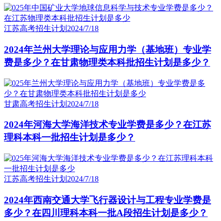
江苏高考招生计划
2024/7/18
2024年兰州大学理论与应用力学（基地班）专业学
费是多少？在甘肃物理类本科批招生计划是多少？
甘肃高考招生计划
2024/7/18
2024年河海大学海洋技术专业学费是多少？在江苏
理科本科一批招生计划是多少？
江苏高考招生计划
2024/7/18
2024年西南交通大学飞行器设计与工程专业学费是
多少？在四川理科本科一批A段招生计划是多少？