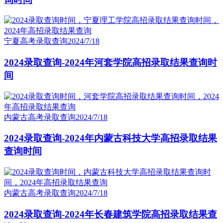
宁夏高考录取查询
2024/7/18
2024录取查询-2024年河套学院高招录取结果查询时
间
内蒙古高考录取查询
2024/7/18
2024录取查询-2024年内蒙古科技大学高招录取结果
查询时间
内蒙古高考录取查询
2024/7/18
2024录取查询-2024年长春建筑学院高招录取结果查