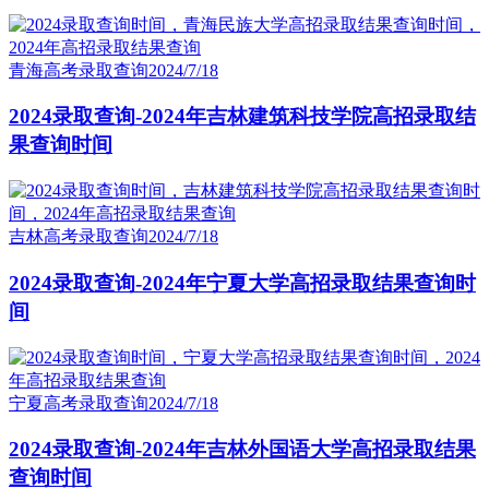
青海高考录取查询
2024/7/18
2024录取查询-2024年吉林建筑科技学院高招录取结
果查询时间
吉林高考录取查询
2024/7/18
2024录取查询-2024年宁夏大学高招录取结果查询时
间
宁夏高考录取查询
2024/7/18
2024录取查询-2024年吉林外国语大学高招录取结果
查询时间