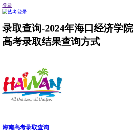
登录
录取查询-2024年海口经济学院
高考录取结果查询方式
海南高考录取查询