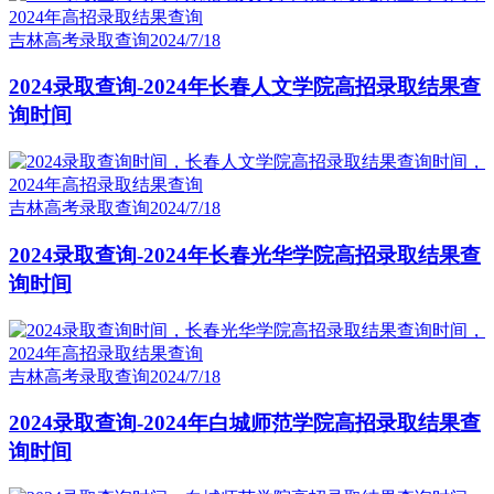
吉林高考录取查询
2024/7/18
2024录取查询-2024年长春人文学院高招录取结果查
询时间
吉林高考录取查询
2024/7/18
2024录取查询-2024年长春光华学院高招录取结果查
询时间
吉林高考录取查询
2024/7/18
2024录取查询-2024年白城师范学院高招录取结果查
询时间