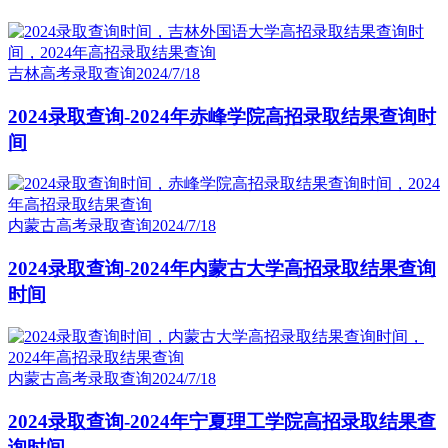
吉林高考录取查询
2024/7/18
2024录取查询-2024年赤峰学院高招录取结果查询时
间
内蒙古高考录取查询
2024/7/18
2024录取查询-2024年内蒙古大学高招录取结果查询
时间
内蒙古高考录取查询
2024/7/18
2024录取查询-2024年宁夏理工学院高招录取结果查
询时间