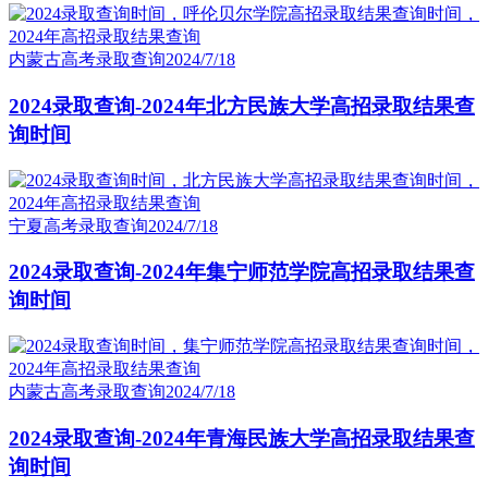
内蒙古高考录取查询
2024/7/18
2024录取查询-2024年北方民族大学高招录取结果查
询时间
宁夏高考录取查询
2024/7/18
2024录取查询-2024年集宁师范学院高招录取结果查
询时间
内蒙古高考录取查询
2024/7/18
2024录取查询-2024年青海民族大学高招录取结果查
询时间