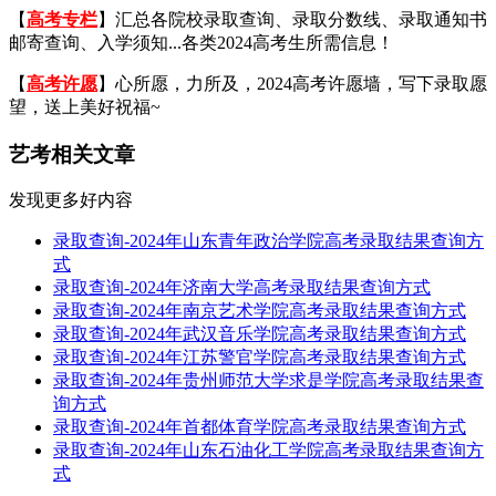
【
高考专栏
】汇总各院校录取查询、录取分数线、录取通知书
邮寄查询、入学须知...各类2024高考生所需信息！
【
高考许愿
】心所愿，力所及，2024高考许愿墙，写下录取愿
望，送上美好祝福~
艺考相关文章
发现更多好内容
录取查询-2024年山东青年政治学院高考录取结果查询方
式
录取查询-2024年济南大学高考录取结果查询方式
录取查询-2024年南京艺术学院高考录取结果查询方式
录取查询-2024年武汉音乐学院高考录取结果查询方式
录取查询-2024年江苏警官学院高考录取结果查询方式
录取查询-2024年贵州师范大学求是学院高考录取结果查
询方式
录取查询-2024年首都体育学院高考录取结果查询方式
录取查询-2024年山东石油化工学院高考录取结果查询方
式