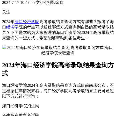
2024-7-17 10:47:55
文/卢悦 图/金建
关注
2024年
海口经济学院
高考录取结果查询方式有哪些？报考了海
口
经济学
院的考生可以通过哪些方式查询到自己的高考录取结
果？下面是本站为大家整理的海口经济学院2024年高考录取结
果查询的一些方式，希望能够帮助到各位考生：
2024年海口经济学院高考录取结果查询方
式
海口经济学院2024年高考录取结果查询方式目前尚未公布，不
过根据往年情况来看，海口经济学院高考录取结果主要可通过
以下方式进行查询：
海口经济学院招生网
考生所在教育考试院