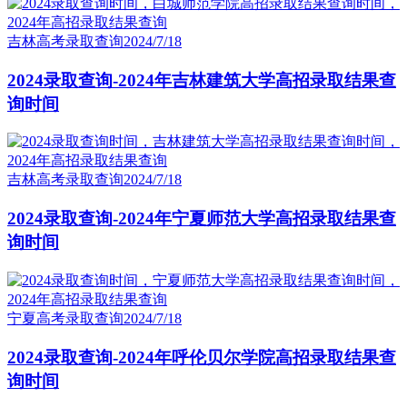
吉林高考录取查询
2024/7/18
2024录取查询-2024年吉林建筑大学高招录取结果查
询时间
吉林高考录取查询
2024/7/18
2024录取查询-2024年宁夏师范大学高招录取结果查
询时间
宁夏高考录取查询
2024/7/18
2024录取查询-2024年呼伦贝尔学院高招录取结果查
询时间