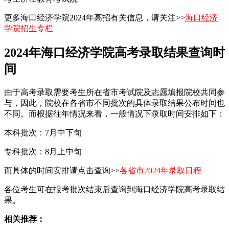
更多海口经济学院2024年高招有关信息，请关注>>
海口经济
学院招生专栏
2024年海口经济学院高考录取结果查询时
间
由于高考录取需要考生所在省市考试院及志愿填报院校共同参
与，因此，院校在各省市不同批次的具体录取结果公布时间也
不同。而根据往年情况来看，一般情况下录取时间安排如下：
本科批次：7月中下旬
专科批次：8月上中旬
而具体的时间安排请点击查询>>
各省市2024年录取日程
各位考生可在报考批次结束后查询到海口经济学院高考录取结
果。
相关推荐：