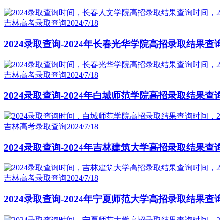
吉林高考录取查询
2024/7/18
2024录取查询-2024年长春光华学院高招录取结果查
吉林高考录取查询
2024/7/18
2024录取查询-2024年白城师范学院高招录取结果查
吉林高考录取查询
2024/7/18
2024录取查询-2024年吉林建筑大学高招录取结果查
吉林高考录取查询
2024/7/18
2024录取查询-2024年宁夏师范大学高招录取结果查