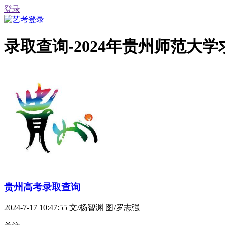
登录
录取查询-2024年贵州师范大
贵州高考录取查询
2024-7-17 10:47:55
文/杨智渊 图/罗志强