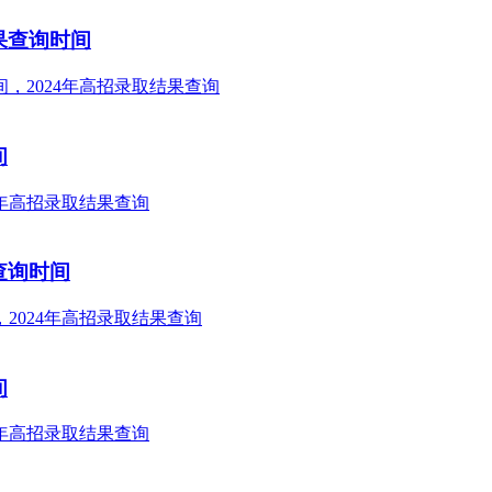
结果查询时间
间
查询时间
间