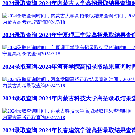
2024录取查询-2024年内蒙古大学高招录取结果查询
内蒙古高考录取查询
2024/7/18
2024录取查询-2024年宁夏理工学院高招录取结果查
宁夏高考录取查询
2024/7/18
2024录取查询-2024年河套学院高招录取结果查询时
内蒙古高考录取查询
2024/7/18
2024录取查询-2024年内蒙古科技大学高招录取结果
内蒙古高考录取查询
2024/7/18
2024录取查询-2024年长春建筑学院高招录取结果查