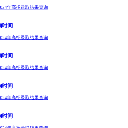
询时间
询时间
询时间
询时间