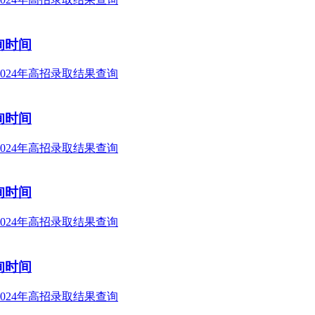
询时间
询时间
询时间
询时间