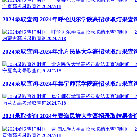
宁夏高考录取查询
2024/7/18
2024录取查询-2024年呼伦贝尔学院高招录取结果查
内蒙古高考录取查询
2024/7/18
2024录取查询-2024年北方民族大学高招录取结果查
宁夏高考录取查询
2024/7/18
2024录取查询-2024年集宁师范学院高招录取结果查
内蒙古高考录取查询
2024/7/18
2024录取查询-2024年青海民族大学高招录取结果查
青海高考录取查询
2024/7/18