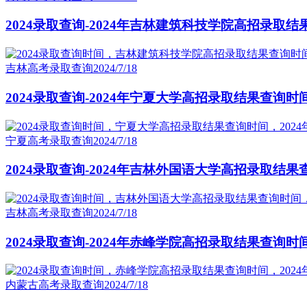
2024录取查询-2024年吉林建筑科技学院高招录取
吉林高考录取查询
2024/7/18
2024录取查询-2024年宁夏大学高招录取结果查询时
宁夏高考录取查询
2024/7/18
2024录取查询-2024年吉林外国语大学高招录取结果
吉林高考录取查询
2024/7/18
2024录取查询-2024年赤峰学院高招录取结果查询时
内蒙古高考录取查询
2024/7/18