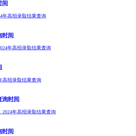
时间
询时间
间
查询时间
询时间