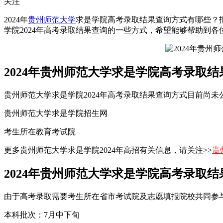
关注
2024年
贵州师范大学
求是学院高考录取结果查询方式有哪些？
学院2024年高考录取结果查询的一些方式，希望能够帮助到各
2024年贵州师范大学求是学院高考录取
贵州师范大学求是学院2024年高考录取结果查询方式目前尚
贵州师范大学求是学院招生网
考生所在教育考试院
更多贵州师范大学求是学院2024年高招有关信息，请关注>>
贵
2024年贵州师范大学求是学院高考录取
由于高考录取需要考生所在省市考试院及志愿填报院校共同参
本科批次：7月中下旬