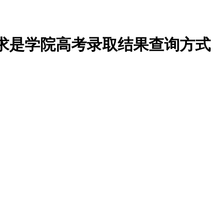
学求是学院高考录取结果查询方式