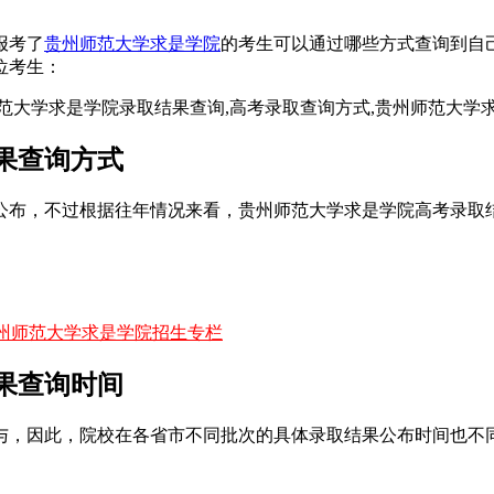
报考了
贵州师范大学求是学院
的考生可以通过哪些方式查询到自
位考生：
结果查询方式
未公布，不过根据往年情况来看，贵州师范大学求是学院高考录取
州师范大学求是学院招生专栏
结果查询时间
与，因此，院校在各省市不同批次的具体录取结果公布时间也不