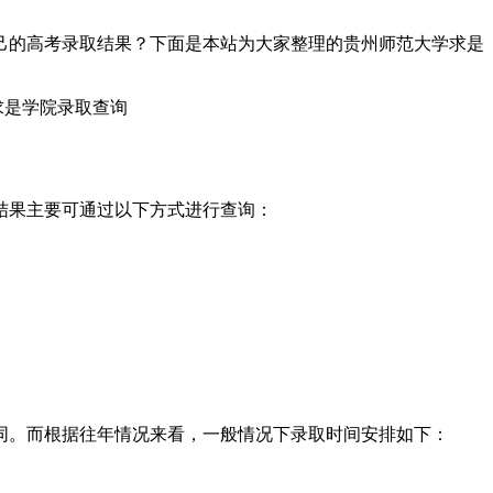
己的高考录取结果？下面是本站为大家整理的贵州师范大学求是
结果主要可通过以下方式进行查询：
同。而根据往年情况来看，一般情况下录取时间安排如下：