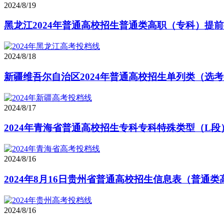
2024/8/19
黑龙江2024年普通高校招生普通类高职（专科）提
2024/8/18
新疆维吾尔自治区2024年普通高校招生单列类（选
2024/8/17
2024年青海省普通高校招生专科专科特殊类型（L
2024/8/16
2024年8月16日贵州省普通高校招生信息表（普通类
2024/8/16