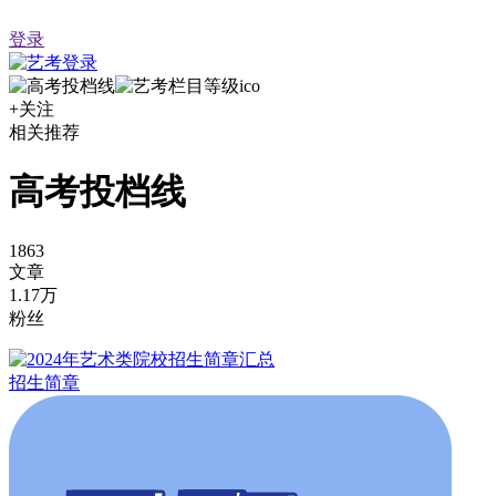
登录
+关注
相关推荐
高考投档线
1863
文章
1.17万
粉丝
招生简章