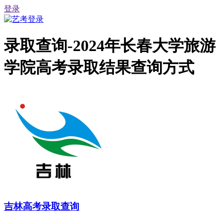
登录
录取查询-2024年长春大学旅游
学院高考录取结果查询方式
吉林高考录取查询