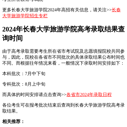
更多长春大学旅游学院2024年高招有关信息，请关注>>
长春
大学旅游学院招生专栏
2024年长春大学旅游学院高考录取结果查
询时间
由于高考录取需要考生所在省市考试院及志愿填报院校共同参
与，因此，院校在各省市不同批次的具体录取结果公布时间也
不同。而根据往年情况来看，一般情况下录取时间安排如下：
本科批次：7月中下旬
专科批次：8月上中旬
而具体的时间安排请点击查询>>
各省市2024年录取日程
各位考生可在报考批次结束后查询到长春大学旅游学院高考录
取结果。
相关推荐：