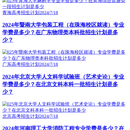
青海高考招生计划
2024/7/18
2024年暨南大学包装工程（在珠海校区就读）专业
学费是多少？在广东物理类本科批招生计划是多
少？
广东高考招生计划
2024/7/18
2024年北京大学人文科学试验班（艺术史论）专业
学费是多少？在北京文科本科一批招生计划是多
少？
北京高考招生计划
2024/7/18
2024年河南理工大学消防工程专业学费是多少？在