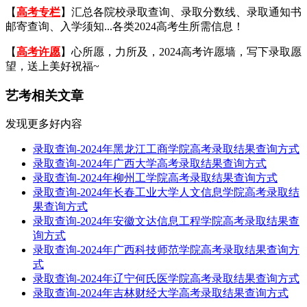
【
高考专栏
】汇总各院校录取查询、录取分数线、录取通知书
邮寄查询、入学须知...各类2024高考生所需信息！
【
高考许愿
】心所愿，力所及，2024高考许愿墙，写下录取愿
望，送上美好祝福~
艺考相关文章
发现更多好内容
录取查询-2024年黑龙江工商学院高考录取结果查询方式
录取查询-2024年广西大学高考录取结果查询方式
录取查询-2024年柳州工学院高考录取结果查询方式
录取查询-2024年长春工业大学人文信息学院高考录取结
果查询方式
录取查询-2024年安徽文达信息工程学院高考录取结果查
询方式
录取查询-2024年广西科技师范学院高考录取结果查询方
式
录取查询-2024年辽宁何氏医学院高考录取结果查询方式
录取查询-2024年吉林财经大学高考录取结果查询方式