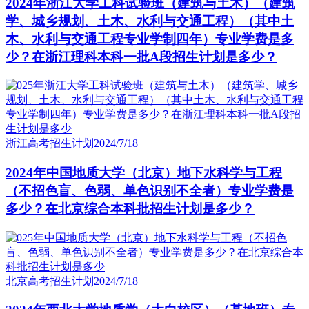
2024年浙江大学工科试验班（建筑与土木）（建筑
学、城乡规划、土木、水利与交通工程）（其中土
木、水利与交通工程专业学制四年）专业学费是多
少？在浙江理科本科一批A段招生计划是多少？
浙江高考招生计划
2024/7/18
2024年中国地质大学（北京）地下水科学与工程
（不招色盲、色弱、单色识别不全者）专业学费是
多少？在北京综合本科批招生计划是多少？
北京高考招生计划
2024/7/18