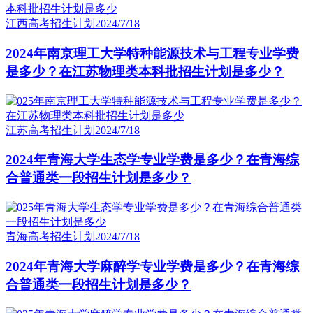
江西高考招生计划
2024/7/18
2024年南京理工大学特种能源技术与工程专业学费
是多少？在江苏物理类本科批招生计划是多少？
江苏高考招生计划
2024/7/18
2024年青海大学生态学专业学费是多少？在青海综
合普通类一段招生计划是多少？
青海高考招生计划
2024/7/18
2024年青海大学麻醉学专业学费是多少？在青海综
合普通类一段招生计划是多少？