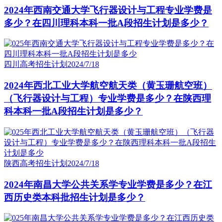
2024年西南交通大学飞行器设计与工程专业学费是
多少？在四川理科本科一批A段招生计划是多少？
四川高考招生计划
2024/7/18
2024年西北工业大学航空航天类（黄玉珊航空班）
（飞行器设计与工程）专业学费是多少？在陕西理
科本科一批A段招生计划是多少？
陕西高考招生计划
2024/7/18
2024年南昌大学公共关系学专业学费是多少？在江
西历史类本科批招生计划是多少？