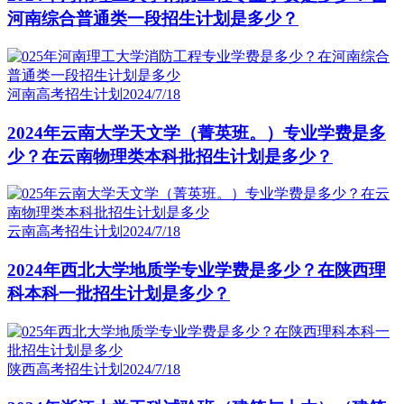
河南综合普通类一段招生计划是多少？
河南高考招生计划
2024/7/18
2024年云南大学天文学（菁英班。）专业学费是多
少？在云南物理类本科批招生计划是多少？
云南高考招生计划
2024/7/18
2024年西北大学地质学专业学费是多少？在陕西理
科本科一批招生计划是多少？
陕西高考招生计划
2024/7/18