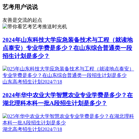
艺考用户说说
友善是交流的起点
艺考推送时光机
2024年山东科技大学应急装备技术与工程（就读地
点泰安）专业学费是多少？在山东综合普通类一段
招生计划是多少？
山东高考招生计划
2024/7/18
2024年华中农业大学智慧农业专业学费是多少？在
湖北理科本科一批A段招生计划是多少？
湖北高考招生计划
2024/7/18