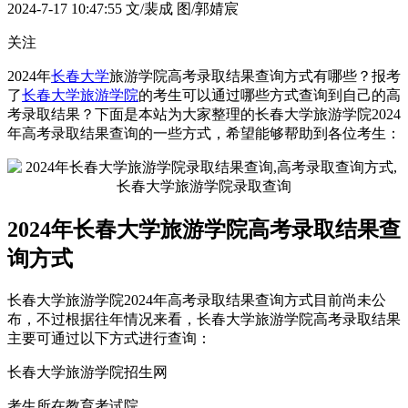
2024-7-17 10:47:55
文/裴成 图/郭婧宸
关注
2024年
长春大学
旅游学院高考录取结果查询方式有哪些？报考
了
长春大学旅游学院
的考生可以通过哪些方式查询到自己的高
考录取结果？下面是本站为大家整理的长春大学旅游学院2024
年高考录取结果查询的一些方式，希望能够帮助到各位考生：
2024年长春大学旅游学院高考录取结果查
询方式
长春大学旅游学院2024年高考录取结果查询方式目前尚未公
布，不过根据往年情况来看，长春大学旅游学院高考录取结果
主要可通过以下方式进行查询：
长春大学旅游学院招生网
考生所在教育考试院