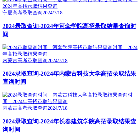
宁夏高考录取查询
2024/7/18
2024录取查询-2024年河套学院高招录取结果查询时
间
内蒙古高考录取查询
2024/7/18
2024录取查询-2024年内蒙古科技大学高招录取结果
查询时间
内蒙古高考录取查询
2024/7/18
2024录取查询-2024年长春建筑学院高招录取结果查
询时间