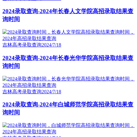
2024录取查询-2024年长春人文学院高招录取结果查
询时间
吉林高考录取查询
2024/7/18
2024录取查询-2024年长春光华学院高招录取结果查
询时间
吉林高考录取查询
2024/7/18
2024录取查询-2024年白城师范学院高招录取结果查
询时间