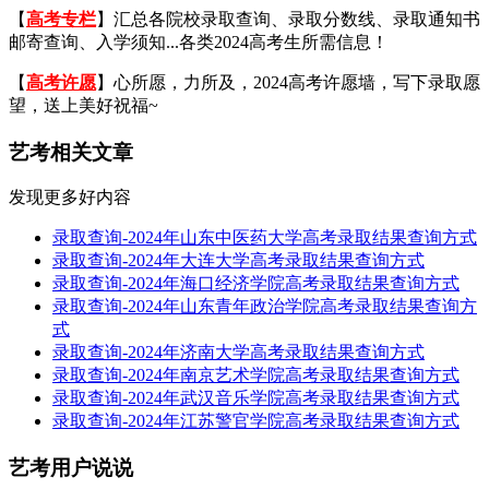
【
高考专栏
】汇总各院校录取查询、录取分数线、录取通知书
邮寄查询、入学须知...各类2024高考生所需信息！
【
高考许愿
】心所愿，力所及，2024高考许愿墙，写下录取愿
望，送上美好祝福~
艺考相关文章
发现更多好内容
录取查询-2024年山东中医药大学高考录取结果查询方式
录取查询-2024年大连大学高考录取结果查询方式
录取查询-2024年海口经济学院高考录取结果查询方式
录取查询-2024年山东青年政治学院高考录取结果查询方
式
录取查询-2024年济南大学高考录取结果查询方式
录取查询-2024年南京艺术学院高考录取结果查询方式
录取查询-2024年武汉音乐学院高考录取结果查询方式
录取查询-2024年江苏警官学院高考录取结果查询方式
艺考用户说说