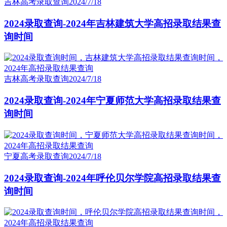
吉林高考录取查询
2024/7/18
2024录取查询-2024年吉林建筑大学高招录取结果查
询时间
吉林高考录取查询
2024/7/18
2024录取查询-2024年宁夏师范大学高招录取结果查
询时间
宁夏高考录取查询
2024/7/18
2024录取查询-2024年呼伦贝尔学院高招录取结果查
询时间