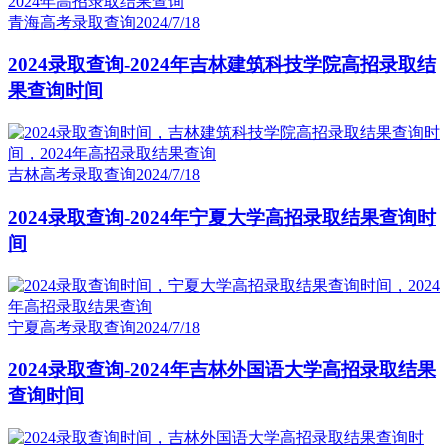
青海高考录取查询
2024/7/18
2024录取查询-2024年吉林建筑科技学院高招录取结
果查询时间
吉林高考录取查询
2024/7/18
2024录取查询-2024年宁夏大学高招录取结果查询时
间
宁夏高考录取查询
2024/7/18
2024录取查询-2024年吉林外国语大学高招录取结果
查询时间