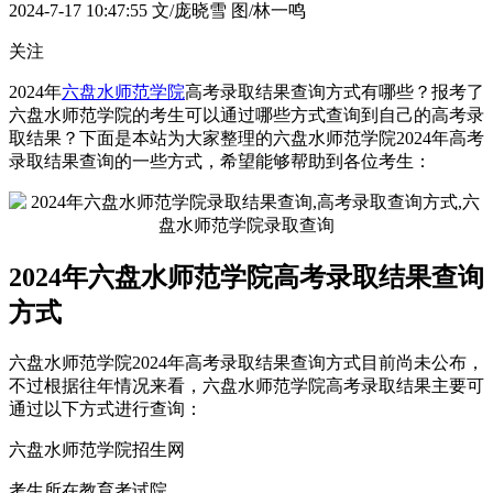
2024-7-17 10:47:55
文/庞晓雪 图/林一鸣
关注
2024年
六盘水师范学院
高考录取结果查询方式有哪些？报考了
六盘水师范学院的考生可以通过哪些方式查询到自己的高考录
取结果？下面是本站为大家整理的六盘水师范学院2024年高考
录取结果查询的一些方式，希望能够帮助到各位考生：
2024年六盘水师范学院高考录取结果查询
方式
六盘水师范学院2024年高考录取结果查询方式目前尚未公布，
不过根据往年情况来看，六盘水师范学院高考录取结果主要可
通过以下方式进行查询：
六盘水师范学院招生网
考生所在教育考试院