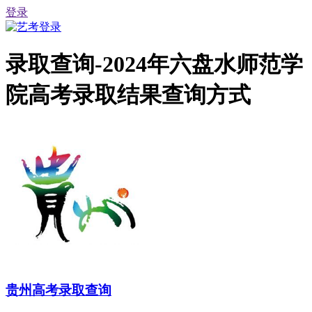
登录
录取查询-2024年六盘水师范学
院高考录取结果查询方式
贵州高考录取查询