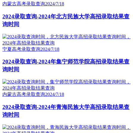
内蒙古高考录取查询
2024/7/18
2024录取查询-2024年北方民族大学高招录取结果查
询时间
宁夏高考录取查询
2024/7/18
2024录取查询-2024年集宁师范学院高招录取结果查
询时间
内蒙古高考录取查询
2024/7/18
2024录取查询-2024年青海民族大学高招录取结果查
询时间