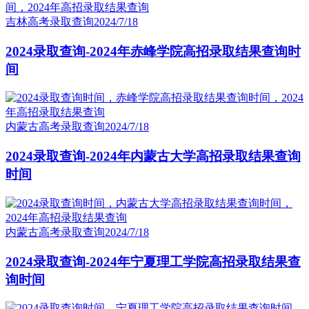
吉林高考录取查询
2024/7/18
2024录取查询-2024年赤峰学院高招录取结果查询时
间
内蒙古高考录取查询
2024/7/18
2024录取查询-2024年内蒙古大学高招录取结果查询
时间
内蒙古高考录取查询
2024/7/18
2024录取查询-2024年宁夏理工学院高招录取结果查
询时间