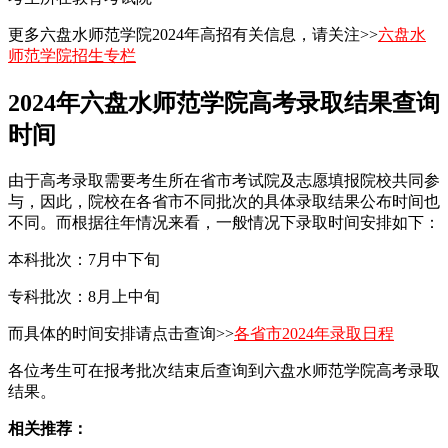
更多六盘水师范学院2024年高招有关信息，请关注>>
六盘水
师范学院招生专栏
2024年六盘水师范学院高考录取结果查询
时间
由于高考录取需要考生所在省市考试院及志愿填报院校共同参
与，因此，院校在各省市不同批次的具体录取结果公布时间也
不同。而根据往年情况来看，一般情况下录取时间安排如下：
本科批次：7月中下旬
专科批次：8月上中旬
而具体的时间安排请点击查询>>
各省市2024年录取日程
各位考生可在报考批次结束后查询到六盘水师范学院高考录取
结果。
相关推荐：