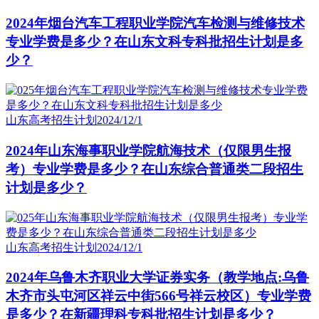
2024年烟台汽车工程职业学院汽车检测与维修技术
专业学费是多少？在山东文科专科批招生计划是多
少？
山东高考招生计划
2024/12/1
2024年山东海事职业学院航海技术（仅限男生报
考）专业学费是多少？在山东综合普通类二段招生
计划是多少？
山东高考招生计划
2024/12/1
2024年乌鲁木齐职业大学证券实务（教学地点:乌鲁
木齐市头屯河区祥云中街566号祥云校区）专业学费
是多少？在新疆理科专科批招生计划是多少？