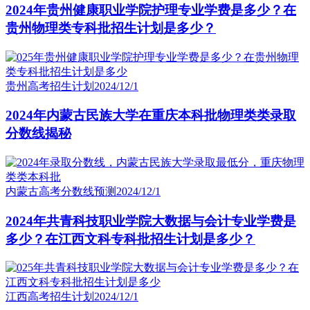
2024年贵州健康职业学院护理专业学费是多少？在
贵州物理类专科批招生计划是多少？
贵州高考招生计划
2024/12/1
2024年内蒙古民族大学在重庆本科批物理类类录取
分数线揭秘
内蒙古高考分数线预测
2024/12/1
2024年共青科技职业学院大数据与会计专业学费是
多少？在江西文科专科批招生计划是多少？
江西高考招生计划
2024/12/1