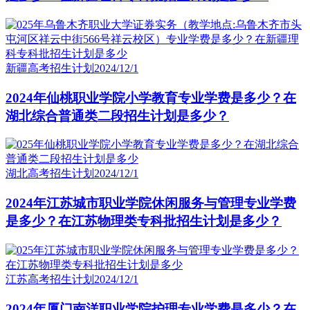
新疆高考招生计划
2024/12/1
2024年仙桃职业学院小学教育专业学费是多少？在
湖北综合普通类二段招生计划是多少？
湖北高考招生计划
2024/12/1
2024年江苏城市职业学院休闲服务与管理专业学费
是多少？在江苏物理类专科批招生计划是多少？
江苏高考招生计划
2024/12/1
2024年厦门南洋职业学院护理专业学费是多少？在