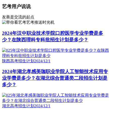
艺考用户说说
友善是交流的起点
艺考推送时光机
2024年汉中职业技术学院口腔医学专业学费是多
少？在陕西理科专科批招生计划是多少？
陕西高考招生计划
2024/12/1
2024年湖北孝感美珈职业学院人工智能技术应用专
业学费是多少？在湖北综合普通类二段招生计划是
多少？
湖北高考招生计划
2024/12/1