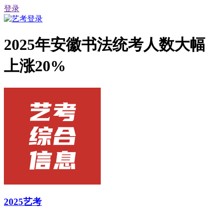
登录
2025年安徽书法统考人数大幅
上涨20%
2025艺考