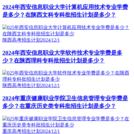
2024年西安信息职业大学计算机应用技术专业学费
是多少？在陕西文科专科批招生计划是多少？
陕西高考招生计划
2024/12/1
2024年西安信息职业大学软件技术专业学费是多
少？在陕西理科专科批招生计划是多少？
陕西高考招生计划
2024/12/1
2024年重庆健康职业学院卫生信息管理专业学费是
多少？在重庆历史类专科批招生计划是多少？
重庆高考招生计划
2024/12/1