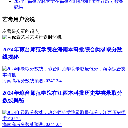
2024年福建农林大学在福建本科批物理类类录取分数线
揭秘
艺考用户说说
友善是交流的起点
艺考推送时光机
2024年琼台师范学院在海南本科批综合类录取分数
线揭秘
海南高考分数线预测
2024/12/4
2024年琼台师范学院在江西本科批历史类类录取分
数线揭秘
海南高考分数线预测
2024/12/4