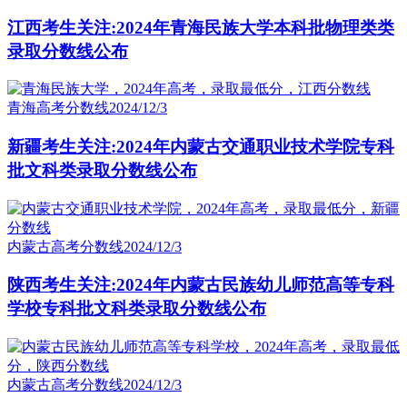
江西考生关注:2024年青海民族大学本科批物理类类
录取分数线公布
青海高考分数线
2024/12/3
新疆考生关注:2024年内蒙古交通职业技术学院专科
批文科类录取分数线公布
内蒙古高考分数线
2024/12/3
陕西考生关注:2024年内蒙古民族幼儿师范高等专科
学校专科批文科类录取分数线公布
内蒙古高考分数线
2024/12/3