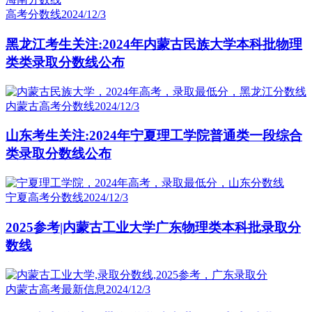
高考分数线
2024/12/3
黑龙江考生关注:2024年内蒙古民族大学本科批物理
类类录取分数线公布
内蒙古高考分数线
2024/12/3
山东考生关注:2024年宁夏理工学院普通类一段综合
类录取分数线公布
宁夏高考分数线
2024/12/3
2025参考|内蒙古工业大学广东物理类本科批录取分
数线
内蒙古高考最新信息
2024/12/3