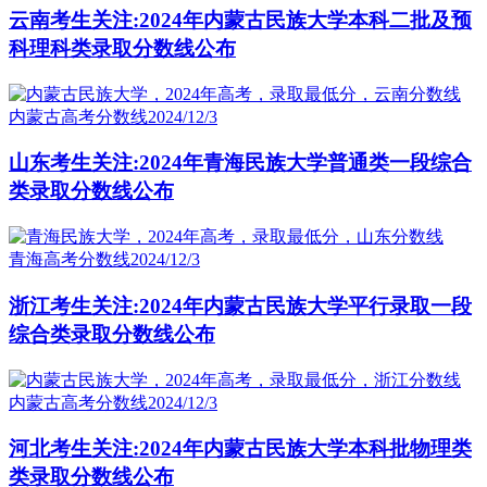
云南考生关注:2024年内蒙古民族大学本科二批及预
科理科类录取分数线公布
内蒙古高考分数线
2024/12/3
山东考生关注:2024年青海民族大学普通类一段综合
类录取分数线公布
青海高考分数线
2024/12/3
浙江考生关注:2024年内蒙古民族大学平行录取一段
综合类录取分数线公布
内蒙古高考分数线
2024/12/3
河北考生关注:2024年内蒙古民族大学本科批物理类
类录取分数线公布