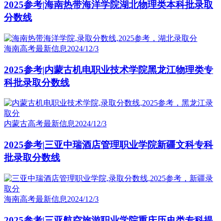
2025参考|海南热带海洋学院湖北物理类本科批录取
分数线
海南高考最新信息
2024/12/3
2025参考|内蒙古机电职业技术学院黑龙江物理类专
科批录取分数线
内蒙古高考最新信息
2024/12/3
2025参考|三亚中瑞酒店管理职业学院新疆文科专科
批录取分数线
海南高考最新信息
2024/12/3
2025参考|三亚航空旅游职业学院重庆历史类专科提