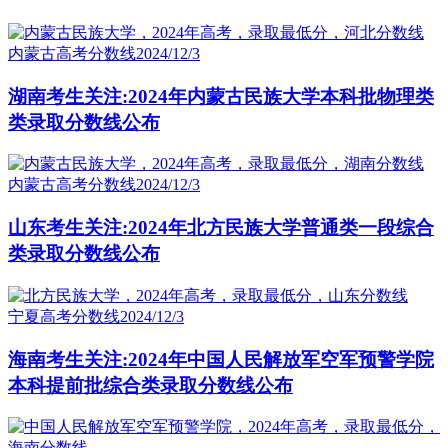
内蒙古高考分数线
2024/12/3
湖南考生关注:2024年内蒙古民族大学本科批物理类
类录取分数线公布
内蒙古高考分数线
2024/12/3
山东考生关注:2024年北方民族大学普通类一段综合
类录取分数线公布
宁夏高考分数线
2024/12/3
海南考生关注:2024年中国人民解放军空军预警学院
本科提前批综合类录取分数线公布