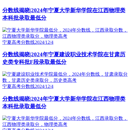
分数线揭晓|2024年宁夏大学新华学院在江西物理类
本科批录取最低分
宁夏高考分数线
2024/12/4
分数线揭晓|2024年宁夏建设职业技术学院在甘肃历
史类专科批F段录取最低分
宁夏高考分数线
2024/12/4
分数线揭晓|2024年宁夏大学新华学院在江西物理类
本科批录取最低分