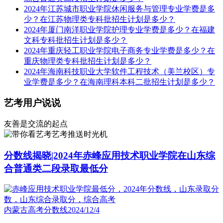
2024年江苏城市职业学院休闲服务与管理专业学费是多
少？在江苏物理类专科批招生计划是多少？
2024年厦门南洋职业学院护理专业学费是多少？在福建
文科专科批招生计划是多少？
2024年重庆轻工职业学院电子商务专业学费是多少？在
重庆物理类专科批招生计划是多少？
2024年海南科技职业大学软件工程技术（美兰校区）专
业学费是多少？在海南理科本科二批招生计划是多少？
艺考用户说说
友善是交流的起点
艺考推送时光机
分数线揭晓|2024年赤峰应用技术职业学院在山东综
合普通类二段录取最低分
内蒙古高考分数线
2024/12/4