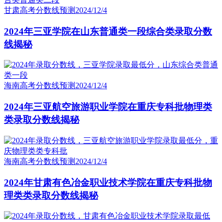
甘肃高考分数线预测
2024/12/4
2024年三亚学院在山东普通类一段综合类录取分数
线揭秘
海南高考分数线预测
2024/12/4
2024年三亚航空旅游职业学院在重庆专科批物理类
类录取分数线揭秘
海南高考分数线预测
2024/12/4
2024年甘肃有色冶金职业技术学院在重庆专科批物
理类类录取分数线揭秘