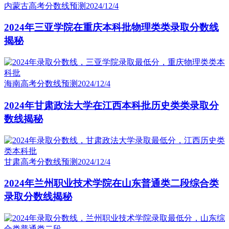
内蒙古高考分数线预测
2024/12/4
2024年三亚学院在重庆本科批物理类类录取分数线
揭秘
海南高考分数线预测
2024/12/4
2024年甘肃政法大学在江西本科批历史类类录取分
数线揭秘
甘肃高考分数线预测
2024/12/4
2024年兰州职业技术学院在山东普通类二段综合类
录取分数线揭秘