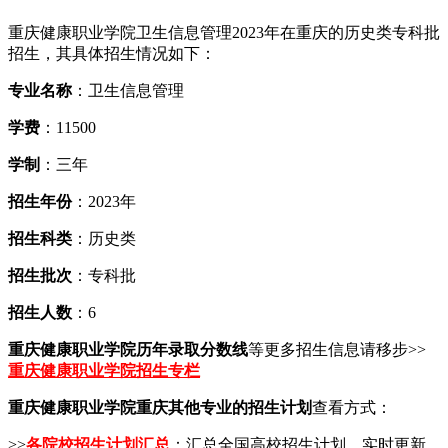
重庆健康职业学院卫生信息管理2023年在重庆的历史类专科批
招生，其具体招生情况如下：
专业名称
：卫生信息管理
学费
：11500
学制
：三年
招生年份
：2023年
招生科类
：历史类
招生批次
：专科批
招生人数
：6
重庆健康职业学院历年录取分数线
等更多招生信息请移步>>
重庆健康职业学院招生专栏
重庆健康职业学院重庆其他专业的招生计划
查看方式：
>>
各院校招生计划汇总
：汇总全国高校招生计划，实时更新