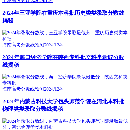
宁夏高考分数线
2024/12/4
2024年三亚学院在重庆本科批历史类类录取分数线
揭秘
海南高考分数线预测
2024/12/4
2024年海口经济学院在陕西专科批文科类录取分数
线揭秘
海南高考分数线预测
2024/12/4
2024年内蒙古科技大学包头师范学院在河北本科批
物理类类录取分数线揭秘