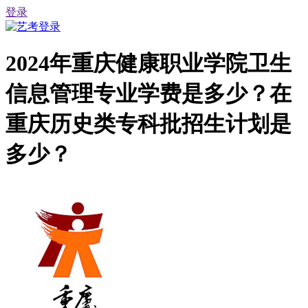
登录
2024年重庆健康职业学院卫生
信息管理专业学费是多少？在
重庆历史类专科批招生计划是
多少？