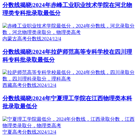
分数线揭晓|2024年赤峰工业职业技术学院在河北物
理类专科批录取最低分
内蒙古高考分数线
2024/12/4
分数线揭晓|2024年拉萨师范高等专科学校在四川理
科专科批录取最低分
西藏高考分数线
2024/12/4
分数线揭晓|2024年宁夏理工学院在江西物理类本科
批录取最低分
宁夏高考分数线
2024/12/4