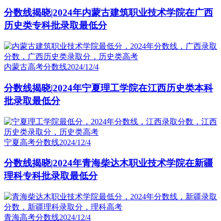
分数线揭晓|2024年内蒙古建筑职业技术学院在广西
历史类专科批录取最低分
内蒙古高考分数线
2024/12/4
分数线揭晓|2024年宁夏理工学院在江西历史类本科
批录取最低分
宁夏高考分数线
2024/12/4
分数线揭晓|2024年青海柴达木职业技术学院在新疆
理科专科批录取最低分
青海高考分数线
2024/12/4