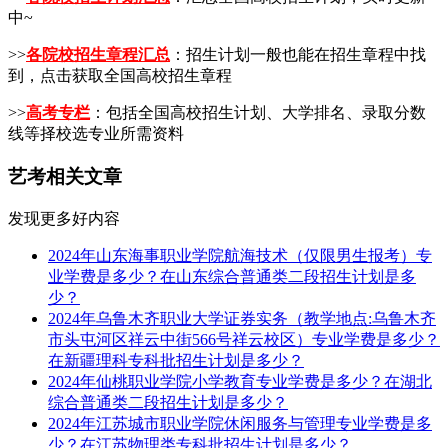
中~
>>
各院校招生章程汇总
：招生计划一般也能在招生章程中找
到，点击获取全国高校招生章程
>>
高考专栏
：包括全国高校招生计划、大学排名、录取分数
线等择校选专业所需资料
艺考相关文章
发现更多好内容
2024年山东海事职业学院航海技术（仅限男生报考）专
业学费是多少？在山东综合普通类二段招生计划是多
少？
2024年乌鲁木齐职业大学证券实务（教学地点:乌鲁木齐
市头屯河区祥云中街566号祥云校区）专业学费是多少？
在新疆理科专科批招生计划是多少？
2024年仙桃职业学院小学教育专业学费是多少？在湖北
综合普通类二段招生计划是多少？
2024年江苏城市职业学院休闲服务与管理专业学费是多
少？在江苏物理类专科批招生计划是多少？