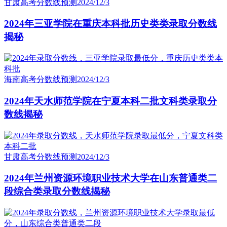
甘肃高考分数线预测
2024/12/3
2024年三亚学院在重庆本科批历史类类录取分数线
揭秘
海南高考分数线预测
2024/12/3
2024年天水师范学院在宁夏本科二批文科类录取分
数线揭秘
甘肃高考分数线预测
2024/12/3
2024年兰州资源环境职业技术大学在山东普通类二
段综合类录取分数线揭秘