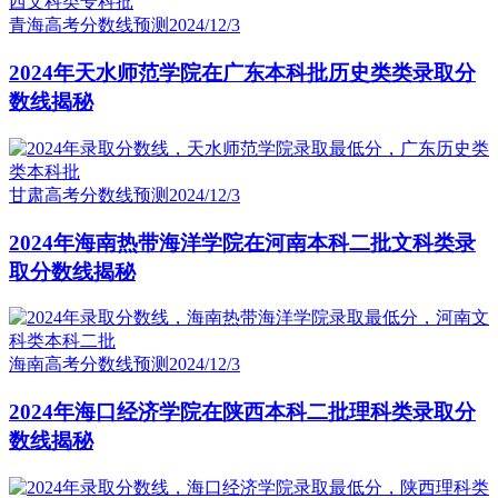
青海高考分数线预测
2024/12/3
2024年天水师范学院在广东本科批历史类类录取分
数线揭秘
甘肃高考分数线预测
2024/12/3
2024年海南热带海洋学院在河南本科二批文科类录
取分数线揭秘
海南高考分数线预测
2024/12/3
2024年海口经济学院在陕西本科二批理科类录取分
数线揭秘