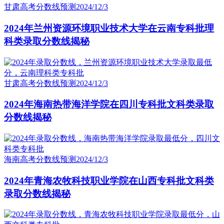
甘肃高考分数线预测
2024/12/3
2024年兰州资源环境职业技术大学在云南专科批理
科类录取分数线揭秘
甘肃高考分数线预测
2024/12/3
2024年海南热带海洋学院在四川专科批文科类录取
分数线揭秘
海南高考分数线预测
2024/12/3
2024年青海农牧科技职业学院在山西专科批文科类
录取分数线揭秘