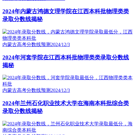
2024年内蒙古鸿德文理学院在江西本科批物理类类
录取分数线揭秘
内蒙古高考分数线预测
2024/12/3
2024年河套学院在江西本科批物理类类录取分数线
揭秘
内蒙古高考分数线预测
2024/12/3
2024年兰州石化职业技术大学在海南本科批综合类
录取分数线揭秘