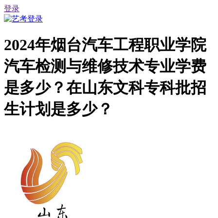
登录
2024年烟台汽车工程职业学院
汽车检测与维修技术专业学费
是多少？在山东文科专科批招
生计划是多少？