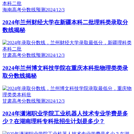
海南高考分数线预测
2024/12/3
2024年兰州财经大学在新疆本科二批理科类录取分
数线揭秘
甘肃高考分数线预测
2024/12/3
2024年兰州博文科技学院在重庆本科批物理类类录
取分数线揭秘
甘肃高考分数线预测
2024/12/3
2024年潇湘职业学院工业机器人技术专业学费是多
少？在湖南理科专科批招生计划是多少？