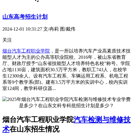
山东高考招生计划
2024-12-01 10:31:27
文/冉莉 图/戴伟
关注
烟台汽车工程职业学院
，是一所以培养汽车产业高素质技术技
能型人才为主的公办高等职业院校。2016年，被山东省教育
厅、财政厅授予“山东省技能型人才培养特色名校”称号。学院
占地1130亩，建筑面积30.5万平方米，教职工743人，在校学
生12300余人。设有汽车工程系、车辆运用工程系、机电工程
系等9个教学系(部)。建有3.5万平方米的实训中心，校内实训
室124间，教学科研仪器...
烟台汽车工程职业学院
汽车检测与维修技
术
在山东招生情况