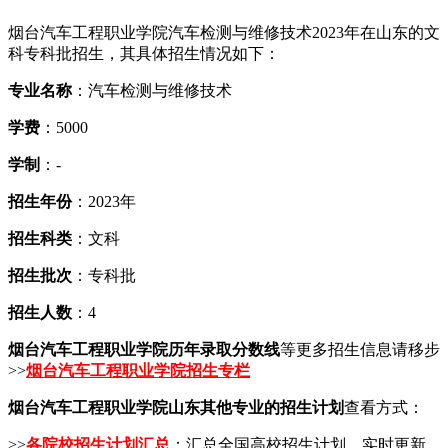
烟台汽车工程职业学院汽车检测与维修技术2023年在山东的文
科专科批招生，其具体招生情况如下：
专业名称
：汽车检测与维修技术
学费
：5000
学制
：-
招生年份
：2023年
招生科类
：文科
招生批次
：专科批
招生人数
：4
烟台汽车工程职业学院历年录取分数线
等更多招生信息请移步
>>
烟台汽车工程职业学院招生专栏
烟台汽车工程职业学院山东其他专业的招生计划
查看方式：
>>
各院校招生计划汇总
：汇总全国高校招生计划，实时更新