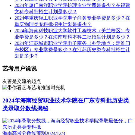
2024年厦门南洋职业学院护理专业学费是多少？在福建
文科专科批招生计划是多少？
2024年重庆轻工职业学院电子商务专业学费是多少？在
重庆物理类专科批招生计划是多少？
2024年海南科技职业大学软件工程技术（美兰校区）专
业学费是多少？在海南理科本科二批招生计划是多少？
2024年江苏城市职业学院电子商务（办学地点：定淮门
东校区）专业学费是多少？在江苏历史类专科批招生计
划是多少？
艺考用户说说
友善是交流的起点
艺考推送时光机
2024年海南经贸职业技术学院在广东专科批历史类
类录取分数线揭秘
海南高考分数线预测
2024/12/3