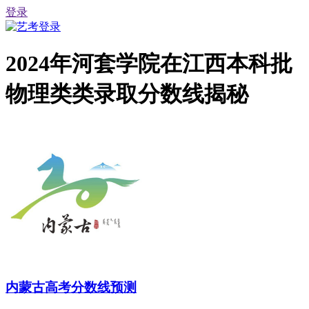
登录
2024年河套学院在江西本科批
物理类类录取分数线揭秘
内蒙古高考分数线预测