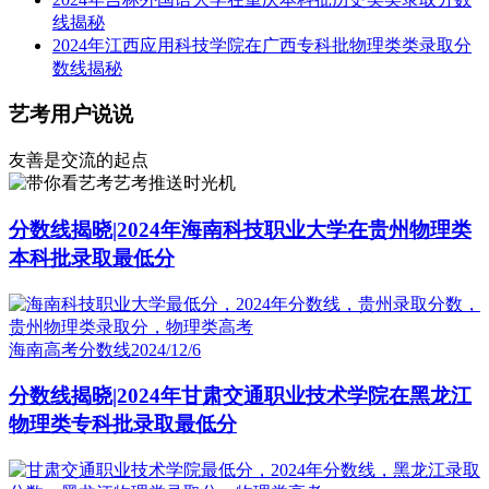
线揭秘
2024年江西应用科技学院在广西专科批物理类类录取分
数线揭秘
艺考用户说说
友善是交流的起点
艺考推送时光机
分数线揭晓|2024年海南科技职业大学在贵州物理类
本科批录取最低分
海南高考分数线
2024/12/6
分数线揭晓|2024年甘肃交通职业技术学院在黑龙江
物理类专科批录取最低分