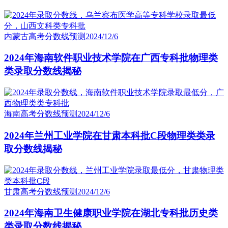
内蒙古高考分数线预测
2024/12/6
2024年海南软件职业技术学院在广西专科批物理类
类录取分数线揭秘
海南高考分数线预测
2024/12/6
2024年兰州工业学院在甘肃本科批C段物理类类录
取分数线揭秘
甘肃高考分数线预测
2024/12/6
2024年海南卫生健康职业学院在湖北专科批历史类
类录取分数线揭秘