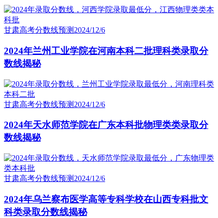
甘肃高考分数线预测
2024/12/6
2024年兰州工业学院在河南本科二批理科类录取分
数线揭秘
甘肃高考分数线预测
2024/12/6
2024年天水师范学院在广东本科批物理类类录取分
数线揭秘
甘肃高考分数线预测
2024/12/6
2024年乌兰察布医学高等专科学校在山西专科批文
科类录取分数线揭秘