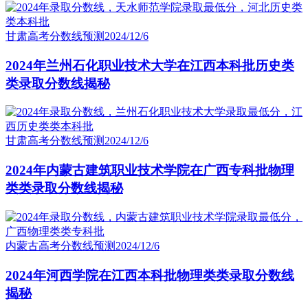
甘肃高考分数线预测
2024/12/6
2024年兰州石化职业技术大学在江西本科批历史类
类录取分数线揭秘
甘肃高考分数线预测
2024/12/6
2024年内蒙古建筑职业技术学院在广西专科批物理
类类录取分数线揭秘
内蒙古高考分数线预测
2024/12/6
2024年河西学院在江西本科批物理类类录取分数线
揭秘