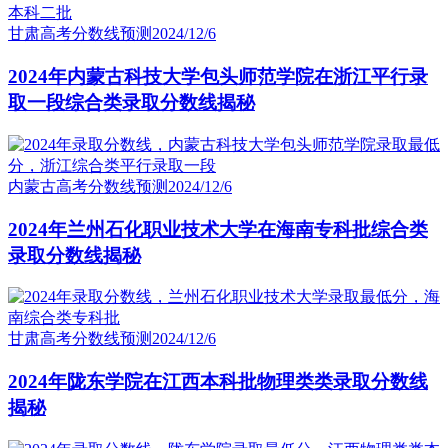
甘肃高考分数线预测
2024/12/6
2024年内蒙古科技大学包头师范学院在浙江平行录
取一段综合类录取分数线揭秘
内蒙古高考分数线预测
2024/12/6
2024年兰州石化职业技术大学在海南专科批综合类
录取分数线揭秘
甘肃高考分数线预测
2024/12/6
2024年陇东学院在江西本科批物理类类录取分数线
揭秘