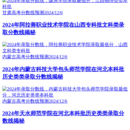
甘肃高考分数线预测
2024/12/6
2024年阿拉善职业技术学院在山西专科批文科类录
取分数线揭秘
内蒙古高考分数线预测
2024/12/6
2024年内蒙古科技大学包头师范学院在河北本科批
历史类类录取分数线揭秘
内蒙古高考分数线预测
2024/12/6
2024年天水师范学院在河北本科批历史类类录取分
数线揭秘