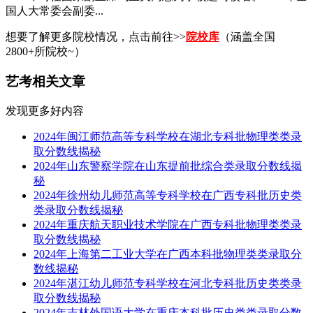
国人大常委会副委...
想要了解更多院校情况，点击前往>>
院校库
（涵盖全国
2800+所院校~）
艺考相关文章
发现更多好内容
2024年闽江师范高等专科学校在湖北专科批物理类类录
取分数线揭秘
2024年山东警察学院在山东提前批综合类录取分数线揭
秘
2024年徐州幼儿师范高等专科学校在广西专科批历史类
类录取分数线揭秘
2024年重庆航天职业技术学院在广西专科批物理类类录
取分数线揭秘
2024年上海第二工业大学在广西本科批物理类类录取分
数线揭秘
2024年湛江幼儿师范专科学校在河北专科批历史类类录
取分数线揭秘
2024年吉林外国语大学在重庆本科批历史类类录取分数