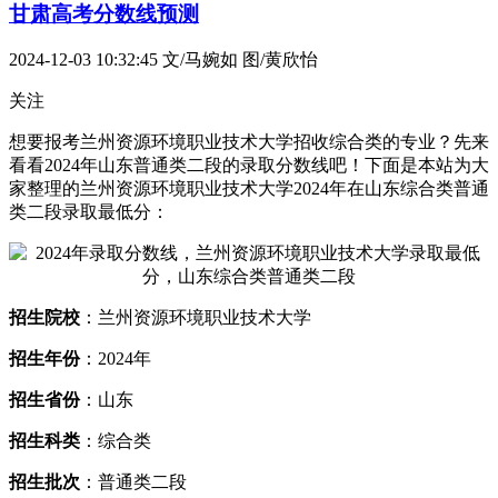
甘肃高考分数线预测
2024-12-03 10:32:45
文/马婉如 图/黄欣怡
关注
想要报考兰州资源环境职业技术大学招收综合类的专业？先来
看看2024年山东普通类二段的录取分数线吧！下面是本站为大
家整理的兰州资源环境职业技术大学2024年在山东综合类普通
类二段录取最低分：
招生院校
：兰州资源环境职业技术大学
招生年份
：2024年
招生省份
：山东
招生科类
：综合类
招生批次
：普通类二段