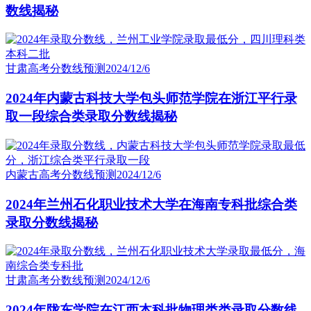
数线揭秘
甘肃高考分数线预测
2024/12/6
2024年内蒙古科技大学包头师范学院在浙江平行录
取一段综合类录取分数线揭秘
内蒙古高考分数线预测
2024/12/6
2024年兰州石化职业技术大学在海南专科批综合类
录取分数线揭秘
甘肃高考分数线预测
2024/12/6
2024年陇东学院在江西本科批物理类类录取分数线