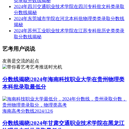
类录取分数线揭秘
2024年四川交通职业技术学院在四川专科批文科类录取
分数线揭秘
2024年东莞城市学院在河北本科批物理类类录取分数线
揭秘
2024年苏州工业职业技术学院在江苏专科批历史类类录
取分数线揭秘
艺考用户说说
友善是交流的起点
艺考推送时光机
分数线揭晓|2024年海南科技职业大学在贵州物理类
本科批录取最低分
海南高考分数线
2024/12/6
分数线揭晓|2024年甘肃交通职业技术学院在黑龙江