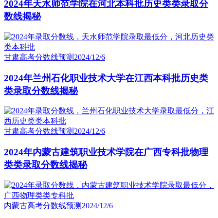
2024年天水师范学院在河北本科批历史类类录取分
数线揭秘
甘肃高考分数线预测
2024/12/6
2024年兰州石化职业技术大学在江西本科批历史类
类录取分数线揭秘
甘肃高考分数线预测
2024/12/6
2024年内蒙古建筑职业技术学院在广西专科批物理
类类录取分数线揭秘
内蒙古高考分数线预测
2024/12/6