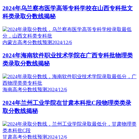
2024年乌兰察布医学高等专科学校在山西专科批文
科类录取分数线揭秘
内蒙古高考分数线预测
2024/12/6
2024年海南软件职业技术学院在广西专科批物理类
类录取分数线揭秘
海南高考分数线预测
2024/12/6
2024年兰州工业学院在甘肃本科批C段物理类类录
取分数线揭秘
甘肃高考分数线预测
2024/12/6