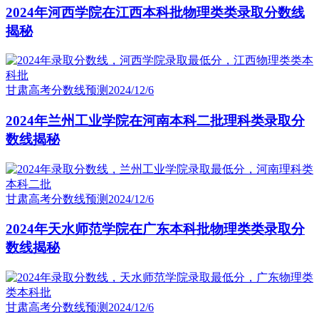
2024年河西学院在江西本科批物理类类录取分数线
揭秘
甘肃高考分数线预测
2024/12/6
2024年兰州工业学院在河南本科二批理科类录取分
数线揭秘
甘肃高考分数线预测
2024/12/6
2024年天水师范学院在广东本科批物理类类录取分
数线揭秘
甘肃高考分数线预测
2024/12/6