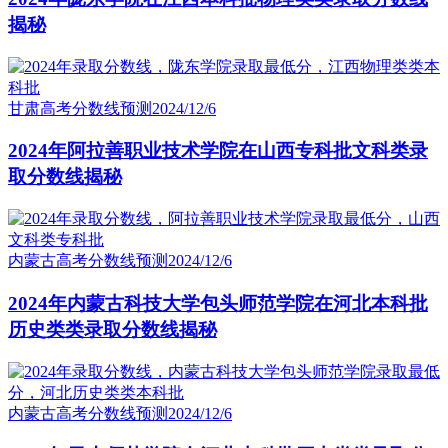
揭秘
甘肃高考分数线预测
2024/12/6
2024年阿拉善职业技术学院在山西专科批文科类录
取分数线揭秘
内蒙古高考分数线预测
2024/12/6
2024年内蒙古科技大学包头师范学院在河北本科批
历史类类录取分数线揭秘
内蒙古高考分数线预测
2024/12/6