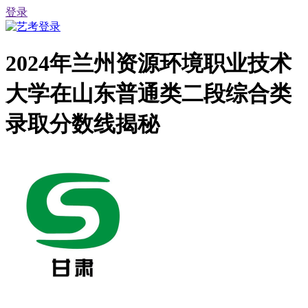
登录
2024年兰州资源环境职业技术
大学在山东普通类二段综合类
录取分数线揭秘