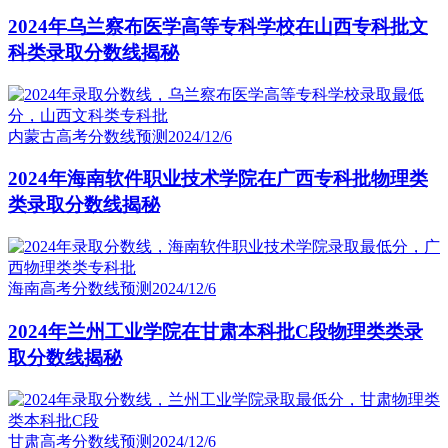
2024年乌兰察布医学高等专科学校在山西专科批文
科类录取分数线揭秘
内蒙古高考分数线预测
2024/12/6
2024年海南软件职业技术学院在广西专科批物理类
类录取分数线揭秘
海南高考分数线预测
2024/12/6
2024年兰州工业学院在甘肃本科批C段物理类类录
取分数线揭秘
甘肃高考分数线预测
2024/12/6