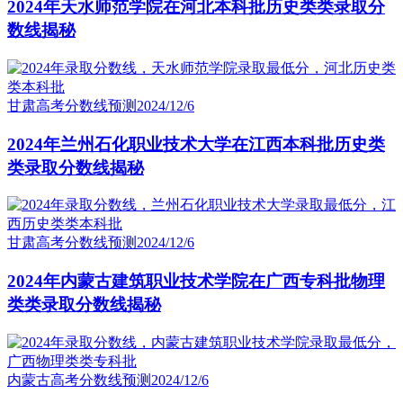
2024年天水师范学院在河北本科批历史类类录取分
数线揭秘
甘肃高考分数线预测
2024/12/6
2024年兰州石化职业技术大学在江西本科批历史类
类录取分数线揭秘
甘肃高考分数线预测
2024/12/6
2024年内蒙古建筑职业技术学院在广西专科批物理
类类录取分数线揭秘
内蒙古高考分数线预测
2024/12/6