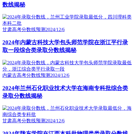
数线揭秘
甘肃高考分数线预测
2024/12/6
2024年内蒙古科技大学包头师范学院在浙江平行录
取一段综合类录取分数线揭秘
内蒙古高考分数线预测
2024/12/6
2024年兰州石化职业技术大学在海南专科批综合类
录取分数线揭秘
甘肃高考分数线预测
2024/12/6
2024年陇东学院在江西本科批物理类类录取分数线