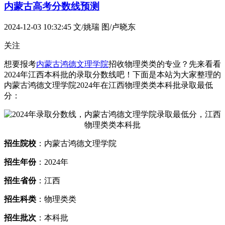
内蒙古高考分数线预测
2024-12-03 10:32:45
文/姚瑞 图/卢晓东
关注
想要报考
内蒙古鸿德文理学院
招收物理类类的专业？先来看看
2024年江西本科批的录取分数线吧！下面是本站为大家整理的
内蒙古鸿德文理学院2024年在江西物理类类本科批录取最低
分：
招生院校
：内蒙古鸿德文理学院
招生年份
：2024年
招生省份
：江西
招生科类
：物理类类
招生批次
：本科批