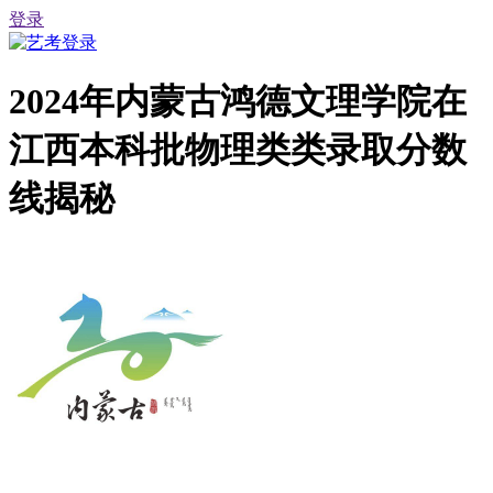
登录
2024年内蒙古鸿德文理学院在
江西本科批物理类类录取分数
线揭秘