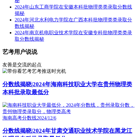
秘
2024年山东工商学院在安徽本科批物理类类录取分数线
揭秘
2024年河北水利电力学院在广西本科批物理类类录取分
数线揭秘
2024年南京机电职业技术学院在安徽专科批物理类类录
取分数线揭秘
艺考用户说说
友善是交流的起点
艺考推送时光机
分数线揭晓|2024年海南科技职业大学在贵州物理类
本科批录取最低分
海南高考分数线
2024/12/6
分数线揭晓|2024年甘肃交通职业技术学院在黑龙江