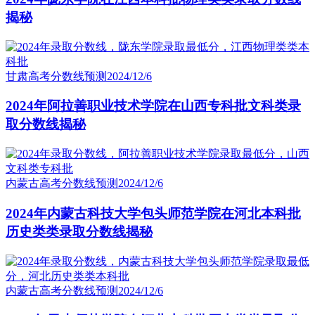
揭秘
甘肃高考分数线预测
2024/12/6
2024年阿拉善职业技术学院在山西专科批文科类录
取分数线揭秘
内蒙古高考分数线预测
2024/12/6
2024年内蒙古科技大学包头师范学院在河北本科批
历史类类录取分数线揭秘
内蒙古高考分数线预测
2024/12/6