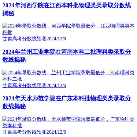
2024年河西学院在江西本科批物理类类录取分数线
揭秘
甘肃高考分数线预测
2024/12/6
2024年兰州工业学院在河南本科二批理科类录取分
数线揭秘
甘肃高考分数线预测
2024/12/6
2024年天水师范学院在广东本科批物理类类录取分
数线揭秘
甘肃高考分数线预测
2024/12/6