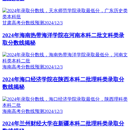
甘肃高考分数线预测
2024/12/3
2024年海南热带海洋学院在河南本科二批文科类录
取分数线揭秘
海南高考分数线预测
2024/12/3
2024年海口经济学院在陕西本科二批理科类录取分
数线揭秘
海南高考分数线预测
2024/12/3
2024年兰州财经大学在新疆本科二批理科类录取分