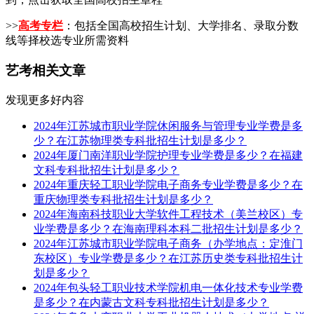
>>
高考专栏
：包括全国高校招生计划、大学排名、录取分数
线等择校选专业所需资料
艺考相关文章
发现更多好内容
2024年江苏城市职业学院休闲服务与管理专业学费是多
少？在江苏物理类专科批招生计划是多少？
2024年厦门南洋职业学院护理专业学费是多少？在福建
文科专科批招生计划是多少？
2024年重庆轻工职业学院电子商务专业学费是多少？在
重庆物理类专科批招生计划是多少？
2024年海南科技职业大学软件工程技术（美兰校区）专
业学费是多少？在海南理科本科二批招生计划是多少？
2024年江苏城市职业学院电子商务（办学地点：定淮门
东校区）专业学费是多少？在江苏历史类专科批招生计
划是多少？
2024年包头轻工职业技术学院机电一体化技术专业学费
是多少？在内蒙古文科专科批招生计划是多少？