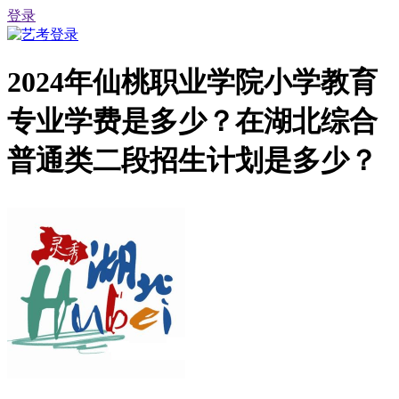
登录
2024年仙桃职业学院小学教育
专业学费是多少？在湖北综合
普通类二段招生计划是多少？