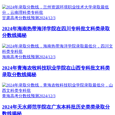
甘肃高考分数线预测
2024/12/3
2024年海南热带海洋学院在四川专科批文科类录取
分数线揭秘
海南高考分数线预测
2024/12/3
2024年青海农牧科技职业学院在山西专科批文科类
录取分数线揭秘
青海高考分数线预测
2024/12/3
2024年天水师范学院在广东本科批历史类类录取分
数线揭秘