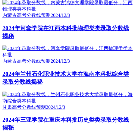
内蒙古高考分数线预测
2024/12/3
2024年河套学院在江西本科批物理类类录取分数线
揭秘
内蒙古高考分数线预测
2024/12/3
2024年兰州石化职业技术大学在海南本科批综合类
录取分数线揭秘
甘肃高考分数线预测
2024/12/3
2024年三亚学院在重庆本科批历史类类录取分数线
揭秘