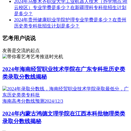
2024年乌鲁木齐职业大学工业机器人技术（办学地点:祥
云校区）专业学费是多少？在新疆理科专科批招生计划
是多少？
2024年贵州健康职业学院护理专业学费是多少？在贵州
历史类专科批招生计划是多少？
艺考用户说说
友善是交流的起点
艺考推送时光机
2024年海南经贸职业技术学院在广东专科批历史类
类录取分数线揭秘
海南高考分数线预测
2024/12/3
2024年内蒙古鸿德文理学院在江西本科批物理类类
录取分数线揭秘