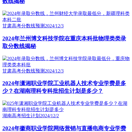
数线揭秘
甘肃高考分数线预测
2024/12/3
2024年兰州博文科技学院在重庆本科批物理类类录
取分数线揭秘
甘肃高考分数线预测
2024/12/3
2024年潇湘职业学院工业机器人技术专业学费是多
少？在湖南理科专科批招生计划是多少？
湖南高考招生计划
2024/12/2
2024年徽商职业学院网络营销与直播电商专业学费