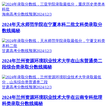
海南高考分数线预测
2024/12/3
2024年天水师范学院在宁夏本科二批文科类录取分
数线揭秘
甘肃高考分数线预测
2024/12/3
2024年兰州资源环境职业技术大学在山东普通类二
段综合类录取分数线揭秘
甘肃高考分数线预测
2024/12/3
2024年兰州资源环境职业技术大学在云南专科批理
科类录取分数线揭秘