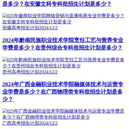
是多少？在安徽文科专科批招生计划是多少？
安徽高考招生计划
2024/12/2
2024年黔南民族职业技术学院烹饪工艺与营养专业
学费是多少？在贵州综合专科批招生计划是多少？
贵州高考招生计划
2024/12/2
2024年广西金融职业技术学院融媒体技术与运营专
业学费是多少？在广西物理类专科批招生计划是多
少？
广西高考招生计划
2024/12/2