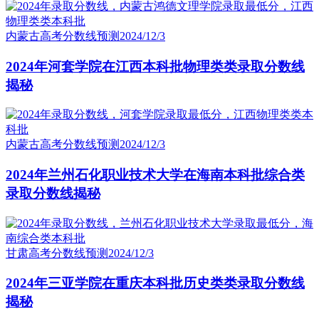
内蒙古高考分数线预测
2024/12/3
2024年河套学院在江西本科批物理类类录取分数线
揭秘
内蒙古高考分数线预测
2024/12/3
2024年兰州石化职业技术大学在海南本科批综合类
录取分数线揭秘
甘肃高考分数线预测
2024/12/3
2024年三亚学院在重庆本科批历史类类录取分数线
揭秘