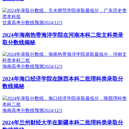
甘肃高考分数线预测
2024/12/3
2024年海南热带海洋学院在河南本科二批文科类录
取分数线揭秘
海南高考分数线预测
2024/12/3
2024年海口经济学院在陕西本科二批理科类录取分
数线揭秘
海南高考分数线预测
2024/12/3
2024年兰州财经大学在新疆本科二批理科类录取分