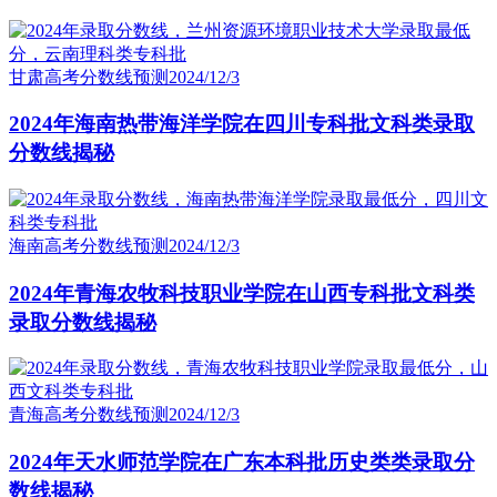
甘肃高考分数线预测
2024/12/3
2024年海南热带海洋学院在四川专科批文科类录取
分数线揭秘
海南高考分数线预测
2024/12/3
2024年青海农牧科技职业学院在山西专科批文科类
录取分数线揭秘
青海高考分数线预测
2024/12/3
2024年天水师范学院在广东本科批历史类类录取分
数线揭秘