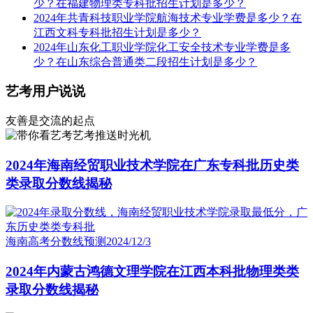
少？在福建物理类专科批招生计划是多少？
2024年共青科技职业学院航海技术专业学费是多少？在
江西文科专科批招生计划是多少？
2024年山东化工职业学院化工安全技术专业学费是多
少？在山东综合普通类二段招生计划是多少？
艺考用户说说
友善是交流的起点
艺考推送时光机
2024年海南经贸职业技术学院在广东专科批历史类
类录取分数线揭秘
海南高考分数线预测
2024/12/3
2024年内蒙古鸿德文理学院在江西本科批物理类类
录取分数线揭秘