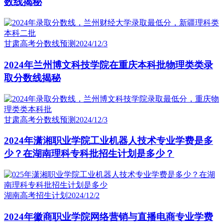
数线揭秘
甘肃高考分数线预测
2024/12/3
2024年兰州博文科技学院在重庆本科批物理类类录
取分数线揭秘
甘肃高考分数线预测
2024/12/3
2024年潇湘职业学院工业机器人技术专业学费是多
少？在湖南理科专科批招生计划是多少？
湖南高考招生计划
2024/12/2
2024年徽商职业学院网络营销与直播电商专业学费