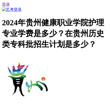
登录
2024年贵州健康职业学院护理
专业学费是多少？在贵州历史
类专科批招生计划是多少？