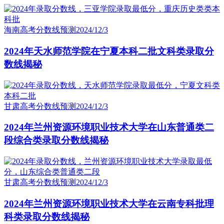
海南高考分数线预测
2024/12/3
2024年天水师范学院在宁夏本科二批文科类录取分
数线揭秘
甘肃高考分数线预测
2024/12/3
2024年兰州资源环境职业技术大学在山东普通类二
段综合类录取分数线揭秘
甘肃高考分数线预测
2024/12/3
2024年兰州资源环境职业技术大学在云南专科批理
科类录取分数线揭秘