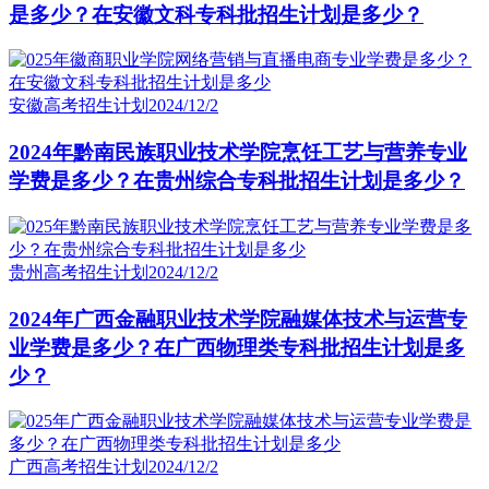
是多少？在安徽文科专科批招生计划是多少？
安徽高考招生计划
2024/12/2
2024年黔南民族职业技术学院烹饪工艺与营养专业
学费是多少？在贵州综合专科批招生计划是多少？
贵州高考招生计划
2024/12/2
2024年广西金融职业技术学院融媒体技术与运营专
业学费是多少？在广西物理类专科批招生计划是多
少？
广西高考招生计划
2024/12/2