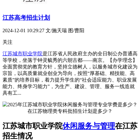
江苏高考招生计划
2024-12-01 10:29:27
文/施天瑞 图/曹阳
关注
江苏城市职业学院
是江苏省人民政府主办的全日制公办普通高
等学校，坐落于钟灵毓秀的六朝古都——南京。【办学理念】
全面贯彻党的教育方针，坚持立德树人，以服务城市化建设为
宗旨，以高质量就业创业为导向，按照“厚基础、精技能、高
素质”的培养目标，着力提升学生的“社会适应能力、职业发展
能力、终身学习能力”，为生产、建设、管理、服务一线造就
具有工...
江苏城市职业学院
休闲服务与管理
在江苏
招生情况