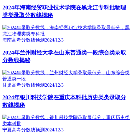
2024年海南经贸职业技术学院在黑龙江专科批物理
类类录取分数线揭秘
海南高考分数线预测
2024/12/3
2024年兰州财经大学在山东普通类一段综合类录取
分数线揭秘
甘肃高考分数线预测
2024/12/3
2024年银川科技学院在重庆本科批历史类类录取分
数线揭秘
宁夏高考分数线预测
2024/12/3