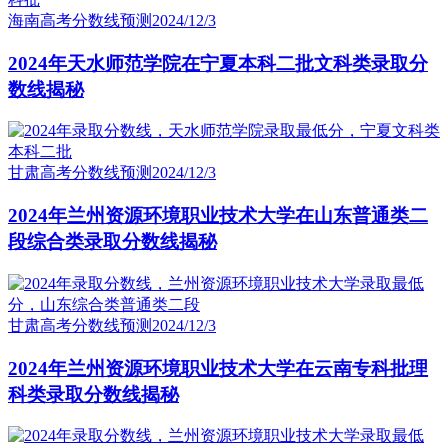
海南高考分数线预测
2024/12/3
2024年天水师范学院在宁夏本科二批文科类录取分
数线揭秘
甘肃高考分数线预测
2024/12/3
2024年兰州资源环境职业技术大学在山东普通类二
段综合类录取分数线揭秘
甘肃高考分数线预测
2024/12/3
2024年兰州资源环境职业技术大学在云南专科批理
科类录取分数线揭秘