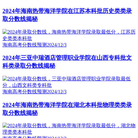
2024年海南热带海洋学院在江苏本科批历史类类录
取分数线揭秘
海南高考分数线预测
2024/12/3
2024年三亚中瑞酒店管理职业学院在山西专科批文
科类录取分数线揭秘
海南高考分数线预测
2024/12/3
2024年海南热带海洋学院在湖北本科批物理类类录
取分数线揭秘