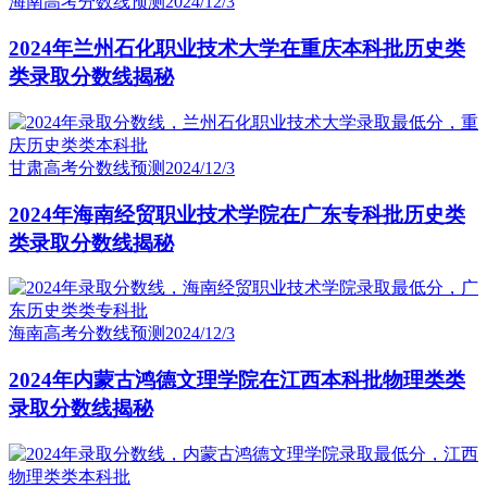
海南高考分数线预测
2024/12/3
2024年兰州石化职业技术大学在重庆本科批历史类
类录取分数线揭秘
甘肃高考分数线预测
2024/12/3
2024年海南经贸职业技术学院在广东专科批历史类
类录取分数线揭秘
海南高考分数线预测
2024/12/3
2024年内蒙古鸿德文理学院在江西本科批物理类类
录取分数线揭秘