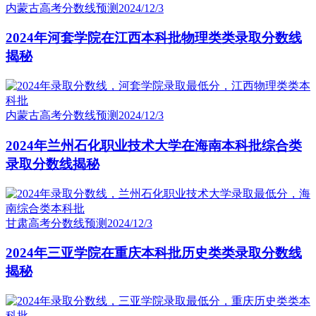
内蒙古高考分数线预测
2024/12/3
2024年河套学院在江西本科批物理类类录取分数线
揭秘
内蒙古高考分数线预测
2024/12/3
2024年兰州石化职业技术大学在海南本科批综合类
录取分数线揭秘
甘肃高考分数线预测
2024/12/3
2024年三亚学院在重庆本科批历史类类录取分数线
揭秘