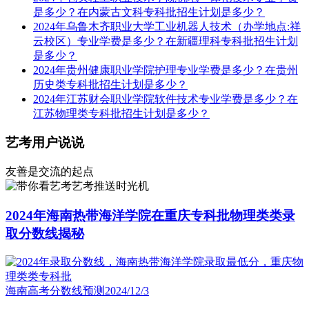
是多少？在内蒙古文科专科批招生计划是多少？
2024年乌鲁木齐职业大学工业机器人技术（办学地点:祥
云校区）专业学费是多少？在新疆理科专科批招生计划
是多少？
2024年贵州健康职业学院护理专业学费是多少？在贵州
历史类专科批招生计划是多少？
2024年江苏财会职业学院软件技术专业学费是多少？在
江苏物理类专科批招生计划是多少？
艺考用户说说
友善是交流的起点
艺考推送时光机
2024年海南热带海洋学院在重庆专科批物理类类录
取分数线揭秘
海南高考分数线预测
2024/12/3