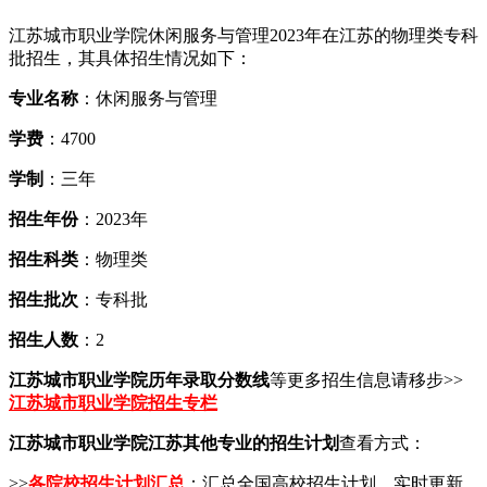
江苏城市职业学院休闲服务与管理2023年在江苏的物理类专科
批招生，其具体招生情况如下：
专业名称
：休闲服务与管理
学费
：4700
学制
：三年
招生年份
：2023年
招生科类
：物理类
招生批次
：专科批
招生人数
：2
江苏城市职业学院历年录取分数线
等更多招生信息请移步>>
江苏城市职业学院招生专栏
江苏城市职业学院江苏其他专业的招生计划
查看方式：
>>
各院校招生计划汇总
：汇总全国高校招生计划，实时更新