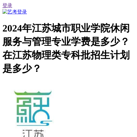
登录
2024年江苏城市职业学院休闲
服务与管理专业学费是多少？
在江苏物理类专科批招生计划
是多少？