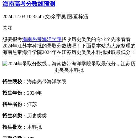
海南高考分数线预测
2024-12-03 10:32:45
文/余宇昊 图/董梓涵
关注
想要报考
海南热带海洋学院
招收历史类类的专业？先来看看
2024年江苏本科批的录取分数线吧！下面是本站为大家整理的
海南热带海洋学院2024年在江苏历史类类本科批录取最低分：
招生院校
：海南热带海洋学院
招生年份
：2024年
招生省份
：江苏
招生科类
：历史类类
招生批次
：本科批