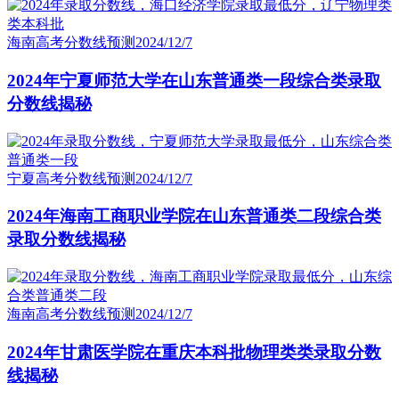
海南高考分数线预测
2024/12/7
2024年宁夏师范大学在山东普通类一段综合类录取
分数线揭秘
宁夏高考分数线预测
2024/12/7
2024年海南工商职业学院在山东普通类二段综合类
录取分数线揭秘
海南高考分数线预测
2024/12/7
2024年甘肃医学院在重庆本科批物理类类录取分数
线揭秘