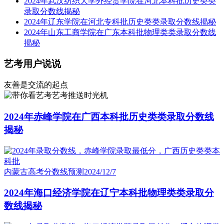
2024年武汉纺织大学外经贸学院在河北本科批历史类类
录取分数线揭秘
2024年辽东学院在河北专科批历史类类录取分数线揭秘
2024年山东工商学院在广东本科批物理类类录取分数线
揭秘
艺考用户说说
友善是交流的起点
艺考推送时光机
2024年赤峰学院在广西本科批历史类类录取分数线
揭秘
内蒙古高考分数线预测
2024/12/7
2024年海口经济学院在辽宁本科批物理类类录取分
数线揭秘