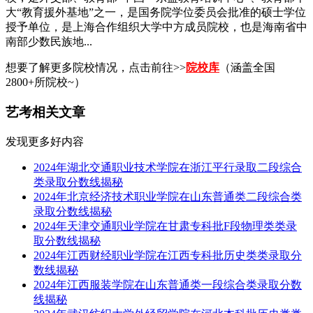
大“教育援外基地”之一，是国务院学位委员会批准的硕士学位
授予单位，是上海合作组织大学中方成员院校，也是海南省中
南部少数民族地...
想要了解更多院校情况，点击前往>>
院校库
（涵盖全国
2800+所院校~）
艺考相关文章
发现更多好内容
2024年湖北交通职业技术学院在浙江平行录取二段综合
类录取分数线揭秘
2024年北京经济技术职业学院在山东普通类二段综合类
录取分数线揭秘
2024年天津交通职业学院在甘肃专科批F段物理类类录
取分数线揭秘
2024年江西财经职业学院在江西专科批历史类类录取分
数线揭秘
2024年江西服装学院在山东普通类一段综合类录取分数
线揭秘