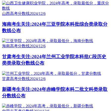
山西高考分数线
2024/12/6
海南考生关注:2024年三亚学院本科批综合类录取分
数线公布
海南高考分数线
2024/12/6
甘肃考生关注:2024年兰州工业学院本科批C段历史
类类录取分数线公布
甘肃高考分数线
2024/12/6
新疆考生关注:2024年赤峰学院本科二批文科类录取
分数线公布