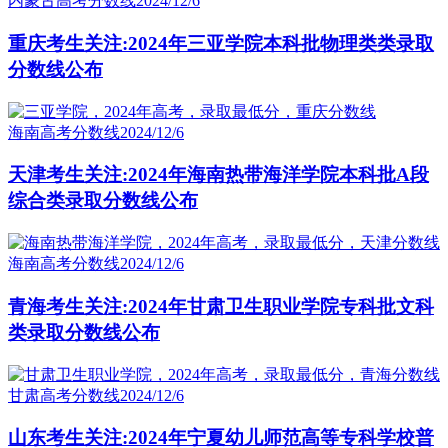
内蒙古高考分数线
2024/12/6
重庆考生关注:2024年三亚学院本科批物理类类录取
分数线公布
海南高考分数线
2024/12/6
天津考生关注:2024年海南热带海洋学院本科批A段
综合类录取分数线公布
海南高考分数线
2024/12/6
青海考生关注:2024年甘肃卫生职业学院专科批文科
类录取分数线公布
甘肃高考分数线
2024/12/6
山东考生关注:2024年宁夏幼儿师范高等专科学校普