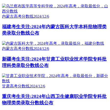
内蒙古高考分数线
2024/12/6
福建考生关注:2024年内蒙古医科大学本科批物理类
类录取分数线公布
内蒙古高考分数线
2024/12/6
新疆考生关注:2024年甘肃工业职业技术学院专科批
理科类录取分数线公布
甘肃高考分数线
2024/12/6
重庆考生关注:2024年山西卫生健康职业学院专科批
物理类类录取分数线公布