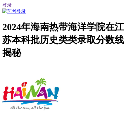
登录
2024年海南热带海洋学院在江
苏本科批历史类类录取分数线
揭秘