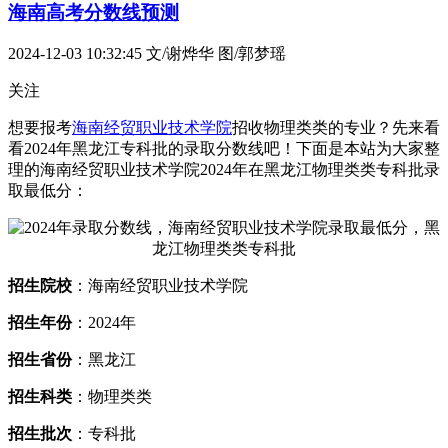
海南高考分数线预测
2024-12-03 10:32:45
文/谢烨华 图/郭梦瑶
关注
想要报考
海南经贸职业技术学院
招收物理类类的专业？先来看
看2024年黑龙江专科批的录取分数线吧！下面是本站为大家整
理的海南经贸职业技术学院2024年在黑龙江物理类类专科批录
取最低分：
招生院校
：海南经贸职业技术学院
招生年份
：2024年
招生省份
：黑龙江
招生科类
：物理类类
招生批次
：专科批