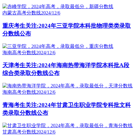
内蒙古高考分数线
2024/12/6
重庆考生关注:2024年三亚学院本科批物理类类录取
分数线公布
海南高考分数线
2024/12/6
天津考生关注:2024年海南热带海洋学院本科批A段
综合类录取分数线公布
海南高考分数线
2024/12/6
青海考生关注:2024年甘肃卫生职业学院专科批文科
类录取分数线公布
甘肃高考分数线
2024/12/6