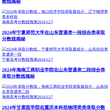
数线揭秘
海南高考分数线预测
2024/12/7
2024年宁夏师范大学在山东普通类一段综合类录取
分数线揭秘
宁夏高考分数线预测
2024/12/7
2024年海南工商职业学院在山东普通类二段综合类
录取分数线揭秘
海南高考分数线预测
2024/12/7
2024年甘肃医学院在重庆本科批物理类类录取分数