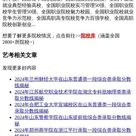
就业典型经验高校、全国职业院校实习管理50强、全国职业院
校学生管理50强、全国职业院校魅力校园、全国职业院校就业
竞争力示范校、全国高职高专院校竞争力百强学校、全国高职
院校创新创业...
想要了解更多院校情况，点击前往>>
院校库
（涵盖全国
2800+所院校~）
艺考相关文章
发现更多好内容
2024年兰州财经大学在山东普通类一段综合类录取分数
线揭秘
2024年江苏航空职业技术学院在湖北专科批物理类类录
取分数线揭秘
2024年合肥工业大学宣城校区在山东普通类一段综合类
录取分数线揭秘
2024年山东警察学院在山东提前批综合类录取分数线揭
秘
2024年郑州商学院在浙江平行录取一段综合类录取分数