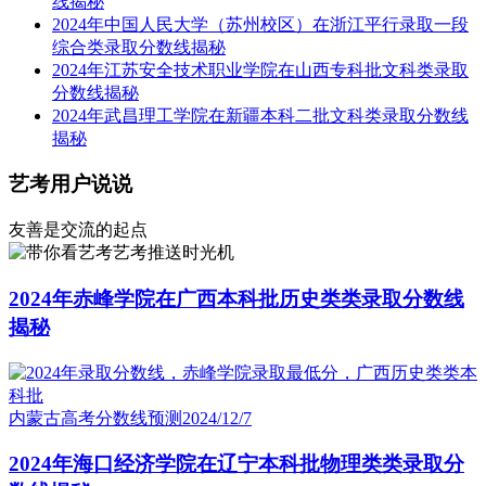
线揭秘
2024年中国人民大学（苏州校区）在浙江平行录取一段
综合类录取分数线揭秘
2024年江苏安全技术职业学院在山西专科批文科类录取
分数线揭秘
2024年武昌理工学院在新疆本科二批文科类录取分数线
揭秘
艺考用户说说
友善是交流的起点
艺考推送时光机
2024年赤峰学院在广西本科批历史类类录取分数线
揭秘
内蒙古高考分数线预测
2024/12/7
2024年海口经济学院在辽宁本科批物理类类录取分