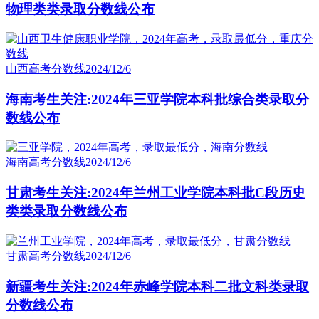
物理类类录取分数线公布
山西高考分数线
2024/12/6
海南考生关注:2024年三亚学院本科批综合类录取分
数线公布
海南高考分数线
2024/12/6
甘肃考生关注:2024年兰州工业学院本科批C段历史
类类录取分数线公布
甘肃高考分数线
2024/12/6
新疆考生关注:2024年赤峰学院本科二批文科类录取
分数线公布