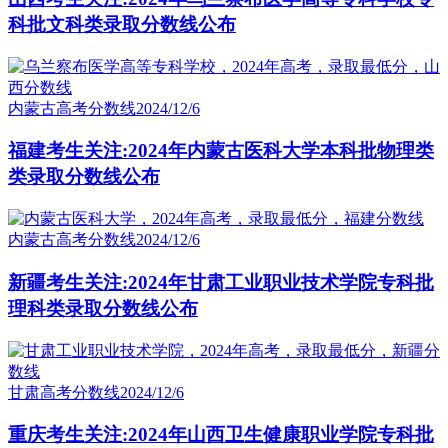
科批文科类录取分数线公布
内蒙古高考分数线
2024/12/6
福建考生关注:2024年内蒙古医科大学本科批物理类
类录取分数线公布
内蒙古高考分数线
2024/12/6
新疆考生关注:2024年甘肃工业职业技术学院专科批
理科类录取分数线公布
甘肃高考分数线
2024/12/6
重庆考生关注:2024年山西卫生健康职业学院专科批