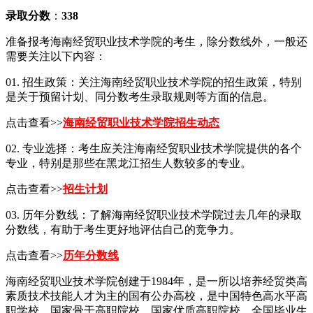
录取分数
：
338
准备报考海南经贸职业技术学院的考生，除分数线外，一般还
需要关注以下内容：
01. 招生政策：关注海南经贸职业技术学院的招生政策，特别
是关于预留计划、同分数考生录取规则等方面的信息。
点击查看>>
海南经贸职业技术学院招生动态
02. 专业选择：考生应关注海南经贸职业技术学院提供的各个
专业，特别是那些在黑龙江招生人数较多的专业。
点击查看>>
招生计划
03. 历年分数线：了解海南经贸职业技术学院过去几年的录取
分数线，有助于考生更好地评估自己的竞争力。
点击查看>>
历年分数线
海南经贸职业技术学院创建于1984年，是一所以培养经贸类高
素质技术技能人才为主的国有公办高校，是中国特色高水平高
职学校、国家骨干高职院校、国家优质高职院校、全国毕业生