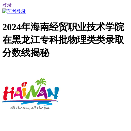
登录
2024年海南经贸职业技术学院
在黑龙江专科批物理类类录取
分数线揭秘