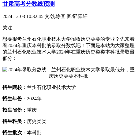
甘肃高考分数线预测
2024-12-03 10:32:45
文/沈静宜 图/郭阳轩
关注
想要报考兰州石化职业技术大学招收历史类类的专业？先来看
看2024年重庆本科批的录取分数线吧！下面是本站为大家整理
的兰州石化职业技术大学2024年在重庆历史类类本科批录取最
低分：
招生院校
：兰州石化职业技术大学
招生年份
：2024年
招生省份
：重庆
招生科类
：历史类类
招生批次
：本科批