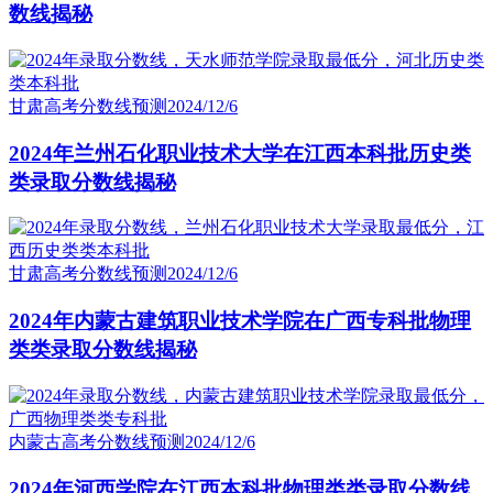
数线揭秘
甘肃高考分数线预测
2024/12/6
2024年兰州石化职业技术大学在江西本科批历史类
类录取分数线揭秘
甘肃高考分数线预测
2024/12/6
2024年内蒙古建筑职业技术学院在广西专科批物理
类类录取分数线揭秘
内蒙古高考分数线预测
2024/12/6
2024年河西学院在江西本科批物理类类录取分数线