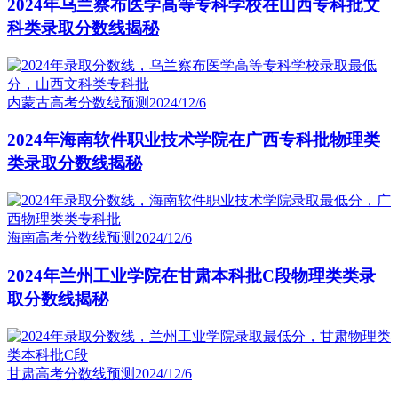
2024年乌兰察布医学高等专科学校在山西专科批文
科类录取分数线揭秘
内蒙古高考分数线预测
2024/12/6
2024年海南软件职业技术学院在广西专科批物理类
类录取分数线揭秘
海南高考分数线预测
2024/12/6
2024年兰州工业学院在甘肃本科批C段物理类类录
取分数线揭秘
甘肃高考分数线预测
2024/12/6