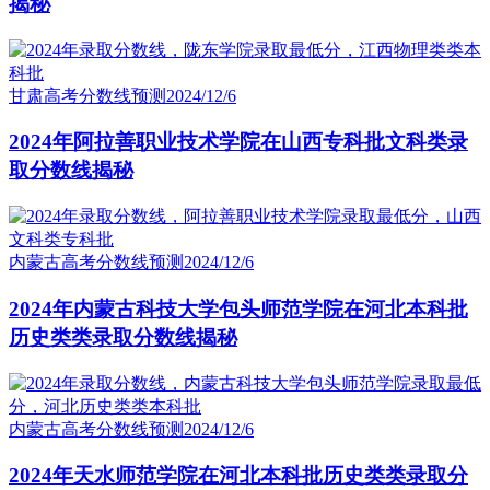
揭秘
甘肃高考分数线预测
2024/12/6
2024年阿拉善职业技术学院在山西专科批文科类录
取分数线揭秘
内蒙古高考分数线预测
2024/12/6
2024年内蒙古科技大学包头师范学院在河北本科批
历史类类录取分数线揭秘
内蒙古高考分数线预测
2024/12/6
2024年天水师范学院在河北本科批历史类类录取分