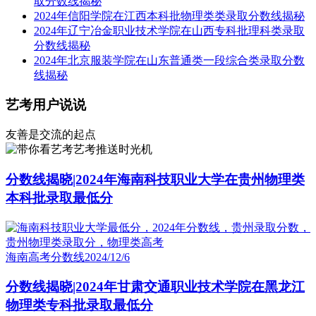
取分数线揭秘
2024年信阳学院在江西本科批物理类类录取分数线揭秘
2024年辽宁冶金职业技术学院在山西专科批理科类录取
分数线揭秘
2024年北京服装学院在山东普通类一段综合类录取分数
线揭秘
艺考用户说说
友善是交流的起点
艺考推送时光机
分数线揭晓|2024年海南科技职业大学在贵州物理类
本科批录取最低分
海南高考分数线
2024/12/6
分数线揭晓|2024年甘肃交通职业技术学院在黑龙江
物理类专科批录取最低分