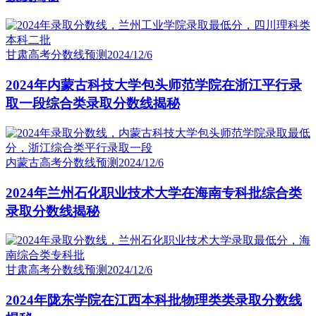
甘肃高考分数线预测
2024/12/6
2024年内蒙古科技大学包头师范学院在浙江平行录
取一段综合类录取分数线揭秘
内蒙古高考分数线预测
2024/12/6
2024年兰州石化职业技术大学在海南专科批综合类
录取分数线揭秘
甘肃高考分数线预测
2024/12/6
2024年陇东学院在江西本科批物理类类录取分数线