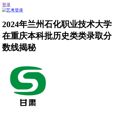
登录
2024年兰州石化职业技术大学
在重庆本科批历史类类录取分
数线揭秘