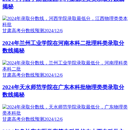
揭秘
甘肃高考分数线预测
2024/12/6
2024年兰州工业学院在河南本科二批理科类录取分
数线揭秘
甘肃高考分数线预测
2024/12/6
2024年天水师范学院在广东本科批物理类类录取分
数线揭秘
甘肃高考分数线预测
2024/12/6