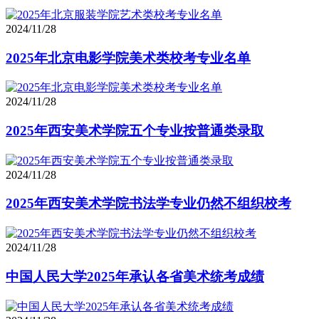
2024/11/28
2025年北京电影学院美术类校考专业名单
2024/11/28
2025年西安美术学院五个专业按普通类录取
2024/11/28
2025年西安美术学院书法学专业仍然不组织校考
2024/11/28
中国人民大学2025年承认各省美术统考成绩