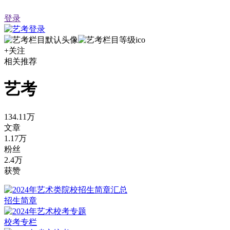
登录
+关注
相关推荐
艺考
134.11万
文章
1.17万
粉丝
2.4万
获赞
招生简章
校考专栏