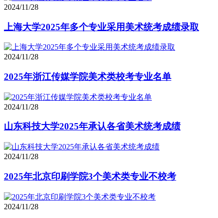
2024/11/28
上海大学2025年多个专业采用美术统考成绩录取
2024/11/28
2025年浙江传媒学院美术类校考专业名单
2024/11/28
山东科技大学2025年承认各省美术统考成绩
2024/11/28
2025年北京印刷学院3个美术类专业不校考
2024/11/28