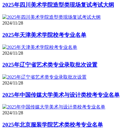
2025年四川美术学院造型类现场复试考试大纲
2024/11/28
2025年天津美术学院校考专业名单
2024/11/28
2025年辽宁省艺术类专业录取批次设置
2024/11/28
2025年中国传媒大学美术与设计类校考专业名单
2024/11/28
2025年北京服装学院艺术类校考专业名单