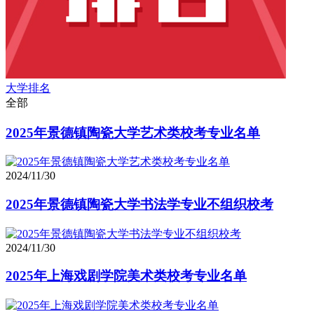
大学排名
全部
2025年景德镇陶瓷大学艺术类校考专业名单
2024/11/30
2025年景德镇陶瓷大学书法学专业不组织校考
2024/11/30
2025年上海戏剧学院美术类校考专业名单