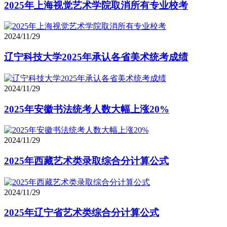
2025年上海视觉艺术学院取消所有专业校考
2024/11/29
辽宁科技大学2025年承认各省美术统考成绩
2024/11/29
2025年安徽书法统考人数大幅上涨20%
2024/11/29
2025年西藏艺术类录取综合分计算公式
2024/11/29
2025年辽宁省艺术类综合分计算公式