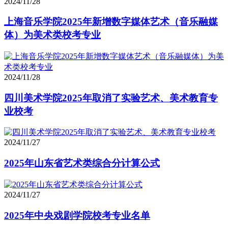
2024/11/28
上海音乐学院2025年新增数字媒体艺术（音乐融媒
体）为美术类校考专业
2024/11/28
四川美术学院2025年取消了实验艺术、美术教育专
业校考
2024/11/27
2025年山东省艺术类综合分计算公式
2024/11/27
2025年中央戏剧学院校考专业名单