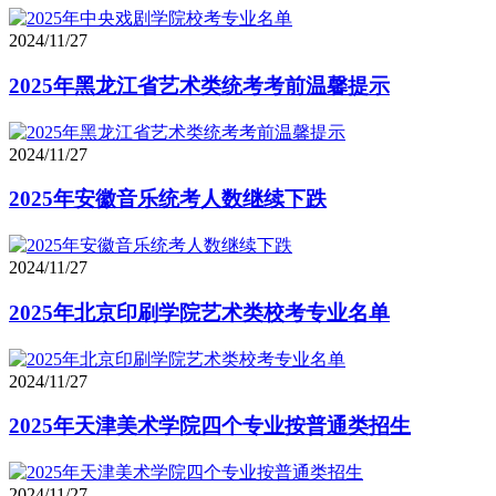
2024/11/27
2025年黑龙江省艺术类统考考前温馨提示
2024/11/27
2025年安徽音乐统考人数继续下跌
2024/11/27
2025年北京印刷学院艺术类校考专业名单
2024/11/27
2025年天津美术学院四个专业按普通类招生
2024/11/27