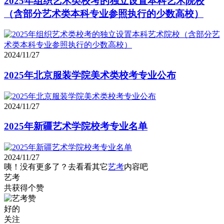
2025年组织艺术类校考的独立设置本科艺术院校
（含部分艺术类本科专业参照执行的少数高校）
2024/11/27
2025年北京服装学院美术类校考专业公布
2024/11/27
2025年新疆艺术学院校考专业名单
2024/11/27
咦！没有更多了？去看看其它
艺考
内容吧
艺考
共获得
个赞
好的
关注