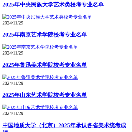
2025年中央民族大学艺术类校考专业名单
2024/11/29
2025年南京艺术学院校考专业名单
2024/11/29
2025年鲁迅美术学院校考专业名单
2024/11/29
2025年山东艺术学院校考专业名单
2024/11/29
中国地质大学（北京）2025年承认各省美术统考成