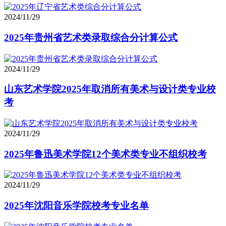
2024/11/29
2025年贵州省艺术类录取综合分计算公式
2024/11/29
山东艺术学院2025年取消所有美术与设计类专业校
考
2024/11/29
2025年鲁迅美术学院12个美术类专业不组织校考
2024/11/29
2025年沈阳音乐学院校考专业名单