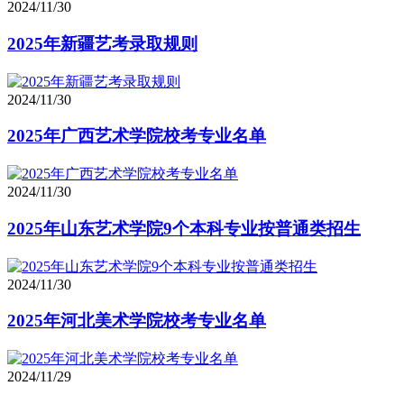
2024/11/30
2025年新疆艺考录取规则
2024/11/30
2025年广西艺术学院校考专业名单
2024/11/30
2025年山东艺术学院9个本科专业按普通类招生
2024/11/30
2025年河北美术学院校考专业名单
2024/11/29