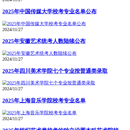
2025年中国传媒大学校考专业名单公布
2024/11/27
2025年安徽艺术统考人数陆续公布
2024/11/27
2025年四川美术学院七个专业按普通类录取
2024/11/27
2025年上海音乐学院校考专业名单
2024/11/27