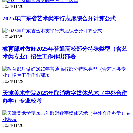
2024/11/29
2025年广东省艺术类平行志愿综合分计算公式
2024/11/29
教育部对做好2025年普通高校部分特殊类型（含艺
术类专业）招生工作作出部署
2024/11/29
天津美术学院2025年取消数字媒体艺术（中外合作
办学）专业校考
2024/11/29