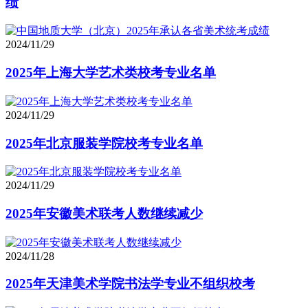
绩
2024/11/29
2025年上海大学艺术类校考专业名单
2024/11/29
2025年北京服装学院校考专业名单
2024/11/29
2025年安徽美术联考人数继续减少
2024/11/28
2025年天津美术学院书法学专业不组织校考