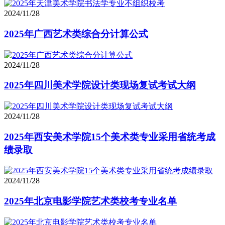
2024/11/28
2025年广西艺术类综合分计算公式
2024/11/28
2025年四川美术学院设计类现场复试考试大纲
2024/11/28
2025年西安美术学院15个美术类专业采用省统考成
绩录取
2024/11/28
2025年北京电影学院艺术类校考专业名单