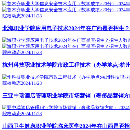
院校动态
2024/11/28
北海职业学院应用电子技术2024年在广西是否招生？
院校动态
2024/11/28
杭州科技职业技术学院市政工程技术（办学地点:杭州
院校动态
2024/11/28
三亚中瑞酒店管理职业学院市场营销（奢侈品营销方向
院校动态
2024/11/28
山西卫生健康职业学院临床医学2024年在山西是否招