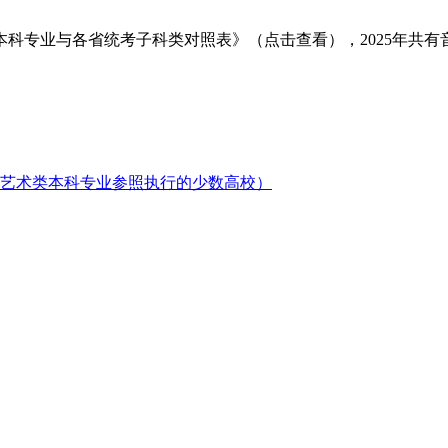
类本科专业与各省统考子科类对照表》（点击查看），2025年共有
分艺术类本科专业参照执行的少数高校）