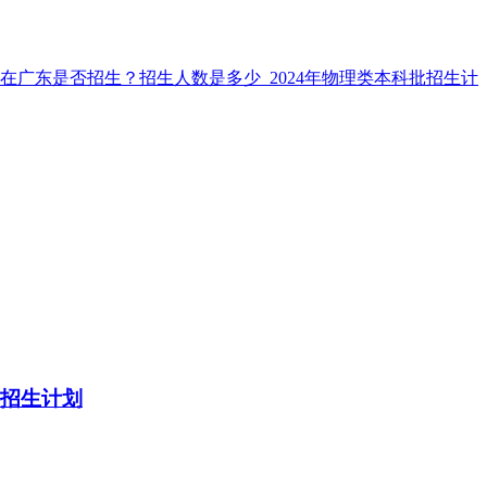
批招生计划