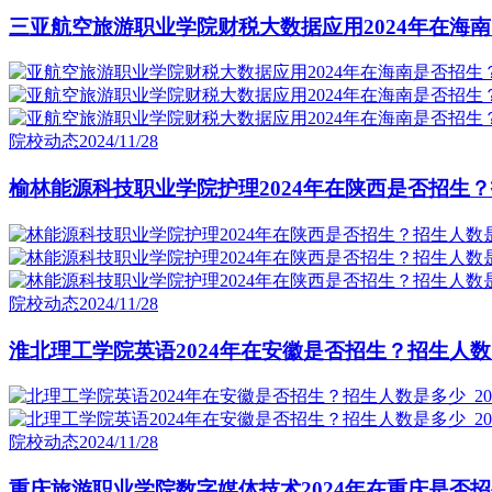
三亚航空旅游职业学院财税大数据应用2024年在海南
院校动态
2024/11/28
榆林能源科技职业学院护理2024年在陕西是否招生？
院校动态
2024/11/28
淮北理工学院英语2024年在安徽是否招生？招生人数
院校动态
2024/11/28
重庆旅游职业学院数字媒体技术2024年在重庆是否招