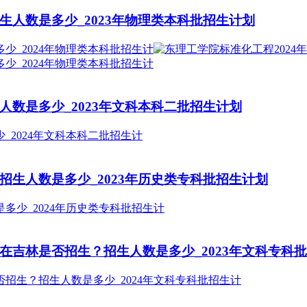
生人数是多少_2023年物理类本科批招生计划
人数是多少_2023年文科本科二批招生计划
招生人数是多少_2023年历史类专科批招生计划
在吉林是否招生？招生人数是多少_2023年文科专科