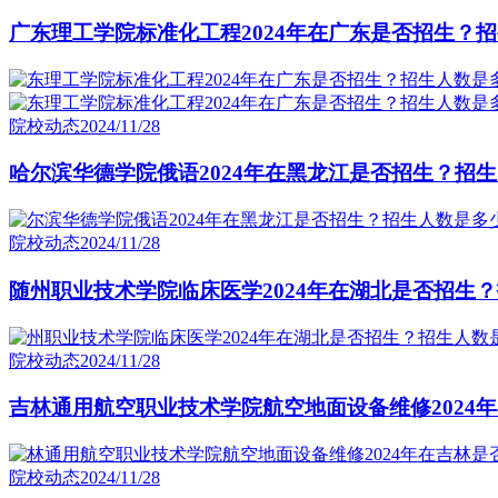
广东理工学院标准化工程2024年在广东是否招生？招
院校动态
2024/11/28
哈尔滨华德学院俄语2024年在黑龙江是否招生？招生
院校动态
2024/11/28
随州职业技术学院临床医学2024年在湖北是否招生？
院校动态
2024/11/28
吉林通用航空职业技术学院航空地面设备维修2024年
院校动态
2024/11/28