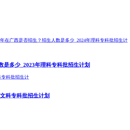
是多少_2023年理科专科批招生计划
年文科专科批招生计划