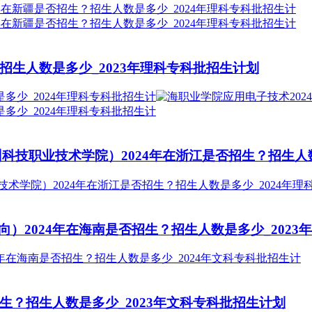
招生人数是多少_2023年理科专科批招生计划
科技职业技术学院）2024年在浙江是否招生？招生人数
）2024年在海南是否招生？招生人数是多少_2023
生？招生人数是多少_2023年文科专科批招生计划