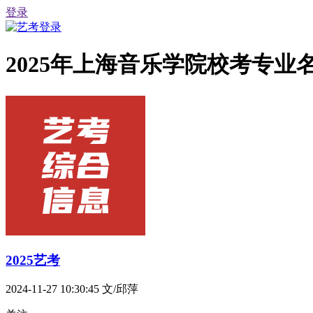
登录
2025年上海音乐学院校考专业
2025艺考
2024-11-27 10:30:45
文/邱萍