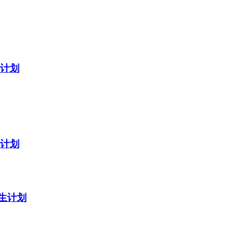
生计划
生计划
生计划