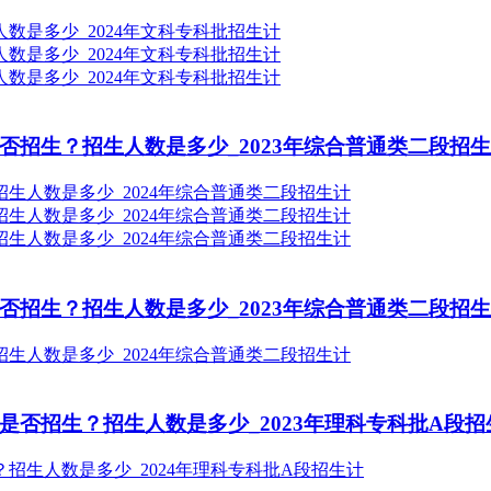
否招生？招生人数是多少_2023年综合普通类二段招
否招生？招生人数是多少_2023年综合普通类二段招
是否招生？招生人数是多少_2023年理科专科批A段招