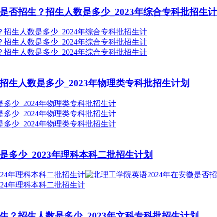
是否招生？招生人数是多少_2023年综合专科批招生
招生人数是多少_2023年物理类专科批招生计划
是多少_2023年理科本科二批招生计划
生？招生人数是多少_2023年文科专科批招生计划