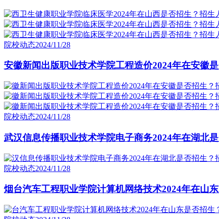
院校动态
2024/11/28
安徽新闻出版职业技术学院工程造价2024年在安徽是
院校动态
2024/11/28
武汉信息传播职业技术学院电子商务2024年在湖北是
院校动态
2024/11/28
烟台汽车工程职业学院计算机网络技术2024年在山东