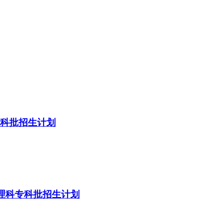
专科批招生计划
年理科专科批招生计划