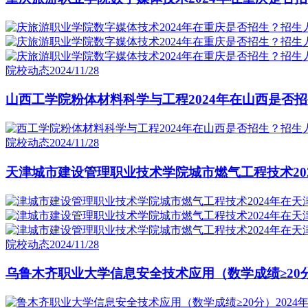
院校动态
2024/11/28
山西工学院粉体材料科学与工程2024年在山西是否招
院校动态
2024/11/28
天津城市建设管理职业技术学院城市燃气工程技术202
院校动态
2024/11/28
乌鲁木齐职业大学信息安全技术应用（数学成绩≥20分