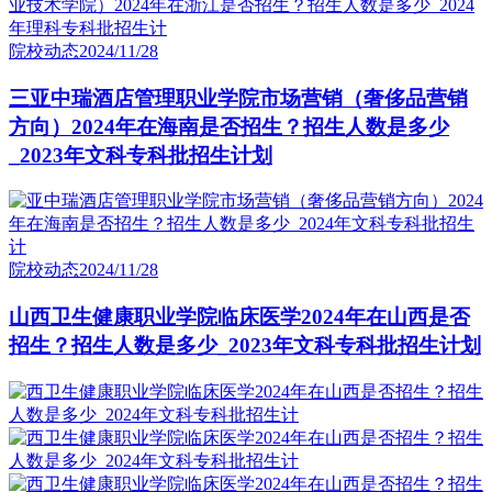
院校动态
2024/11/28
三亚中瑞酒店管理职业学院市场营销（奢侈品营销
方向）2024年在海南是否招生？招生人数是多少
_2023年文科专科批招生计划
院校动态
2024/11/28
山西卫生健康职业学院临床医学2024年在山西是否
招生？招生人数是多少_2023年文科专科批招生计划