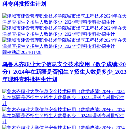
科专科批招生计划
院校动态
2024/11/28
乌鲁木齐职业大学信息安全技术应用（数学成绩≥20
分）2024年在新疆是否招生？招生人数是多少_2023
年理科专科批招生计划