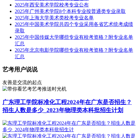
2025年西安美术学院校考专业公布
2025年广州美术学院8个本科专业按普通类专业录取
2025年上海大学美术类校考专业名单
2025年中国美术学院共四个专业采用各省艺术统考成绩
录取
2025年中国传媒大学哪些专业有校考资格？附专业名单
汇总
2025年北京电影学院哪些专业有校考资格？附专业名单
汇总
艺考用户说说
友善是交流的起点
艺考推送时光机
广东理工学院标准化工程2024年在广东是否招生？
招生人数是多少_2023年物理类本科批招生计划