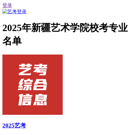
登录
2025年新疆艺术学院校考专业
名单
2025艺考