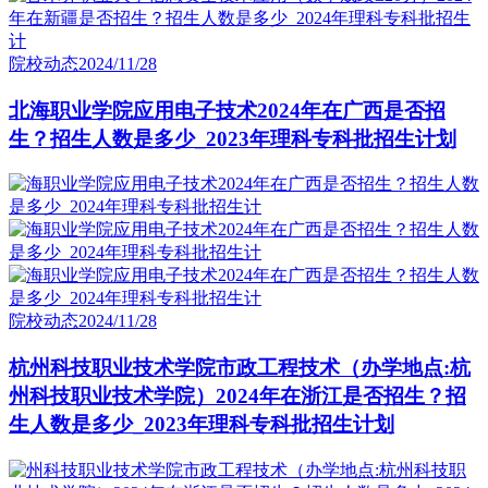
院校动态
2024/11/28
北海职业学院应用电子技术2024年在广西是否招
生？招生人数是多少_2023年理科专科批招生计划
院校动态
2024/11/28
杭州科技职业技术学院市政工程技术（办学地点:杭
州科技职业技术学院）2024年在浙江是否招生？招
生人数是多少_2023年理科专科批招生计划