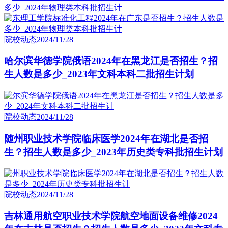
院校动态
2024/11/28
哈尔滨华德学院俄语2024年在黑龙江是否招生？招
生人数是多少_2023年文科本科二批招生计划
院校动态
2024/11/28
随州职业技术学院临床医学2024年在湖北是否招
生？招生人数是多少_2023年历史类专科批招生计划
院校动态
2024/11/28
吉林通用航空职业技术学院航空地面设备维修2024