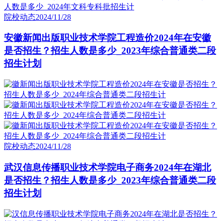
院校动态
2024/11/28
安徽新闻出版职业技术学院工程造价2024年在安徽
是否招生？招生人数是多少_2023年综合普通类二段
招生计划
院校动态
2024/11/28
武汉信息传播职业技术学院电子商务2024年在湖北
是否招生？招生人数是多少_2023年综合普通类二段
招生计划