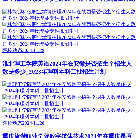
院校动态
2024/11/28
淮北理工学院英语2024年在安徽是否招生？招生人
数是多少_2023年理科本科二批招生计划
院校动态
2024/11/28
重庆旅游职业学院数字媒体技术2024年在重庆是否