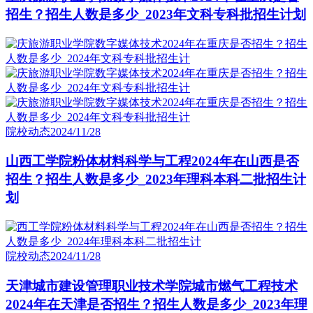
招生？招生人数是多少_2023年文科专科批招生计划
院校动态
2024/11/28
山西工学院粉体材料科学与工程2024年在山西是否
招生？招生人数是多少_2023年理科本科二批招生计
划
院校动态
2024/11/28
天津城市建设管理职业技术学院城市燃气工程技术
2024年在天津是否招生？招生人数是多少_2023年理