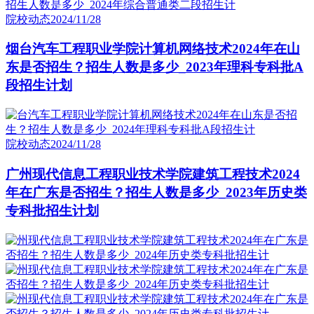
院校动态
2024/11/28
烟台汽车工程职业学院计算机网络技术2024年在山
东是否招生？招生人数是多少_2023年理科专科批A
段招生计划
院校动态
2024/11/28
广州现代信息工程职业技术学院建筑工程技术2024
年在广东是否招生？招生人数是多少_2023年历史类
专科批招生计划