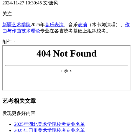
2024-11-27 10:30:45
文/唐风
关注
新疆艺术学院
2025年
音乐表演
、音乐
表演
（木卡姆演唱）、
作
曲与作曲技术理论
专业在各省统考基础上组织校考。
附件：
艺考相关文章
发现更多好内容
2025年湖北美术学院校考专业名单
2025年四川美术学院校考专业名单