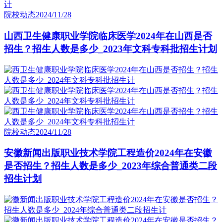
院校动态
2024/11/28
山西卫生健康职业学院临床医学2024年在山西是否
招生？招生人数是多少_2023年文科专科批招生计划
院校动态
2024/11/28
安徽新闻出版职业技术学院工程造价2024年在安徽
是否招生？招生人数是多少_2023年综合普通类二段
招生计划