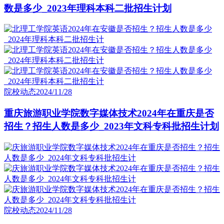
数是多少_2023年理科本科二批招生计划
院校动态
2024/11/28
重庆旅游职业学院数字媒体技术2024年在重庆是否
招生？招生人数是多少_2023年文科专科批招生计划
院校动态
2024/11/28