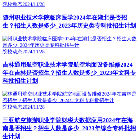
院校动态
2024/11/28
随州职业技术学院临床医学2024年在湖北是否招
生？招生人数是多少_2023年历史类专科批招生计划
院校动态
2024/11/28
吉林通用航空职业技术学院航空地面设备维修2024
年在吉林是否招生？招生人数是多少_2023年文科专
科批招生计划
院校动态
2024/11/28
三亚航空旅游职业学院财税大数据应用2024年在海
南是否招生？招生人数是多少_2023年综合专科批招
生计划