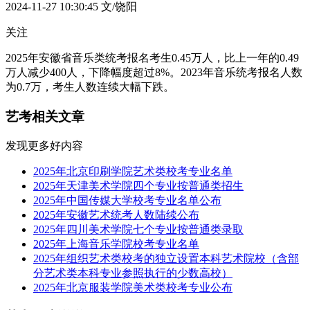
2024-11-27 10:30:45
文/饶阳
关注
2025年安徽省音乐类统考报名考生0.45万人，比上一年的0.49
万人减少400人，下降幅度超过8%。2023年音乐统考报名人数
为0.7万，考生人数连续大幅下跌。
艺考相关文章
发现更多好内容
2025年北京印刷学院艺术类校考专业名单
2025年天津美术学院四个专业按普通类招生
2025年中国传媒大学校考专业名单公布
2025年安徽艺术统考人数陆续公布
2025年四川美术学院七个专业按普通类录取
2025年上海音乐学院校考专业名单
2025年组织艺术类校考的独立设置本科艺术院校（含部
分艺术类本科专业参照执行的少数高校）
2025年北京服装学院美术类校考专业公布