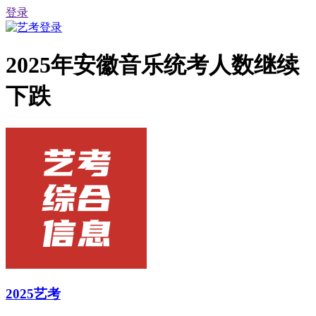
登录
2025年安徽音乐统考人数继续
下跌
2025艺考