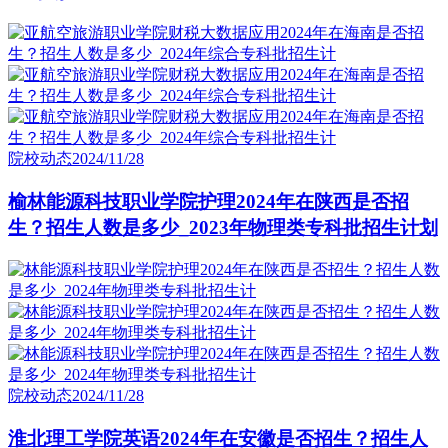
院校动态
2024/11/28
榆林能源科技职业学院护理2024年在陕西是否招
生？招生人数是多少_2023年物理类专科批招生计划
院校动态
2024/11/28
淮北理工学院英语2024年在安徽是否招生？招生人