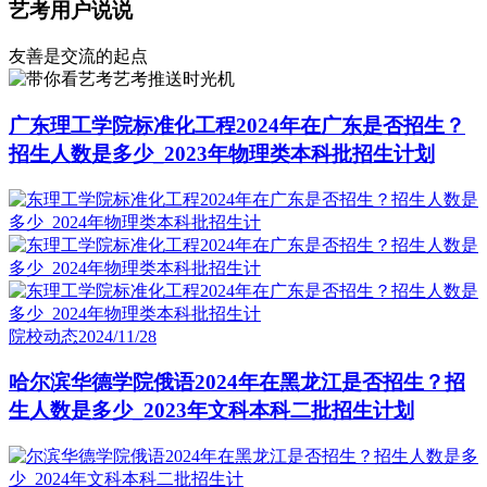
艺考用户说说
友善是交流的起点
艺考推送时光机
广东理工学院标准化工程2024年在广东是否招生？
招生人数是多少_2023年物理类本科批招生计划
院校动态
2024/11/28
哈尔滨华德学院俄语2024年在黑龙江是否招生？招
生人数是多少_2023年文科本科二批招生计划