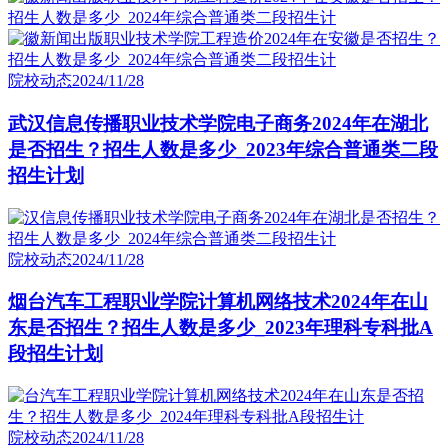
院校动态
2024/11/28
武汉信息传播职业技术学院电子商务2024年在湖北
是否招生？招生人数是多少_2023年综合普通类二段
招生计划
院校动态
2024/11/28
烟台汽车工程职业学院计算机网络技术2024年在山
东是否招生？招生人数是多少_2023年理科专科批A
段招生计划
院校动态
2024/11/28