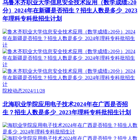
乌鲁木齐职业大学信息安全技术应用（数学成绩≥20
分）2024年在新疆是否招生？招生人数是多少_2023
年理科专科批招生计划
院校动态
2024/11/28
北海职业学院应用电子技术2024年在广西是否招
生？招生人数是多少_2023年理科专科批招生计划