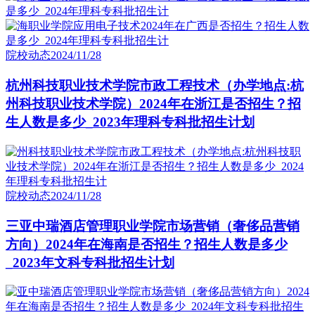
院校动态
2024/11/28
杭州科技职业技术学院市政工程技术（办学地点:杭
州科技职业技术学院）2024年在浙江是否招生？招
生人数是多少_2023年理科专科批招生计划
院校动态
2024/11/28
三亚中瑞酒店管理职业学院市场营销（奢侈品营销
方向）2024年在海南是否招生？招生人数是多少
_2023年文科专科批招生计划