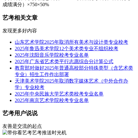
成绩满分）×750×50%
艺考相关文章
发现更多好内容
山东艺术学院2025年取消所有美术与设计类专业校考
2025年鲁迅美术学院12个美术类专业不组织校考
2025年沈阳音乐学院校考专业名单
2025年广东省艺术类平行志愿综合分计算公式
教育部对做好2025年普通高校部分特殊类型（含艺术类
专业）招生工作作出部署
天津美术学院2025年取消数字媒体艺术（中外合作办
学）专业校考
2025年中央民族大学艺术类校考专业名单
2025年南京艺术学院校考专业名单
艺考用户说说
友善是交流的起点
艺考推送时光机