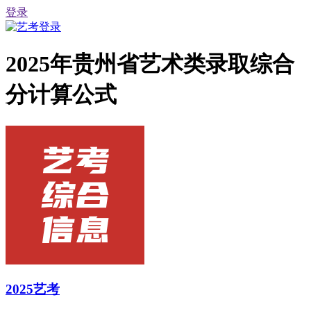
登录
2025年贵州省艺术类录取综合
分计算公式
2025艺考