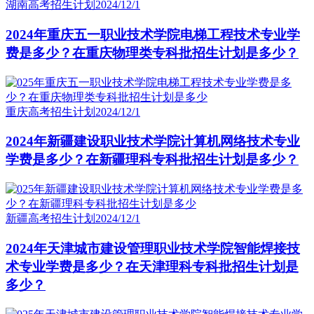
湖南高考招生计划
2024/12/1
2024年重庆五一职业技术学院电梯工程技术专业学
费是多少？在重庆物理类专科批招生计划是多少？
重庆高考招生计划
2024/12/1
2024年新疆建设职业技术学院计算机网络技术专业
学费是多少？在新疆理科专科批招生计划是多少？
新疆高考招生计划
2024/12/1
2024年天津城市建设管理职业技术学院智能焊接技
术专业学费是多少？在天津理科专科批招生计划是
多少？