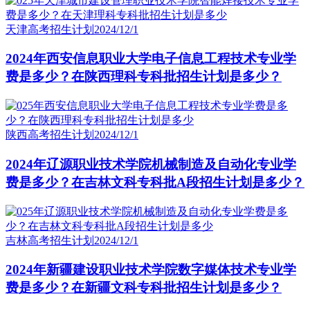
天津高考招生计划
2024/12/1
2024年西安信息职业大学电子信息工程技术专业学
费是多少？在陕西理科专科批招生计划是多少？
陕西高考招生计划
2024/12/1
2024年辽源职业技术学院机械制造及自动化专业学
费是多少？在吉林文科专科批A段招生计划是多少？
吉林高考招生计划
2024/12/1
2024年新疆建设职业技术学院数字媒体技术专业学
费是多少？在新疆文科专科批招生计划是多少？