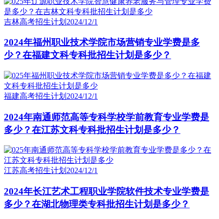
吉林高考招生计划
2024/12/1
2024年福州职业技术学院市场营销专业学费是多
少？在福建文科专科批招生计划是多少？
福建高考招生计划
2024/12/1
2024年南通师范高等专科学校学前教育专业学费是
多少？在江苏文科专科批招生计划是多少？
江苏高考招生计划
2024/12/1
2024年长江艺术工程职业学院软件技术专业学费是
多少？在湖北物理类专科批招生计划是多少？