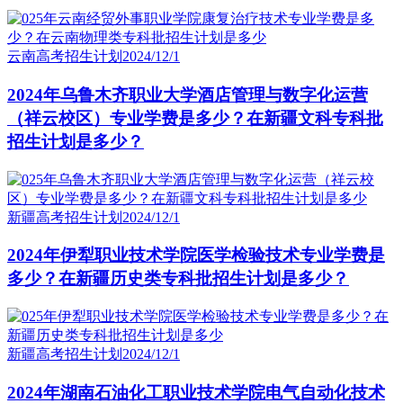
云南高考招生计划
2024/12/1
2024年乌鲁木齐职业大学酒店管理与数字化运营
（祥云校区）专业学费是多少？在新疆文科专科批
招生计划是多少？
新疆高考招生计划
2024/12/1
2024年伊犁职业技术学院医学检验技术专业学费是
多少？在新疆历史类专科批招生计划是多少？
新疆高考招生计划
2024/12/1
2024年湖南石油化工职业技术学院电气自动化技术