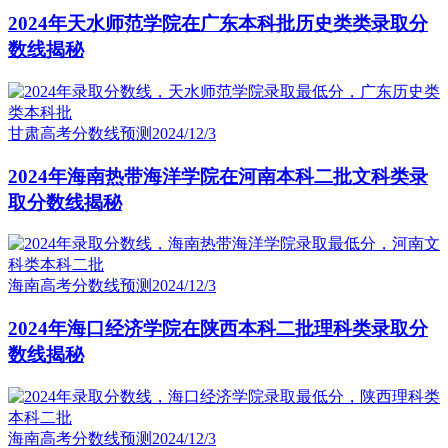
2024年天水师范学院在广东本科批历史类类录取分
数线揭秘
甘肃高考分数线预测
2024/12/3
2024年海南热带海洋学院在河南本科二批文科类录
取分数线揭秘
海南高考分数线预测
2024/12/3
2024年海口经济学院在陕西本科二批理科类录取分
数线揭秘
海南高考分数线预测
2024/12/3