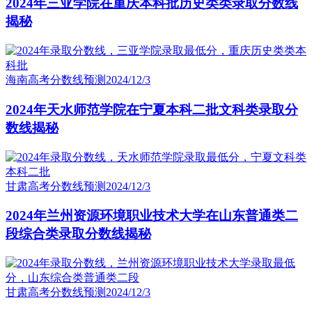
2024年三亚学院在重庆本科批历史类类录取分数线
揭秘
海南高考分数线预测
2024/12/3
2024年天水师范学院在宁夏本科二批文科类录取分
数线揭秘
甘肃高考分数线预测
2024/12/3
2024年兰州资源环境职业技术大学在山东普通类二
段综合类录取分数线揭秘
甘肃高考分数线预测
2024/12/3