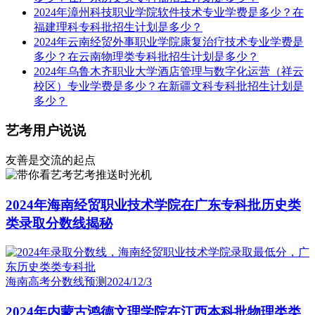
2024年漳州科技职业学院软件技术专业学费是多少？在
福建理科专科批招生计划是多少？
2024年云南经贸外事职业学院康复治疗技术专业学费是
多少？在云南物理类专科批招生计划是多少？
2024年乌鲁木齐职业大学酒店管理与数字化运营（祥云
校区）专业学费是多少？在新疆文科专科批招生计划是
多少？
艺考用户说说
友善是交流的起点
艺考推送时光机
2024年海南经贸职业技术学院在广东专科批历史类
类录取分数线揭秘
海南高考分数线预测
2024/12/3
2024年内蒙古鸿德文理学院在江西本科批物理类类