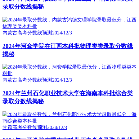
录取分数线揭秘
内蒙古高考分数线预测
2024/12/3
2024年河套学院在江西本科批物理类类录取分数线
揭秘
内蒙古高考分数线预测
2024/12/3
2024年兰州石化职业技术大学在海南本科批综合类
录取分数线揭秘
甘肃高考分数线预测
2024/12/3