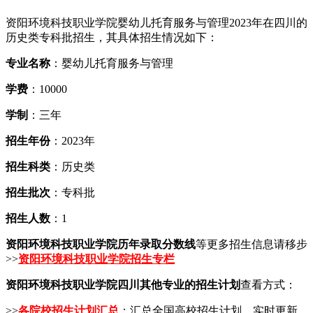
资阳环境科技职业学院婴幼儿托育服务与管理2023年在四川的
历史类专科批招生，其具体招生情况如下：
专业名称
：婴幼儿托育服务与管理
学费
：10000
学制
：三年
招生年份
：2023年
招生科类
：历史类
招生批次
：专科批
招生人数
：1
资阳环境科技职业学院历年录取分数线
等更多招生信息请移步
>>
资阳环境科技职业学院招生专栏
资阳环境科技职业学院四川其他专业的招生计划
查看方式：
>>
各院校招生计划汇总
：汇总全国高校招生计划，实时更新