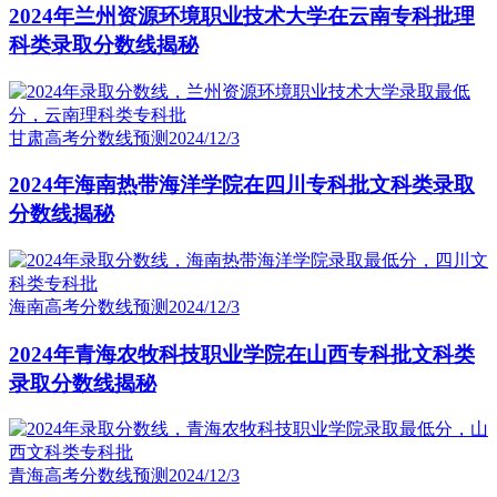
2024年兰州资源环境职业技术大学在云南专科批理
科类录取分数线揭秘
甘肃高考分数线预测
2024/12/3
2024年海南热带海洋学院在四川专科批文科类录取
分数线揭秘
海南高考分数线预测
2024/12/3
2024年青海农牧科技职业学院在山西专科批文科类
录取分数线揭秘
青海高考分数线预测
2024/12/3