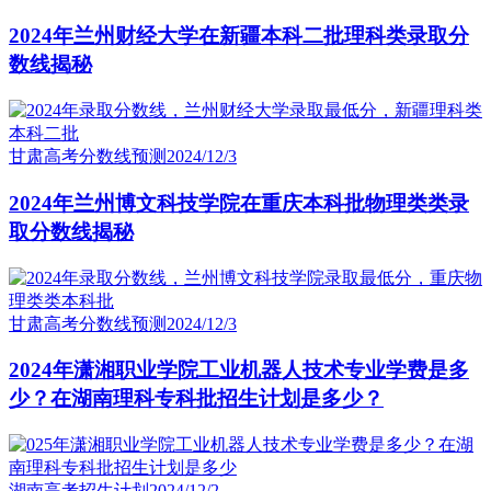
2024年兰州财经大学在新疆本科二批理科类录取分
数线揭秘
甘肃高考分数线预测
2024/12/3
2024年兰州博文科技学院在重庆本科批物理类类录
取分数线揭秘
甘肃高考分数线预测
2024/12/3
2024年潇湘职业学院工业机器人技术专业学费是多
少？在湖南理科专科批招生计划是多少？
湖南高考招生计划
2024/12/2