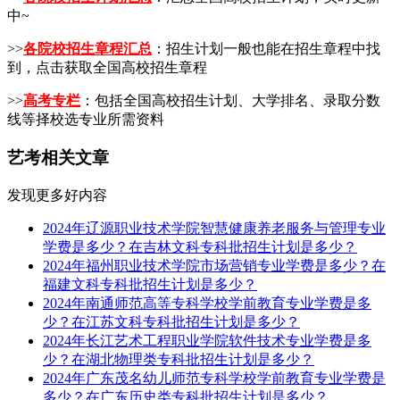
中~
>>
各院校招生章程汇总
：招生计划一般也能在招生章程中找
到，点击获取全国高校招生章程
>>
高考专栏
：包括全国高校招生计划、大学排名、录取分数
线等择校选专业所需资料
艺考相关文章
发现更多好内容
2024年辽源职业技术学院智慧健康养老服务与管理专业
学费是多少？在吉林文科专科批招生计划是多少？
2024年福州职业技术学院市场营销专业学费是多少？在
福建文科专科批招生计划是多少？
2024年南通师范高等专科学校学前教育专业学费是多
少？在江苏文科专科批招生计划是多少？
2024年长江艺术工程职业学院软件技术专业学费是多
少？在湖北物理类专科批招生计划是多少？
2024年广东茂名幼儿师范专科学校学前教育专业学费是
多少？在广东历史类专科批招生计划是多少？