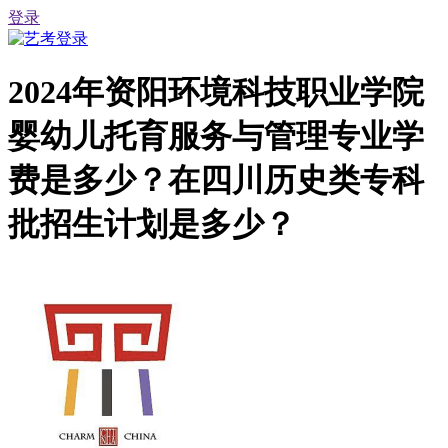
登录
2024年资阳环境科技职业学院
婴幼儿托育服务与管理专业学
费是多少？在四川历史类专科
批招生计划是多少？