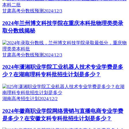
甘肃高考分数线预测
2024/12/3
2024年兰州博文科技学院在重庆本科批物理类类录
取分数线揭秘
甘肃高考分数线预测
2024/12/3
2024年潇湘职业学院工业机器人技术专业学费是多
少？在湖南理科专科批招生计划是多少？
湖南高考招生计划
2024/12/2
2024年徽商职业学院网络营销与直播电商专业学费
是多少？在安徽文科专科批招生计划是多少？