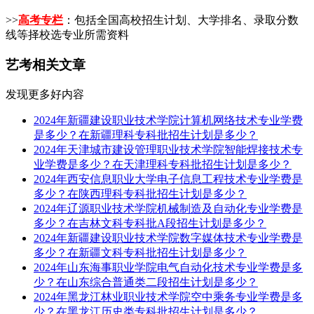
>>
高考专栏
：包括全国高校招生计划、大学排名、录取分数
线等择校选专业所需资料
艺考相关文章
发现更多好内容
2024年新疆建设职业技术学院计算机网络技术专业学费
是多少？在新疆理科专科批招生计划是多少？
2024年天津城市建设管理职业技术学院智能焊接技术专
业学费是多少？在天津理科专科批招生计划是多少？
2024年西安信息职业大学电子信息工程技术专业学费是
多少？在陕西理科专科批招生计划是多少？
2024年辽源职业技术学院机械制造及自动化专业学费是
多少？在吉林文科专科批A段招生计划是多少？
2024年新疆建设职业技术学院数字媒体技术专业学费是
多少？在新疆文科专科批招生计划是多少？
2024年山东海事职业学院电气自动化技术专业学费是多
少？在山东综合普通类二段招生计划是多少？
2024年黑龙江林业职业技术学院空中乘务专业学费是多
少？在黑龙江历史类专科批招生计划是多少？