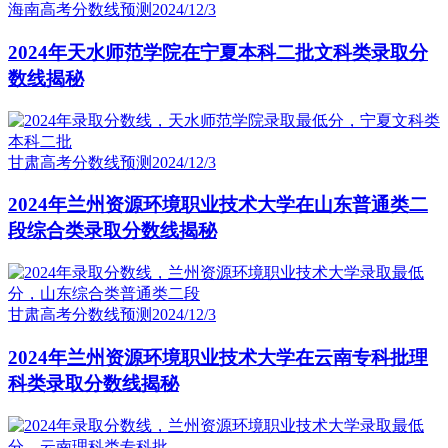
海南高考分数线预测
2024/12/3
2024年天水师范学院在宁夏本科二批文科类录取分
数线揭秘
甘肃高考分数线预测
2024/12/3
2024年兰州资源环境职业技术大学在山东普通类二
段综合类录取分数线揭秘
甘肃高考分数线预测
2024/12/3
2024年兰州资源环境职业技术大学在云南专科批理
科类录取分数线揭秘