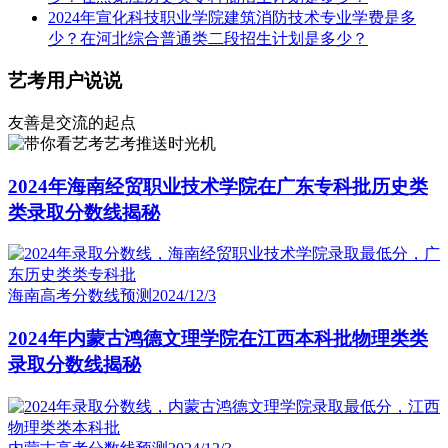
2024年宣化科技职业学院建筑消防技术专业学费是多
少？在河北综合普通类二段招生计划是多少？
艺考用户说说
友善是交流的起点
艺考推送时光机
2024年海南经贸职业技术学院在广东专科批历史类
类录取分数线揭秘
海南高考分数线预测
2024/12/3
2024年内蒙古鸿德文理学院在江西本科批物理类类
录取分数线揭秘