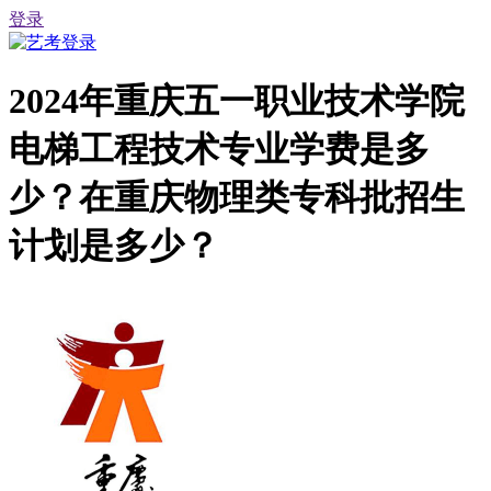
登录
2024年重庆五一职业技术学院
电梯工程技术专业学费是多
少？在重庆物理类专科批招生
计划是多少？