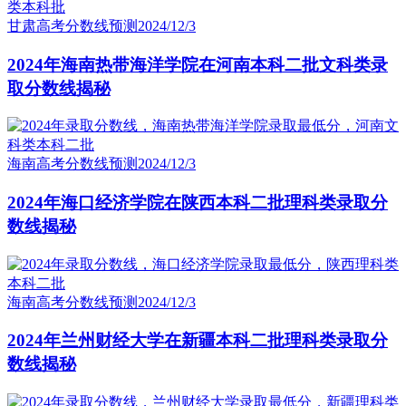
甘肃高考分数线预测
2024/12/3
2024年海南热带海洋学院在河南本科二批文科类录
取分数线揭秘
海南高考分数线预测
2024/12/3
2024年海口经济学院在陕西本科二批理科类录取分
数线揭秘
海南高考分数线预测
2024/12/3
2024年兰州财经大学在新疆本科二批理科类录取分
数线揭秘