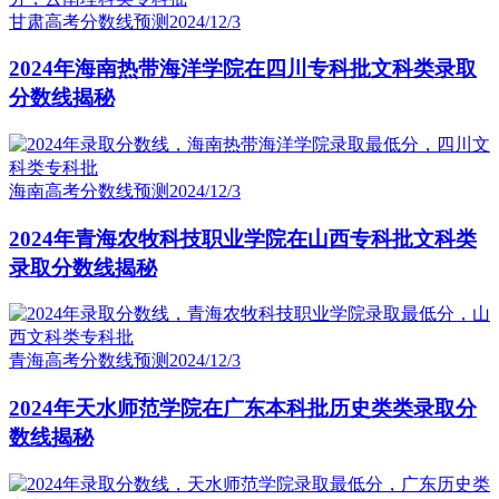
甘肃高考分数线预测
2024/12/3
2024年海南热带海洋学院在四川专科批文科类录取
分数线揭秘
海南高考分数线预测
2024/12/3
2024年青海农牧科技职业学院在山西专科批文科类
录取分数线揭秘
青海高考分数线预测
2024/12/3
2024年天水师范学院在广东本科批历史类类录取分
数线揭秘