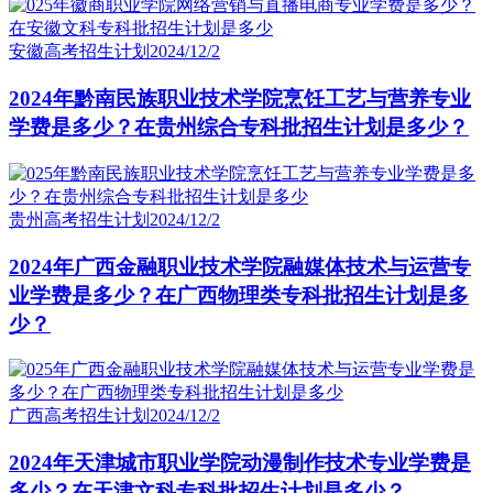
安徽高考招生计划
2024/12/2
2024年黔南民族职业技术学院烹饪工艺与营养专业
学费是多少？在贵州综合专科批招生计划是多少？
贵州高考招生计划
2024/12/2
2024年广西金融职业技术学院融媒体技术与运营专
业学费是多少？在广西物理类专科批招生计划是多
少？
广西高考招生计划
2024/12/2
2024年天津城市职业学院动漫制作技术专业学费是
多少？在天津文科专科批招生计划是多少？