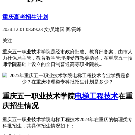
重庆高考招生计划
2024-12-01 08:49:23
文/吴建国 图/高峰
关注
重庆五一职业技术学院是经市政府批准、教育部备案，由市人
力社保局主管，教育教学管理接受市教委指导，在重庆五一技
师学院基础上设立的全日制普通高等职业院校...
重庆五一职业技术学院
电梯工程技术
在重
庆招生情况
重庆五一职业技术学院电梯工程技术2023年在重庆的物理类专
科批招生，其具体招生情况如下：