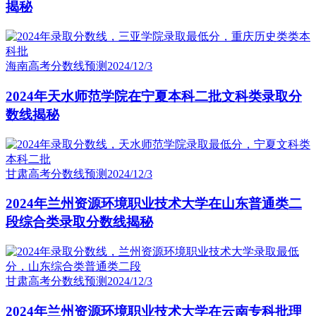
揭秘
海南高考分数线预测
2024/12/3
2024年天水师范学院在宁夏本科二批文科类录取分
数线揭秘
甘肃高考分数线预测
2024/12/3
2024年兰州资源环境职业技术大学在山东普通类二
段综合类录取分数线揭秘
甘肃高考分数线预测
2024/12/3
2024年兰州资源环境职业技术大学在云南专科批理