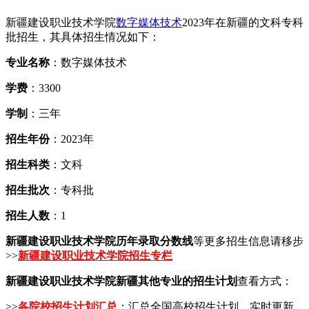
新疆建设职业技术学院
数字媒体技术
2023年在新疆的文科专科
批招生，其具体招生情况如下：
专业名称
：数字媒体技术
学费
：3300
学制
：三年
招生年份
：2023年
招生科类
：文科
招生批次
：专科批
招生人数
：1
新疆建设职业技术学院历年录取分数线
等更多招生信息请移步
>>
新疆建设职业技术学院招生专栏
新疆建设职业技术学院新疆其他专业的招生计划
查看方式：
>>
各院校招生计划汇总
：汇总全国高校招生计划，实时更新