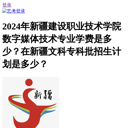
登录
2024年新疆建设职业技术学院
数字媒体技术专业学费是多
少？在新疆文科专科批招生计
划是多少？