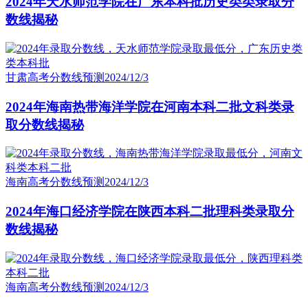
2024年天水师范学院在广东本科批历史类类录取分
数线揭秘
甘肃高考分数线预测
2024/12/3
2024年海南热带海洋学院在河南本科二批文科类录
取分数线揭秘
海南高考分数线预测
2024/12/3
2024年海口经济学院在陕西本科二批理科类录取分
数线揭秘
海南高考分数线预测
2024/12/3