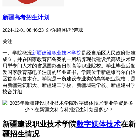
新疆高考招生计划
2024-12-01 08:46:23
文/许鹏 图/冯诗蕊
关注
一、学院概况
新疆建设职业技术学院
是经自治区人民政府批准
成立，并在国家教育部备案的一所培养现代建设类高级技术应
用型专门人才的省属国办全日制高等职业院校。学生毕业后颁
发国家教育部电子注册的毕业证书。学院位于新疆维吾尔自治
区首府乌鲁木齐。学院是一所建设专业类的高等职业院校，是
由新疆建筑职大、新疆建工学校、新疆城建学校、新疆建材学
校合并组...
新疆建设职业技术学院
数字媒体技术
在新
疆招生情况