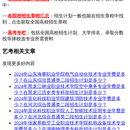
中~
>>
各院校招生章程汇总
：招生计划一般也能在招生章程中找
到，点击获取全国高校招生章程
>>
高考专栏
：包括全国高校招生计划、大学排名、录取分数
线等择校选专业所需资料
艺考相关文章
发现更多好内容
2024年山东海事职业学院电气自动化技术专业学费是多
少？在山东综合普通类二段招生计划是多少？
2024年黑龙江林业职业技术学院空中乘务专业学费是多
少？在黑龙江历史类专科批招生计划是多少？
2024年宣化科技职业学院建筑消防技术专业学费是多
少？在河北综合普通类二段招生计划是多少？
2024年宣化科技职业学院人工智能技术应用专业学费是
多少？在河北综合普通类二段招生计划是多少？
2024年张家界航空工业职业技术学院机电设备技术专业
学费是多少？在湖南物理类专科批招生计划是多少？