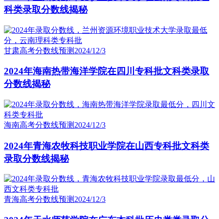
科类录取分数线揭秘
甘肃高考分数线预测
2024/12/3
2024年海南热带海洋学院在四川专科批文科类录取
分数线揭秘
海南高考分数线预测
2024/12/3
2024年青海农牧科技职业学院在山西专科批文科类
录取分数线揭秘
青海高考分数线预测
2024/12/3