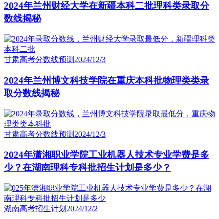
2024年兰州财经大学在新疆本科二批理科类录取分
数线揭秘
甘肃高考分数线预测
2024/12/3
2024年兰州博文科技学院在重庆本科批物理类类录
取分数线揭秘
甘肃高考分数线预测
2024/12/3
2024年潇湘职业学院工业机器人技术专业学费是多
少？在湖南理科专科批招生计划是多少？
湖南高考招生计划
2024/12/2