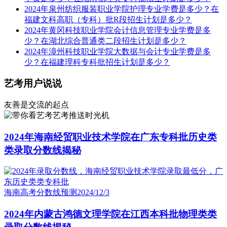
2024年泉州纺织服装职业学院护理专业学费是多少？在
福建文科高职（专科）批R段招生计划是多少？
2024年黄冈科技职业学院会计信息管理专业学费是多
少？在湖北综合普通类二段招生计划是多少？
2024年漳州科技职业学院大数据与会计专业学费是多
少？在福建理科专科批招生计划是多少？
艺考用户说说
友善是交流的起点
艺考推送时光机
2024年海南经贸职业技术学院在广东专科批历史类
类录取分数线揭秘
海南高考分数线预测
2024/12/3
2024年内蒙古鸿德文理学院在江西本科批物理类类