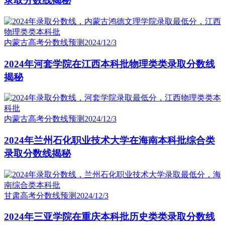
录取分数线揭秘
内蒙古高考分数线预测
2024/12/3
2024年河套学院在江西本科批物理类类录取分数线
揭秘
内蒙古高考分数线预测
2024/12/3
2024年兰州石化职业技术大学在海南本科批综合类
录取分数线揭秘
甘肃高考分数线预测
2024/12/3
2024年三亚学院在重庆本科批历史类类录取分数线