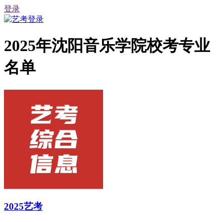
登录
2025年沈阳音乐学院校考专业
名单
2025艺考