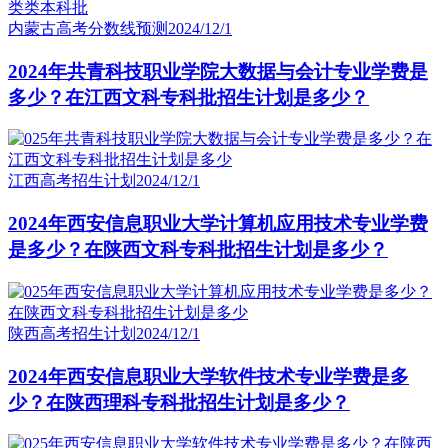
内蒙古高考分数线预测
2024/12/1
2024年共青科技职业学院大数据与会计专业学费是
多少？在江西文科专科批招生计划是多少？
江西高考招生计划
2024/12/1
2024年西安信息职业大学计算机应用技术专业学费
是多少？在陕西文科专科批招生计划是多少？
陕西高考招生计划
2024/12/1
2024年西安信息职业大学软件技术专业学费是多
少？在陕西理科专科批招生计划是多少？