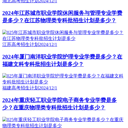
湖北高考招生计划
2024/12/1
2024年江苏城市职业学院休闲服务与管理专业学费
是多少？在江苏物理类专科批招生计划是多少？
江苏高考招生计划
2024/12/1
2024年厦门南洋职业学院护理专业学费是多少？在
福建文科专科批招生计划是多少？
福建高考招生计划
2024/12/1
2024年重庆轻工职业学院电子商务专业学费是多
少？在重庆物理类专科批招生计划是多少？