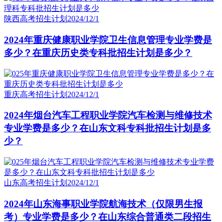
陕西高考招生计划
2024/12/1
2024年重庆健康职业学院卫生信息管理专业学费是
多少？在重庆历史类专科批招生计划是多少？
重庆高考招生计划
2024/12/1
2024年烟台汽车工程职业学院汽车检测与维修技术
专业学费是多少？在山东文科专科批招生计划是多
少？
山东高考招生计划
2024/12/1
2024年山东海事职业学院航海技术（仅限男生报
考）专业学费是多少？在山东综合普通类二段招生