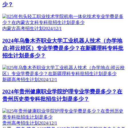
少？
内蒙古高考招生计划
2024/12/1
2024年乌鲁木齐职业大学工业机器人技术（办学地
点:祥云校区）专业学费是多少？在新疆理科专科批
招生计划是多少？
新疆高考招生计划
2024/12/1
2024年贵州健康职业学院护理专业学费是多少？在
贵州历史类专科批招生计划是多少？
贵州高考招生计划
2024/12/1