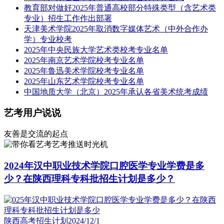
教育部对做好2025年普通高校部分特殊类型（含艺术类
专业）招生工作作出部署
天津美术学院2025年取消数字媒体艺术（中外合作办
学）专业校考
2025年中央民族大学艺术类校考专业名单
2025年南京艺术学院校考专业名单
2025年鲁迅美术学院校考专业名单
2025年山东艺术学院校考专业名单
中国地质大学（北京）2025年承认各省美术统考成绩
艺考用户说说
友善是交流的起点
艺考推送时光机
2024年汉中职业技术学院口腔医学专业学费是多
少？在陕西理科专科批招生计划是多少？
陕西高考招生计划
2024/12/1