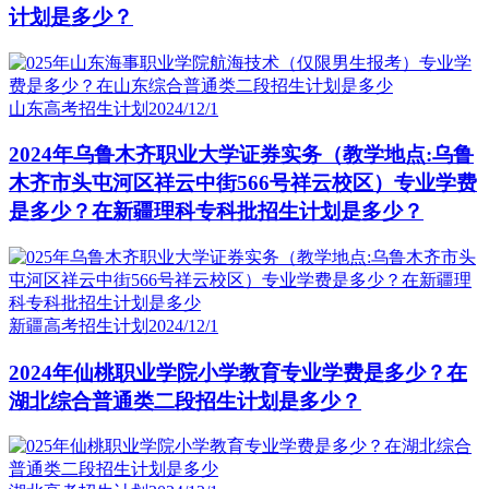
计划是多少？
山东高考招生计划
2024/12/1
2024年乌鲁木齐职业大学证券实务（教学地点:乌鲁
木齐市头屯河区祥云中街566号祥云校区）专业学费
是多少？在新疆理科专科批招生计划是多少？
新疆高考招生计划
2024/12/1
2024年仙桃职业学院小学教育专业学费是多少？在
湖北综合普通类二段招生计划是多少？