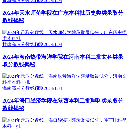
青海高考分数线预测
2024/12/3
2024年天水师范学院在广东本科批历史类类录取分
数线揭秘
甘肃高考分数线预测
2024/12/3
2024年海南热带海洋学院在河南本科二批文科类录
取分数线揭秘
海南高考分数线预测
2024/12/3
2024年海口经济学院在陕西本科二批理科类录取分
数线揭秘