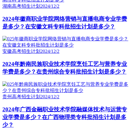
湖南高考招生计划
2024/12/2
2024年徽商职业学院网络营销与直播电商专业学费
是多少？在安徽文科专科批招生计划是多少？
安徽高考招生计划
2024/12/2
2024年黔南民族职业技术学院烹饪工艺与营养专业
学费是多少？在贵州综合专科批招生计划是多少？
贵州高考招生计划
2024/12/2
2024年广西金融职业技术学院融媒体技术与运营专
业学费是多少？在广西物理类专科批招生计划是多
少？