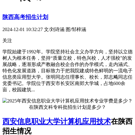
陕西高考招生计划
2024-12-01 10:32:27
文/刘诗涵 图/邹梓涵
关注
学院始建于1992年。学院坚持社会主义办学方向，坚持以立德
树人为根本任务，坚持“质量立校，特色兴校，人才强校”的发
展战略，逐渐形成产教融合校企合作的办学模式，走内涵式、
特色化发展道路，目标致力于把我院建成特色鲜明的一流电子
信息类应用型大学。张明同志任理事长、校长，郑志飚同志任
党委书记。学院位于西安市长安区南郊大学城，占地600余
亩，校园建筑...
西安信息职业大学
计算机应用技术
在陕西
招生情况