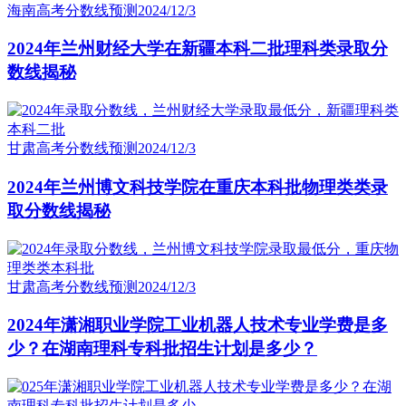
海南高考分数线预测
2024/12/3
2024年兰州财经大学在新疆本科二批理科类录取分
数线揭秘
甘肃高考分数线预测
2024/12/3
2024年兰州博文科技学院在重庆本科批物理类类录
取分数线揭秘
甘肃高考分数线预测
2024/12/3
2024年潇湘职业学院工业机器人技术专业学费是多
少？在湖南理科专科批招生计划是多少？