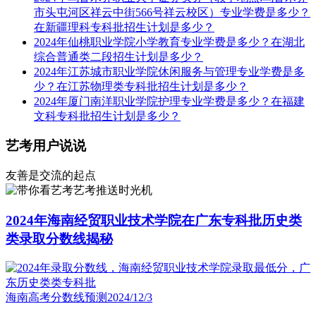
市头屯河区祥云中街566号祥云校区）专业学费是多少？
在新疆理科专科批招生计划是多少？
2024年仙桃职业学院小学教育专业学费是多少？在湖北
综合普通类二段招生计划是多少？
2024年江苏城市职业学院休闲服务与管理专业学费是多
少？在江苏物理类专科批招生计划是多少？
2024年厦门南洋职业学院护理专业学费是多少？在福建
文科专科批招生计划是多少？
艺考用户说说
友善是交流的起点
艺考推送时光机
2024年海南经贸职业技术学院在广东专科批历史类
类录取分数线揭秘
海南高考分数线预测
2024/12/3