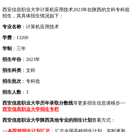
西安信息职业大学计算机应用技术2023年在陕西的文科专科批
招生，其具体招生情况如下：
专业名称
：计算机应用技术
学费
：13200
学制
：三年
招生年份
：2023年
招生科类
：文科
招生批次
：专科批
招生人数
：3
西安信息职业大学历年录取分数线
等更多招生信息请移步>>
西安信息职业大学招生专栏
西安信息职业大学陕西其他专业的招生计划
查看方式：
>>
各院校招生计划汇总
：汇总全国高校招生计划，实时更新