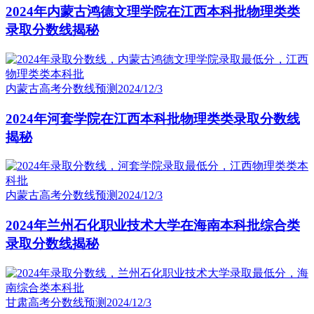
2024年内蒙古鸿德文理学院在江西本科批物理类类
录取分数线揭秘
内蒙古高考分数线预测
2024/12/3
2024年河套学院在江西本科批物理类类录取分数线
揭秘
内蒙古高考分数线预测
2024/12/3
2024年兰州石化职业技术大学在海南本科批综合类
录取分数线揭秘
甘肃高考分数线预测
2024/12/3