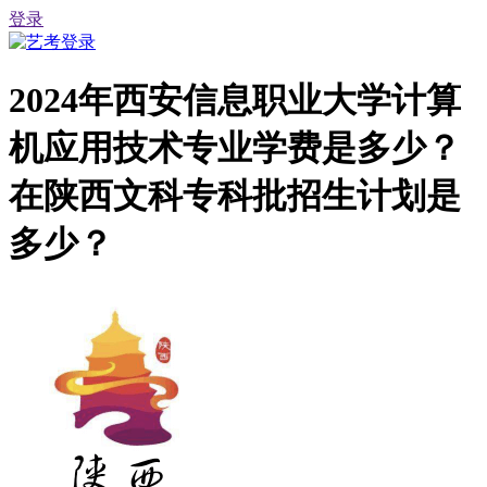
登录
2024年西安信息职业大学计算
机应用技术专业学费是多少？
在陕西文科专科批招生计划是
多少？