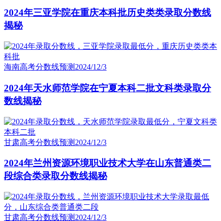
2024年三亚学院在重庆本科批历史类类录取分数线
揭秘
海南高考分数线预测
2024/12/3
2024年天水师范学院在宁夏本科二批文科类录取分
数线揭秘
甘肃高考分数线预测
2024/12/3
2024年兰州资源环境职业技术大学在山东普通类二
段综合类录取分数线揭秘
甘肃高考分数线预测
2024/12/3