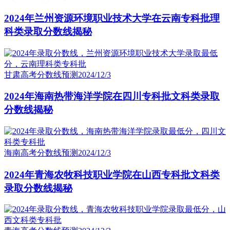
2024年兰州资源环境职业技术大学在云南专科批理
科类录取分数线揭秘
甘肃高考分数线预测
2024/12/3
2024年海南热带海洋学院在四川专科批文科类录取
分数线揭秘
海南高考分数线预测
2024/12/3
2024年青海农牧科技职业学院在山西专科批文科类
录取分数线揭秘