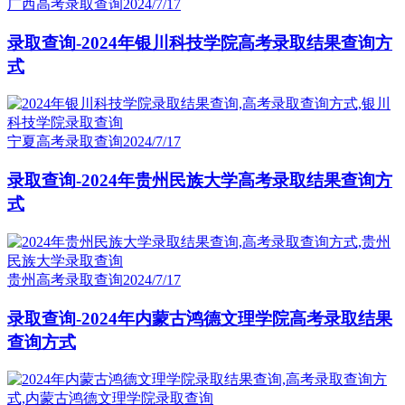
广西高考录取查询
2024/7/17
录取查询-2024年银川科技学院高考录取结果查询方
式
宁夏高考录取查询
2024/7/17
录取查询-2024年贵州民族大学高考录取结果查询方
式
贵州高考录取查询
2024/7/17
录取查询-2024年内蒙古鸿德文理学院高考录取结果
查询方式