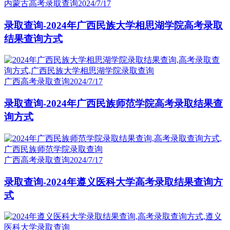
内蒙古高考录取查询
2024/7/17
录取查询-2024年广西民族大学相思湖学院高考录取
结果查询方式
广西高考录取查询
2024/7/17
录取查询-2024年广西民族师范学院高考录取结果查
询方式
广西高考录取查询
2024/7/17
录取查询-2024年遵义医科大学高考录取结果查询方
式