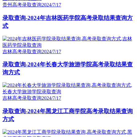
贵州高考录取查询
2024/7/17
录取查询-2024年吉林医药学院高考录取结果查询方
式
吉林高考录取查询
2024/7/17
录取查询-2024年长春大学旅游学院高考录取结果查
询方式
吉林高考录取查询
2024/7/17
录取查询-2024年黑龙江工商学院高考录取结果查询
方式