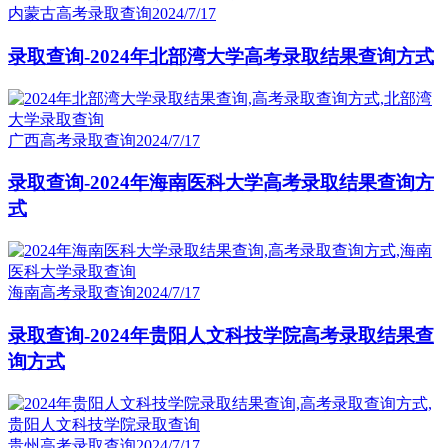
内蒙古高考录取查询
2024/7/17
录取查询-2024年北部湾大学高考录取结果查询方式
广西高考录取查询
2024/7/17
录取查询-2024年海南医科大学高考录取结果查询方
式
海南高考录取查询
2024/7/17
录取查询-2024年贵阳人文科技学院高考录取结果查
询方式
贵州高考录取查询
2024/7/17