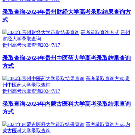
录取查询-2024年贵州财经大学高考录取结果查询方
式
贵州高考录取查询
2024/7/17
录取查询-2024年贵州中医药大学高考录取结果查询
方式
贵州高考录取查询
2024/7/17
录取查询-2024年内蒙古医科大学高考录取结果查询
方式