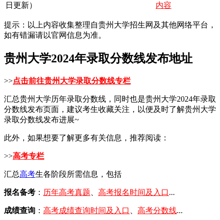
日更新）
内容
提示：以上内容收集整理自贵州大学招生网及其他网络平台，
如有错漏请以官网信息为准。
贵州大学2024年录取分数线发布地址
>>
点击前往贵州大学录取分数线专栏
汇总贵州大学历年录取分数线，同时也是贵州大学2024年录取
分数线发布页面，建议考生收藏关注，以便及时了解贵州大学
录取分数线发布进展~
此外，如果想要了解更多有关信息，推荐阅读：
>>
高考专栏
汇总
高考
生各阶段所需信息，包括
报名备考
：
历年高考真题
、
高考报名时间及入口
...
成绩查询
：
高考成绩查询时间及入口
、
高考分数线
...