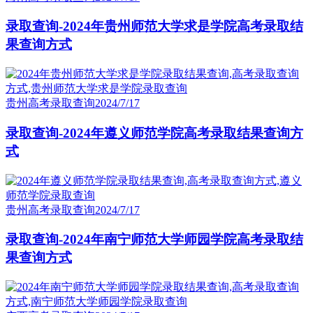
录取查询-2024年贵州师范大学求是学院高考录取结
果查询方式
贵州高考录取查询
2024/7/17
录取查询-2024年遵义师范学院高考录取结果查询方
式
贵州高考录取查询
2024/7/17
录取查询-2024年南宁师范大学师园学院高考录取结
果查询方式