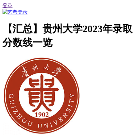
登录
【汇总】贵州大学2023年录取
分数线一览