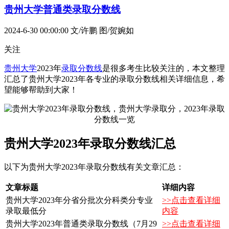
贵州大学普通类录取分数线
2024-6-30 00:00:00
文/许鹏 图/贺婉如
关注
贵州大学
2023年
录取分数线
是很多考生比较关注的，本文整理
汇总了贵州大学2023年各专业的录取分数线相关详细信息，希
望能够帮助到大家！
贵州大学2023年录取分数线汇总
以下为贵州大学2023年录取分数线有关文章汇总：
文章标题
详细内容
贵州大学2023年分省分批次分科类分专业
>>点击查看详细
录取最低分
内容
贵州大学2023年普通类录取分数线（7月29
>>点击查看详细