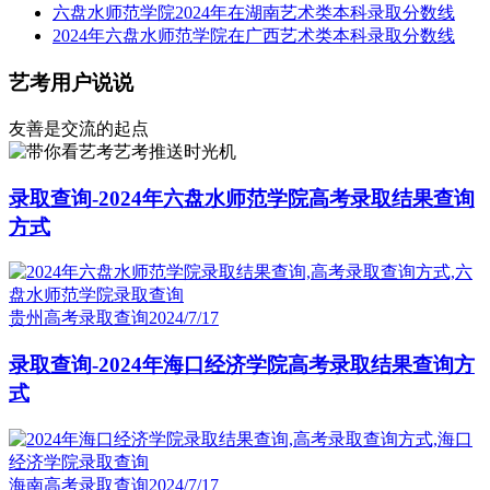
六盘水师范学院2024年在湖南艺术类本科录取分数线
2024年六盘水师范学院在广西艺术类本科录取分数线
艺考用户说说
友善是交流的起点
艺考推送时光机
录取查询-2024年六盘水师范学院高考录取结果查询
方式
贵州高考录取查询
2024/7/17
录取查询-2024年海口经济学院高考录取结果查询方
式
海南高考录取查询
2024/7/17