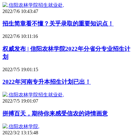
2022/7/6 10:43:47
招生简章看不懂？关乎录取的重要知识点！
2022/7/6 10:11:16
权威发布 | 信阳农林学院2022年分省分专业招生计
划
2022/7/5 19:01:15
2022年河南专升本招生计划已出！
2022/7/5 19:01:07
拼搏百天，期待你来感受信农的诗情画意
2022/3/2 13:15:48