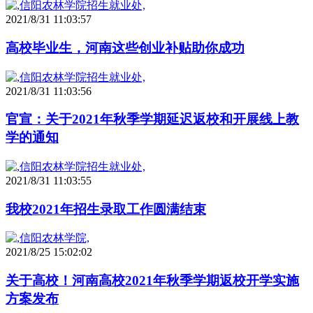
2021/8/31 11:03:57
高校毕业生，河南这些创业补贴助你成功
2021/8/31 11:03:56
官宣：关于2021年秋季学期延迟返校和开展线上教
学的通知
2021/8/31 11:03:55
我校2021年招生录取工作圆满结束
2021/8/25 15:02:02
关于高校！河南高校2021年秋季学期返校开学实施
方案发布