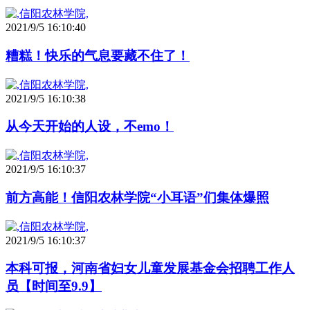
2021/9/5 16:10:40
糟糕！快乐的气息要藏不住了！
2021/9/5 16:10:38
从今天开始的人设，不emo！
2021/9/5 16:10:37
前方高能！信阳农林学院“小耳语”们集体爆照
2021/9/5 16:10:37
本科可报，河南省妇女儿童发展基金会招聘工作人
员【时间至9.9】