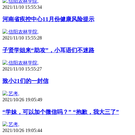
2021/11/10 15:55:34
河南省疾控中心11月份健康风险提示
2021/11/10 15:55:28
子贤学姐来“助攻”，小耳语们不迷路
2021/11/10 15:55:27
致小21们的一封信
2021/10/26 19:05:49
“学妹，可以加个微信吗？” “抱歉，我大三了”
2021/10/26 19:05:44