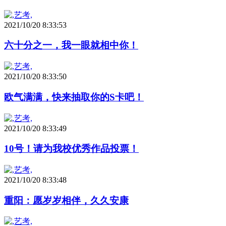
2021/10/20 8:33:53
六十分之一，我一眼就相中你！
2021/10/20 8:33:50
欧气满满，快来抽取你的S卡吧！
2021/10/20 8:33:49
10号！请为我校优秀作品投票！
2021/10/20 8:33:48
重阳：愿岁岁相伴，久久安康