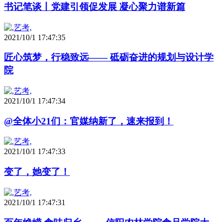
书记笔谈丨党建引领促发展 凝心聚力谱新篇
2021/10/1 17:47:35
匠心筑梦，行稳致远—— 砥砺奋进的规划与设计学
院
2021/10/1 17:47:34
@全体小21们：官媒纳新了，速来报到！
2021/10/1 17:47:33
变了，她变了！
2021/10/1 17:47:31