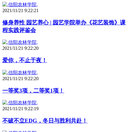
2021/11/21 9:22:21
修身养性 园艺养心 | 园艺学院举办《花艺装饰》课
程实践评鉴会
2021/11/21 9:22:20
爱你，不止于夜！
2021/11/21 9:22:20
一等奖3项，二等奖1项！
2021/11/21 9:22:19
不破不立EDG，冬日与胜利共赴！