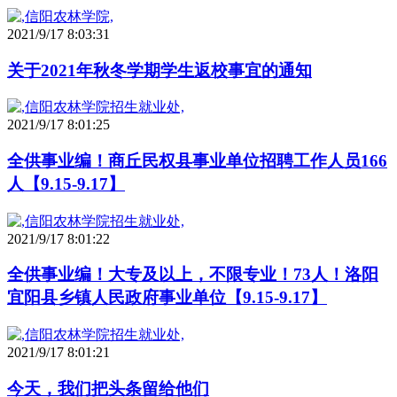
2021/9/17 8:03:31
关于2021年秋冬学期学生返校事宜的通知
2021/9/17 8:01:25
全供事业编！商丘民权县事业单位招聘工作人员166
人【9.15-9.17】
2021/9/17 8:01:22
全供事业编！大专及以上，不限专业！73人！洛阳
宜阳县乡镇人民政府事业单位【9.15-9.17】
2021/9/17 8:01:21
今天，我们把头条留给他们