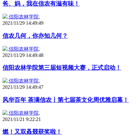
爸、妈，我在信农有滋有味！
2021/11/29 14:49:49
信农几何，你亦知几何？
2021/11/29 14:49:48
信阳农林学院第三届短视频大赛，正式启动！
2021/11/29 14:49:47
风华百年 茶满信农丨第七届茶文化周优雅启幕！
2021/11/21 9:22:21
燃！又双叒叕获奖啦！