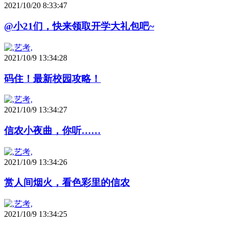
2021/10/20 8:33:47
@小21们，快来领取开学大礼包吧~
2021/10/9 13:34:28
码住！最新校园攻略！
2021/10/9 13:34:27
信农小夜曲，你听……
2021/10/9 13:34:26
赏人间烟火，看色彩里的信农
2021/10/9 13:34:25