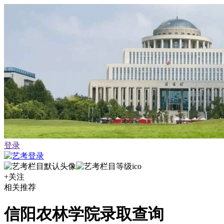
登录
+关注
相关推荐
信阳农林学院录取查询