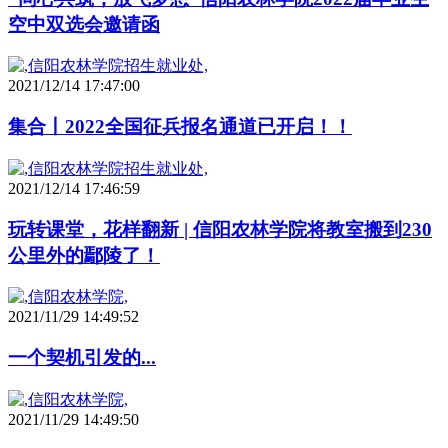
空中双选会邀请函
2021/12/14 17:47:00
集合丨2022全国征兵报名通道已开启！！
2021/12/14 17:46:59
玩转课堂，花样翻新 | 信阳农林学院将教室搬到230
公里外的鄢陵了！
2021/11/29 14:49:52
一个契机引发的...
2021/11/29 14:49:50