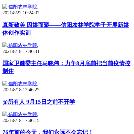
2021/8/22 10:24:32
真新致美 因媒而聚——信阳农林学院学子开展新媒
体创作实训
2021/8/18 17:46:31
国家卫健委主任马晓伟：力争8月底前把当前疫情控
制住
2021/8/18 17:46:25
@所有人 9月15日之前不开学
2021/8/18 17:46:15
76年前的今天，我们永远不会忘记！