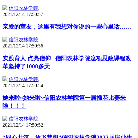
2021/12/14 17:50:57
亲爱的室友，这里有我想对你说的一些心里话……
2021/12/14 17:50:56
实践育人 点亮信仰 | 信阳农林学院这项思政课程改
革坚持了1000多天
2021/12/14 17:50:54
她来啦~她来啦~信阳农林学院第一届插花比赛来
啦！！！
2021/12/14 17:50:52
“同心共筑，放飞梦想”信阳农林学院2022届毕业生