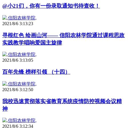
@小21们，你有一份录取通知书待查收！
2021/8/6 3:13:23
寻根红色 绘画山河—— 信阳农林学院通过课程思政
实践教学唱响爱国主旋律
2021/8/6 3:13:05
百年先锋 榜样引领 （十四）
2021/8/6 3:12:50
我校迅速贯彻落实省教育系统疫情防控视频会议精
神
2021/8/6 3:12:34