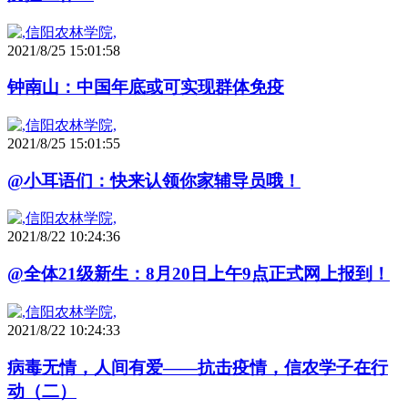
2021/8/25 15:01:58
钟南山：中国年底或可实现群体免疫
2021/8/25 15:01:55
@小耳语们：快来认领你家辅导员哦！
2021/8/22 10:24:36
@全体21级新生：8月20日上午9点正式网上报到！
2021/8/22 10:24:33
病毒无情，人间有爱——抗击疫情，信农学子在行
动（二）