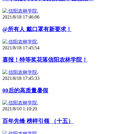
2021/8/18 17:46:06
@所有人 戴口罩有新要求！
2021/8/18 17:45:54
喜报！特等奖花落信阳农林学院！
2021/8/18 17:45:33
00后的高质量暑假
2021/8/10 1:10:20
百年先锋 榜样引领 （十五）