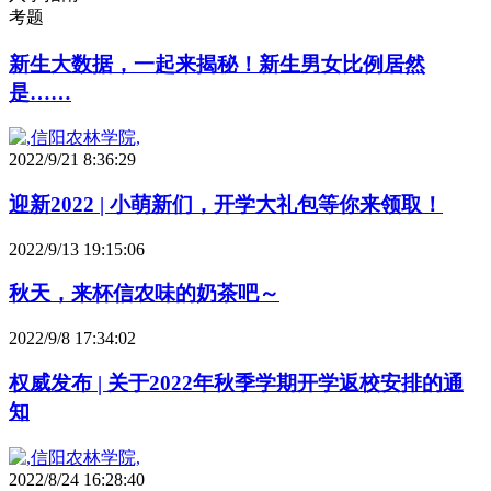
考题
新生大数据，一起来揭秘！新生男女比例居然
是……
2022/9/21 8:36:29
迎新2022 | 小萌新们，开学大礼包等你来领取！
2022/9/13 19:15:06
秋天，来杯信农味的奶茶吧～
2022/9/8 17:34:02
权威发布 | 关于2022年秋季学期开学返校安排的通
知
2022/8/24 16:28:40