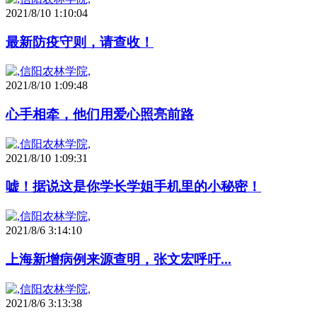
2021/8/10 1:10:04
最新防疫守则，请查收！
2021/8/10 1:09:48
心手相牵，他们用爱心照亮前路
2021/8/10 1:09:31
嘘！据说这是你学长学姐手机里的小秘密！
2021/8/6 3:14:10
上海新增病例来源查明，张文宏呼吁...
2021/8/6 3:13:38