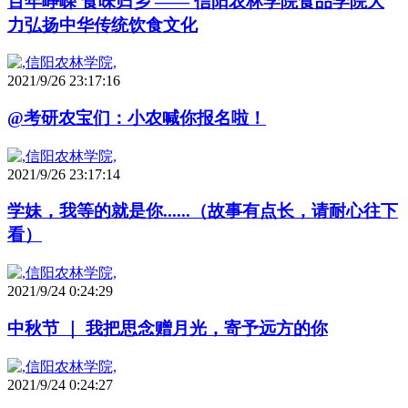
百年峥嵘 食味归乡 —— 信阳农林学院食品学院大
力弘扬中华传统饮食文化
2021/9/26 23:17:16
@考研农宝们：小农喊你报名啦！
2021/9/26 23:17:14
学妹，我等的就是你......（故事有点长，请耐心往下
看）
2021/9/24 0:24:29
中秋节 ｜ 我把思念赠月光，寄予远方的你
2021/9/24 0:24:27