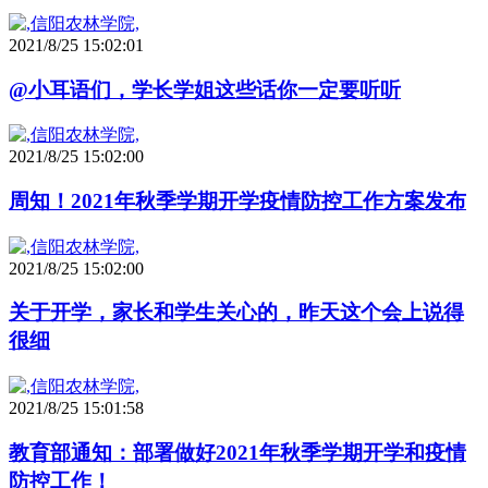
2021/8/25 15:02:01
@小耳语们，学长学姐这些话你一定要听听
2021/8/25 15:02:00
周知！2021年秋季学期开学疫情防控工作方案发布
2021/8/25 15:02:00
关于开学，家长和学生关心的，昨天这个会上说得
很细
2021/8/25 15:01:58
教育部通知：部署做好2021年秋季学期开学和疫情
防控工作！