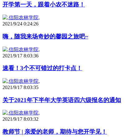
开学第一天，跟着小农不迷路！
2021/9/24 0:24:26
嗨，随我来场奇妙的馨园之旅吧~
2021/9/17 8:03:36
速看！3个不可错过的打卡点！
2021/9/17 8:03:35
关于2021年下半年大学英语四六级报名的通知
2021/9/17 8:03:32
教师节 | 亲爱的老师，期待与您开学见！