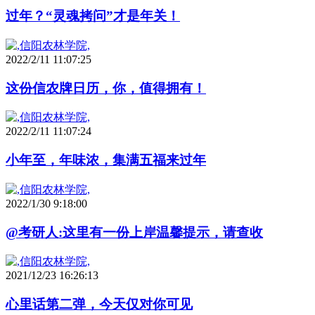
过年？“灵魂拷问”才是年关！
2022/2/11 11:07:25
这份信农牌日历，你，值得拥有！
2022/2/11 11:07:24
小年至，年味浓，集满五福来过年
2022/1/30 9:18:00
@考研人:这里有一份上岸温馨提示，请查收
2021/12/23 16:26:13
心里话第二弹，今天仅对你可见