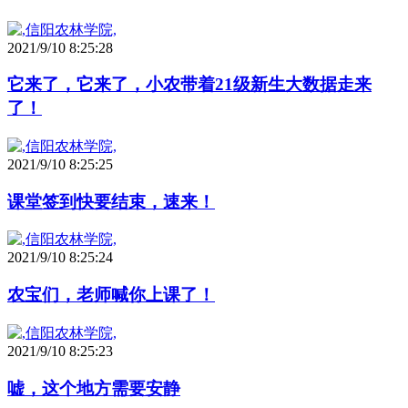
2021/9/10 8:25:28
它来了，它来了，小农带着21级新生大数据走来
了！
2021/9/10 8:25:25
课堂签到快要结束，速来！
2021/9/10 8:25:24
农宝们，老师喊你上课了！
2021/9/10 8:25:23
嘘，这个地方需要安静