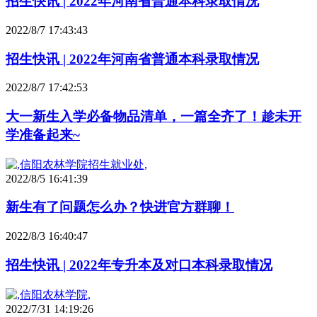
招生快讯 | 2022年河南省普通本科录取情况
2022/8/7 17:43:43
招生快讯 | 2022年河南省普通本科录取情况
2022/8/7 17:42:53
大一新生入学必备物品清单，一篇全齐了！趁未开
学准备起来~
2022/8/5 16:41:39
新生有了问题怎么办？快进官方群聊！
2022/8/3 16:40:47
招生快讯 | 2022年专升本及对口本科录取情况
2022/7/31 14:19:26