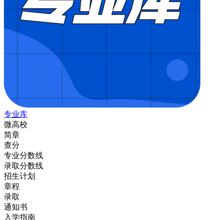
专业库
微高校
简章
查分
专业分数线
录取分数线
招生计划
章程
录取
通知书
入学指南