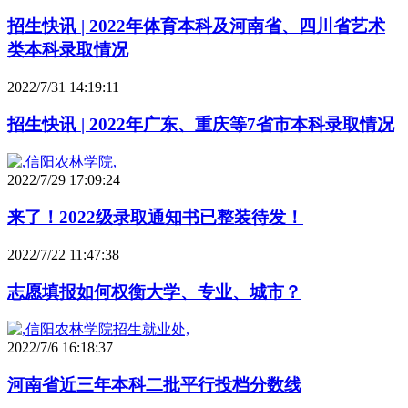
招生快讯 | 2022年体育本科及河南省、四川省艺术
类本科录取情况
2022/7/31 14:19:11
招生快讯 | 2022年广东、重庆等7省市本科录取情况
2022/7/29 17:09:24
来了！2022级录取通知书已整装待发！
2022/7/22 11:47:38
志愿填报如何权衡大学、专业、城市？
2022/7/6 16:18:37
河南省近三年本科二批平行投档分数线