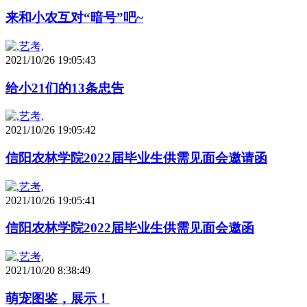
来和小农互对“暗号”吧~
2021/10/26 19:05:43
给小21们的13条忠告
2021/10/26 19:05:42
信阳农林学院2022届毕业生供需见面会邀请函
2021/10/26 19:05:41
信阳农林学院2022届毕业生供需见面会邀函
2021/10/20 8:38:49
萌宠图鉴，展示！