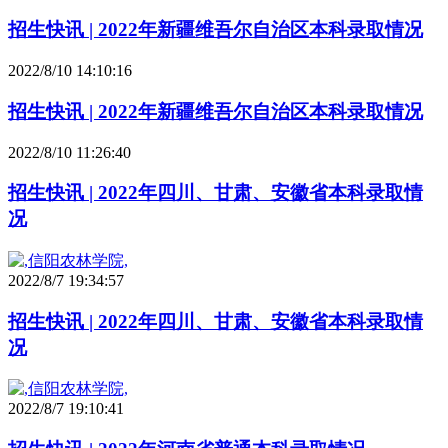
招生快讯 | 2022年新疆维吾尔自治区本科录取情况
2022/8/10 14:10:16
招生快讯 | 2022年新疆维吾尔自治区本科录取情况
2022/8/10 11:26:40
招生快讯 | 2022年四川、甘肃、安徽省本科录取情
况
2022/8/7 19:34:57
招生快讯 | 2022年四川、甘肃、安徽省本科录取情
况
2022/8/7 19:10:41