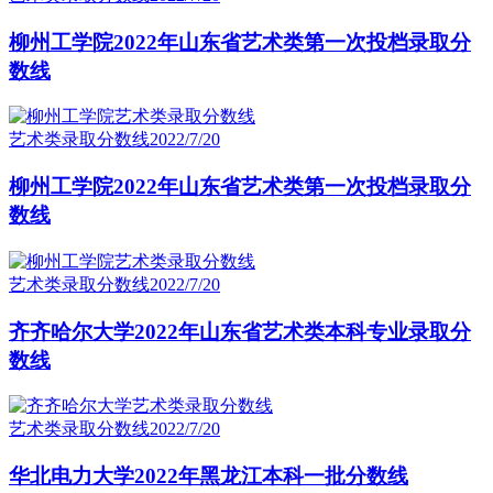
柳州工学院2022年山东省艺术类第一次投档录取分
数线
艺术类录取分数线
2022/7/20
柳州工学院2022年山东省艺术类第一次投档录取分
数线
艺术类录取分数线
2022/7/20
齐齐哈尔大学2022年山东省艺术类本科专业录取分
数线
艺术类录取分数线
2022/7/20
华北电力大学2022年黑龙江本科一批分数线