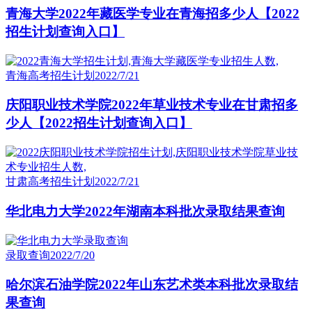
青海大学2022年藏医学专业在青海招多少人【2022
招生计划查询入口】
青海高考招生计划
2022/7/21
庆阳职业技术学院2022年草业技术专业在甘肃招多
少人【2022招生计划查询入口】
甘肃高考招生计划
2022/7/21
华北电力大学2022年湖南本科批次录取结果查询
录取查询
2022/7/20
哈尔滨石油学院2022年山东艺术类本科批次录取结
果查询