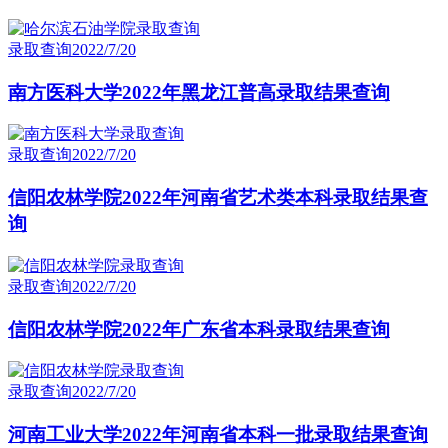
录取查询
2022/7/20
南方医科大学2022年黑龙江普高录取结果查询
录取查询
2022/7/20
信阳农林学院2022年河南省艺术类本科录取结果查
询
录取查询
2022/7/20
信阳农林学院2022年广东省本科录取结果查询
录取查询
2022/7/20
河南工业大学2022年河南省本科一批录取结果查询