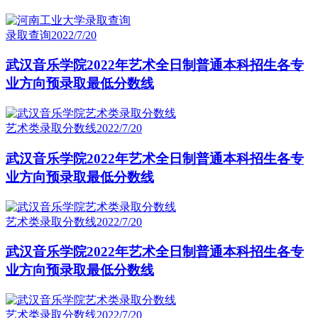
录取查询
2022/7/20
武汉音乐学院2022年艺术全日制普通本科招生各专
业方向预录取最低分数线
艺术类录取分数线
2022/7/20
武汉音乐学院2022年艺术全日制普通本科招生各专
业方向预录取最低分数线
艺术类录取分数线
2022/7/20
武汉音乐学院2022年艺术全日制普通本科招生各专
业方向预录取最低分数线
艺术类录取分数线
2022/7/20