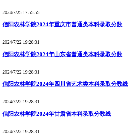
2024/7/25 17:55:55
信阳农林学院2024年重庆市普通类本科录取分数
2024/7/22 19:28:31
信阳农林学院2024年山东省普通类本科录取分数
2024/7/22 19:28:31
信阳农林学院2024年四川省艺术类本科录取分数线
2024/7/22 19:28:31
信阳农林学院2024年甘肃省本科录取分数线
2024/7/22 19:28:31