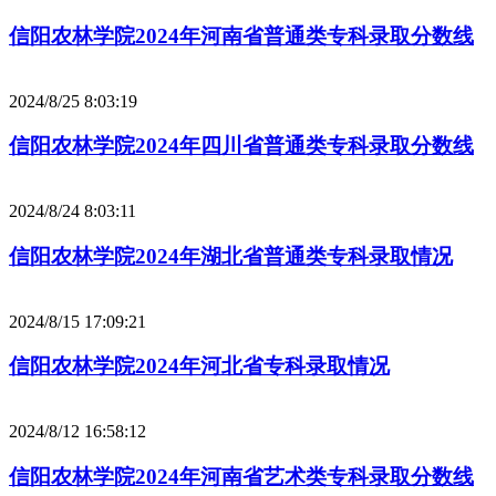
信阳农林学院2024年河南省普通类专科录取分数线
2024/8/25 8:03:19
信阳农林学院2024年四川省普通类专科录取分数线
2024/8/24 8:03:11
信阳农林学院2024年湖北省普通类专科录取情况
2024/8/15 17:09:21
信阳农林学院2024年河北省专科录取情况
2024/8/12 16:58:12
信阳农林学院2024年河南省艺术类专科录取分数线