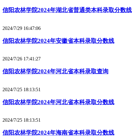
信阳农林学院2024年湖北省普通类本科录取分数线
2024/7/29 16:47:06
信阳农林学院2024年安徽省本科录取分数线
2024/7/26 17:41:27
信阳农林学院2024年河北省本科录取查询
2024/7/25 18:13:51
信阳农林学院2024年河北省本科录取分数线
2024/7/25 18:13:51
信阳农林学院2024年海南省本科录取分数线