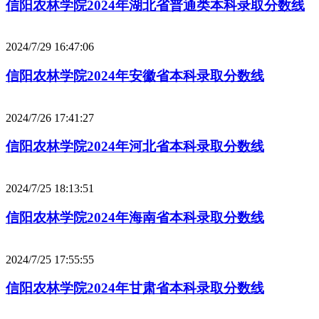
信阳农林学院2024年湖北省普通类本科录取分数线
2024/7/29 16:47:06
信阳农林学院2024年安徽省本科录取分数线
2024/7/26 17:41:27
信阳农林学院2024年河北省本科录取分数线
2024/7/25 18:13:51
信阳农林学院2024年海南省本科录取分数线
2024/7/25 17:55:55
信阳农林学院2024年甘肃省本科录取分数线