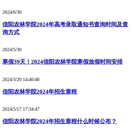
2024/6/30
信阳农林学院2024年高考录取通知书查询时间及查
询方式
2024/5/30
寒假39天！2024信阳农林学院寒假放假时间安排
2024/3/20 14:40:46
信阳农林学院2024年招生章程
2024/5/17 17:34:47
信阳农林学院2024年招生章程什么时候公布？