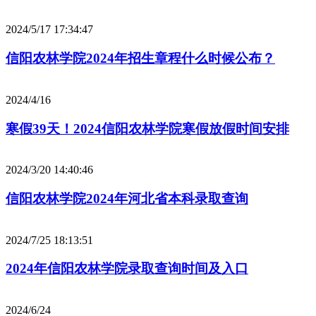
2024/5/17 17:34:47
信阳农林学院2024年招生章程什么时候公布？
2024/4/16
寒假39天！2024信阳农林学院寒假放假时间安排
2024/3/20 14:40:46
信阳农林学院2024年河北省本科录取查询
2024/7/25 18:13:51
2024年信阳农林学院录取查询时间及入口
2024/6/24