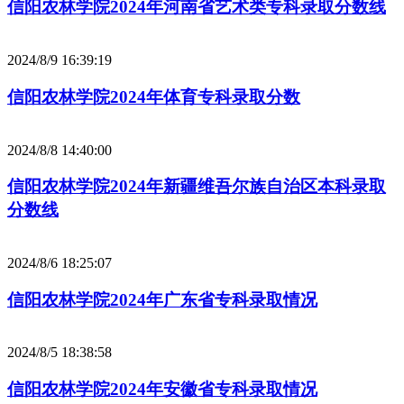
信阳农林学院2024年河南省艺术类专科录取分数线
2024/8/9 16:39:19
信阳农林学院2024年体育专科录取分数
2024/8/8 14:40:00
信阳农林学院2024年新疆维吾尔族自治区本科录取
分数线
2024/8/6 18:25:07
信阳农林学院2024年广东省专科录取情况
2024/8/5 18:38:58
信阳农林学院2024年安徽省专科录取情况