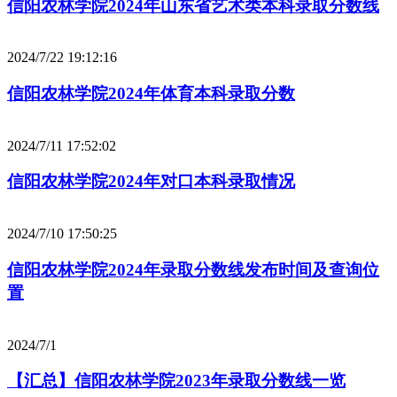
信阳农林学院2024年山东省艺术类本科录取分数线
2024/7/22 19:12:16
信阳农林学院2024年体育本科录取分数
2024/7/11 17:52:02
信阳农林学院2024年对口本科录取情况
2024/7/10 17:50:25
信阳农林学院2024年录取分数线发布时间及查询位
置
2024/7/1
【汇总】信阳农林学院2023年录取分数线一览