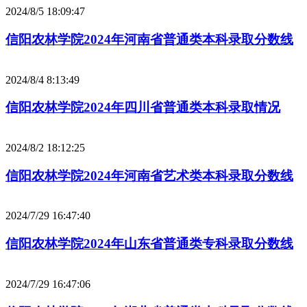
2024/8/5 18:09:47
信阳农林学院2024年河南省普通类本科录取分数线
2024/8/4 8:13:49
信阳农林学院2024年四川省普通类本科录取情况
2024/8/2 18:12:25
信阳农林学院2024年河南省艺术类本科录取分数线
2024/7/29 16:47:40
信阳农林学院2024年山东省普通类专科录取分数线
2024/7/29 16:47:06