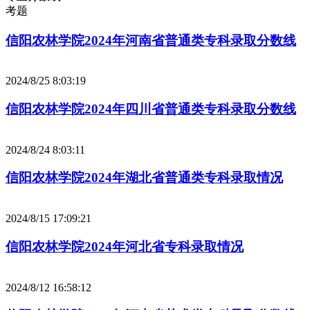
考题
信阳农林学院2024年河南省普通类专科录取分数线
2024/8/25 8:03:19
信阳农林学院2024年四川省普通类专科录取分数线
2024/8/24 8:03:11
信阳农林学院2024年湖北省普通类专科录取情况
2024/8/15 17:09:21
信阳农林学院2024年河北省专科录取情况
2024/8/12 16:58:12