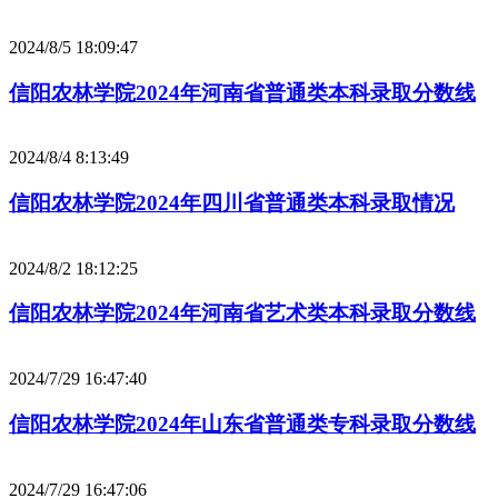
2024/8/5 18:09:47
信阳农林学院2024年河南省普通类本科录取分数线
2024/8/4 8:13:49
信阳农林学院2024年四川省普通类本科录取情况
2024/8/2 18:12:25
信阳农林学院2024年河南省艺术类本科录取分数线
2024/7/29 16:47:40
信阳农林学院2024年山东省普通类专科录取分数线
2024/7/29 16:47:06