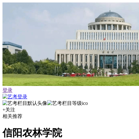
登录
+关注
相关推荐
信阳农林学院