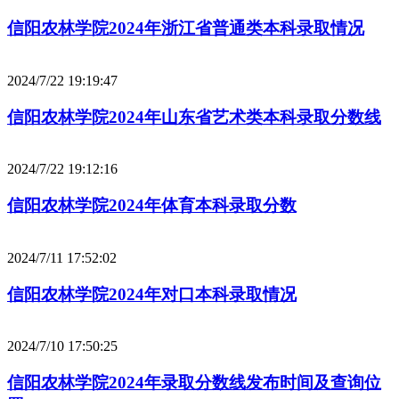
信阳农林学院2024年浙江省普通类本科录取情况
2024/7/22 19:19:47
信阳农林学院2024年山东省艺术类本科录取分数线
2024/7/22 19:12:16
信阳农林学院2024年体育本科录取分数
2024/7/11 17:52:02
信阳农林学院2024年对口本科录取情况
2024/7/10 17:50:25
信阳农林学院2024年录取分数线发布时间及查询位