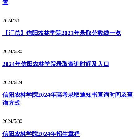
置
2024/7/1
【汇总】信阳农林学院2023年录取分数线一览
2024/6/30
2024年信阳农林学院录取查询时间及入口
2024/6/24
信阳农林学院2024年高考录取通知书查询时间及查
询方式
2024/5/30
信阳农林学院2024年招生章程