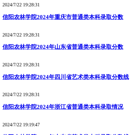
2024/7/22 19:28:31
信阳农林学院2024年重庆市普通类本科录取分数
2024/7/22 19:28:31
信阳农林学院2024年山东省普通类本科录取分数
2024/7/22 19:28:31
信阳农林学院2024年四川省艺术类本科录取分数线
2024/7/22 19:28:31
信阳农林学院2024年浙江省普通类本科录取情况
2024/7/22 19:19:47