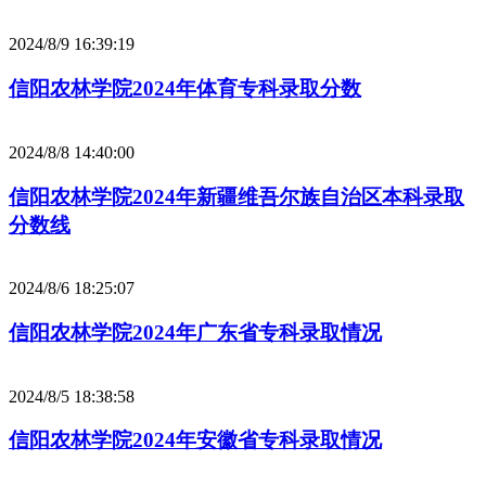
2024/8/9 16:39:19
信阳农林学院2024年体育专科录取分数
2024/8/8 14:40:00
信阳农林学院2024年新疆维吾尔族自治区本科录取
分数线
2024/8/6 18:25:07
信阳农林学院2024年广东省专科录取情况
2024/8/5 18:38:58
信阳农林学院2024年安徽省专科录取情况