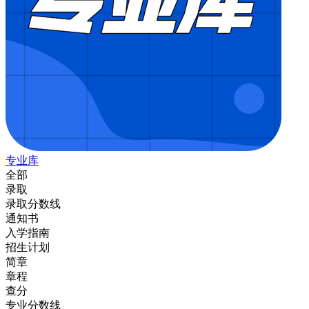
专业库
全部
录取
录取分数线
通知书
入学指南
招生计划
简章
章程
查分
专业分数线