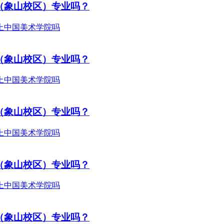
（象山校区）专业吗？
（象山校区）专业吗？
（象山校区）专业吗？
（象山校区）专业吗？
（象山校区）专业吗？