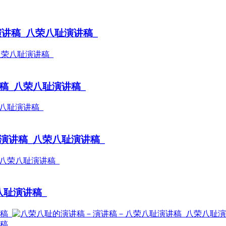
演讲稿_八荣八耻演讲稿_
稿_八荣八耻演讲稿_
演讲稿_八荣八耻演讲稿_
八耻演讲稿_