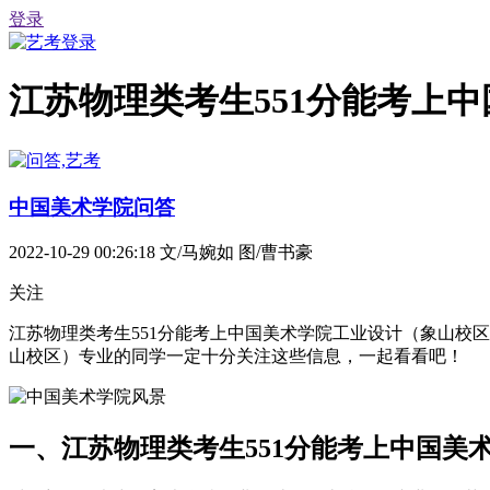
登录
江苏物理类考生551分能考上
中国美术学院问答
2022-10-29 00:26:18
文/马婉如 图/曹书豪
关注
江苏物理类考生551分能考上中国美术学院工业设计（象山校
山校区）专业的同学一定十分关注这些信息，一起看看吧！
一、江苏物理类考生551分能考上中国美