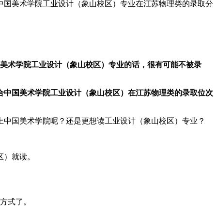
中国美术学院工业设计（象山校区）专业在江苏物理类的录取分
国美术学院工业设计（象山校区）专业的话，很有可能不被录
合中国美术学院工业设计（象山校区）在江苏物理类的录取位次
上中国美术学院呢？还是更想读工业设计（象山校区）专业？
区）就读。
他方式了。