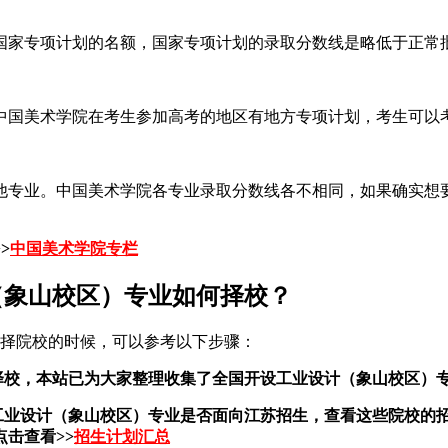
国家专项计划的名额，国家专项计划的录取分数线是略低于正常
中国美术学院在考生参加高考的地区有地方专项计划，考生可以
他专业。中国美术学院各专业录取分数线各不相同，如果确实想
>
中国美术学院专栏
（象山校区）专业如何择校？
选择院校的时候，可以参考以下步骤：
择校，本站已为大家整理收集了全国开设工业设计（象山校区）
的工业设计（象山校区）专业是否面向江苏招生，查看这些院校的
击查看>>
招生计划汇总