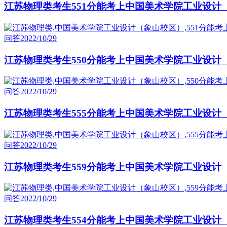
江苏物理类考生551分能考上中国美术学院工业设计
问答
2022/10/29
江苏物理类考生550分能考上中国美术学院工业设计
问答
2022/10/29
江苏物理类考生555分能考上中国美术学院工业设计
问答
2022/10/29
江苏物理类考生559分能考上中国美术学院工业设计
问答
2022/10/29
江苏物理类考生554分能考上中国美术学院工业设计