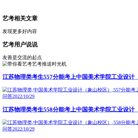
艺考相关文章
发现更多好内容
艺考用户说说
友善是交流的起点
艺考推送时光机
江苏物理类考生557分能考上中国美术学院工业设计
问答
2022/10/29
江苏物理类考生558分能考上中国美术学院工业设计
问答
2022/10/29