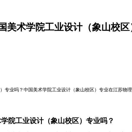
中国美术学院工业设计（象山校区
区）专业吗？中国美术学院工业设计（象山校区）专业在江苏物
术学院工业设计（象山校区）专业吗？