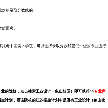
批次的录取分数线的。
考虑报考。
要报考中国美术学院，可以选择录取分数线更低一些的专业进行
专业的院校，点击搜索工业设计（象山校区）即可获得>>
专业库
招生计划，看该院校的江苏招生计划中是否有工业设计（象山校