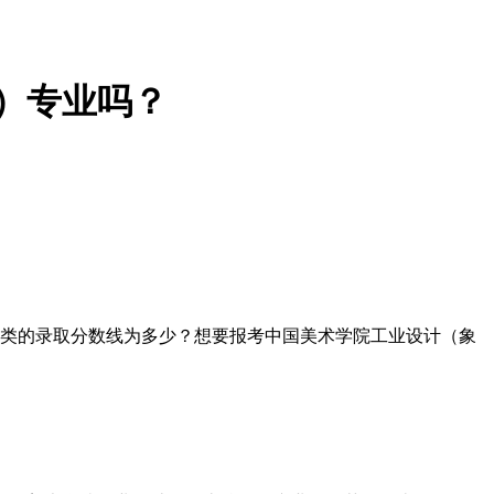
）专业吗？
理类的录取分数线为多少？想要报考中国美术学院工业设计（象