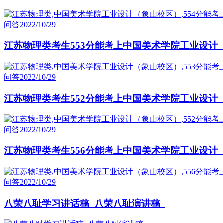
问答
2022/10/29
江苏物理类考生553分能考上中国美术学院工业设计
问答
2022/10/29
江苏物理类考生552分能考上中国美术学院工业设计
问答
2022/10/29
江苏物理类考生556分能考上中国美术学院工业设计
问答
2022/10/29
八荣八耻学习讲话稿_八荣八耻演讲稿_