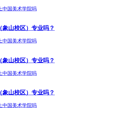
（象山校区）专业吗？
（象山校区）专业吗？
（象山校区）专业吗？