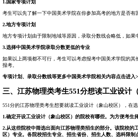
1.国家专项计划
考生可以先了解一下中国美术学院在你参加高考的地方是否有
2.地方专项计划
地方专项计划由于限制地域等原因，录取分数线会略低，如果
3.选择中国美术学院录取分数更低的专业
如果以上两项都不可行，考生可以考虑报考中国美术学院的其
报考。
专项计划、录取分数线等更多中国美术学院相关内容点击进入>
三、江苏物理类考生551分想读工业设计
551分的江苏物理类考生想要就读工业设计（象山校区），在
1.确定开设工业设计（象山校区）的院校有哪些。为方便考生
2.从这些院校中筛选出面向江苏物理类招生的部分。该院校
区）专业。各院校招生专业、招生省份、招生人数、选科限制点