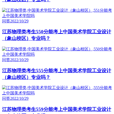
问答
2022/10/29
江苏物理类考生550分能考上中国美术学院工业设计
（象山校区）专业吗？
问答
2022/10/29
江苏物理类考生555分能考上中国美术学院工业设计
（象山校区）专业吗？
问答
2022/10/29
江苏物理类考生559分能考上中国美术学院工业设计