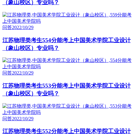
（象山校区）专业吗？
问答
2022/10/29
江苏物理类考生554分能考上中国美术学院工业设计
（象山校区）专业吗？
问答
2022/10/29
江苏物理类考生553分能考上中国美术学院工业设计
（象山校区）专业吗？
问答
2022/10/29
江苏物理类考生552分能考上中国美术学院工业设计