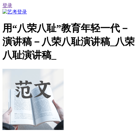
登录
用“八荣八耻”教育年轻一代－
演讲稿－八荣八耻演讲稿_八荣
八耻演讲稿_