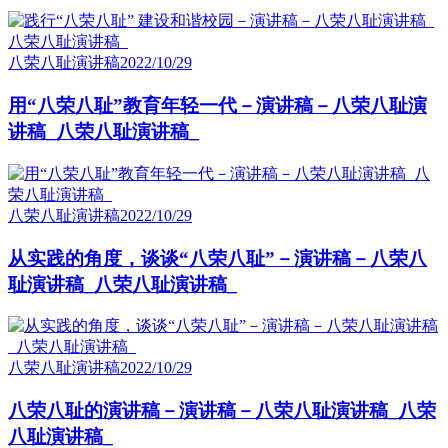
八荣八耻演讲稿
2022/10/29
用“八荣八耻”教育年轻一代－演讲稿－八荣八耻演
讲稿_八荣八耻演讲稿_
八荣八耻演讲稿
2022/10/29
从实践的角度，谈谈“八荣八耻”－演讲稿－八荣八
耻演讲稿_八荣八耻演讲稿_
八荣八耻演讲稿
2022/10/29
八荣八耻的演讲稿－演讲稿－八荣八耻演讲稿_八荣
八耻演讲稿_