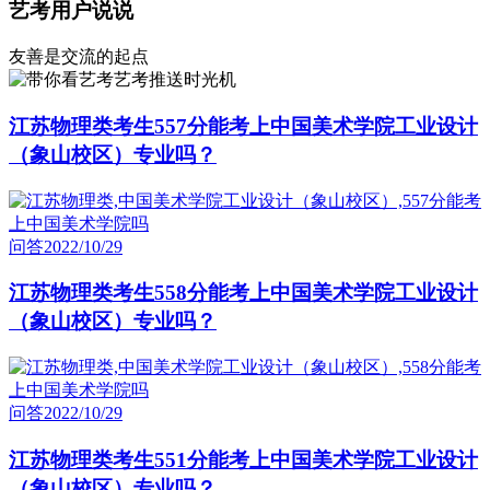
艺考用户说说
友善是交流的起点
艺考推送时光机
江苏物理类考生557分能考上中国美术学院工业设计
（象山校区）专业吗？
问答
2022/10/29
江苏物理类考生558分能考上中国美术学院工业设计
（象山校区）专业吗？
问答
2022/10/29
江苏物理类考生551分能考上中国美术学院工业设计
（象山校区）专业吗？