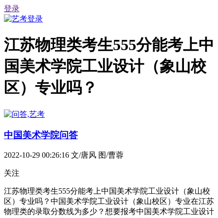
登录
江苏物理类考生555分能考上中
国美术学院工业设计（象山校
区）专业吗？
中国美术学院问答
2022-10-29 00:26:16
文/唐风 图/曹蓉
关注
江苏物理类考生555分能考上中国美术学院工业设计（象山校
区）专业吗？中国美术学院工业设计（象山校区）专业在江苏
物理类的录取分数线为多少？想要报考中国美术学院工业设计