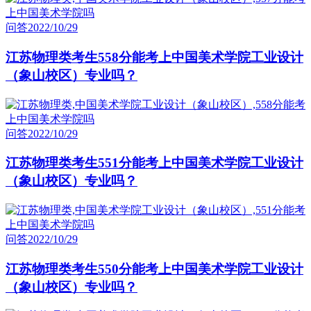
问答
2022/10/29
江苏物理类考生558分能考上中国美术学院工业设计
（象山校区）专业吗？
问答
2022/10/29
江苏物理类考生551分能考上中国美术学院工业设计
（象山校区）专业吗？
问答
2022/10/29
江苏物理类考生550分能考上中国美术学院工业设计
（象山校区）专业吗？