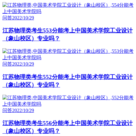
问答
2022/10/29
江苏物理类考生553分能考上中国美术学院工业设计
（象山校区）专业吗？
问答
2022/10/29
江苏物理类考生552分能考上中国美术学院工业设计
（象山校区）专业吗？
问答
2022/10/29
江苏物理类考生556分能考上中国美术学院工业设计
（象山校区）专业吗？