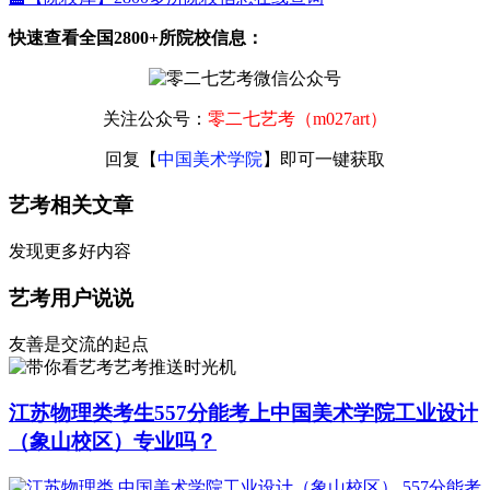
快速查看全国2800+所院校信息：
关注公众号：
零二七艺考（m027art）
回复【
中国美术学院
】即可一键获取
艺考相关文章
发现更多好内容
艺考用户说说
友善是交流的起点
艺考推送时光机
江苏物理类考生557分能考上中国美术学院工业设计
（象山校区）专业吗？