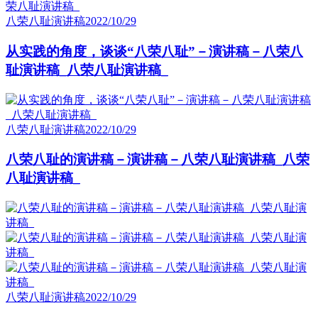
八荣八耻演讲稿
2022/10/29
从实践的角度，谈谈“八荣八耻”－演讲稿－八荣八
耻演讲稿_八荣八耻演讲稿_
八荣八耻演讲稿
2022/10/29
八荣八耻的演讲稿－演讲稿－八荣八耻演讲稿_八荣
八耻演讲稿_
八荣八耻演讲稿
2022/10/29