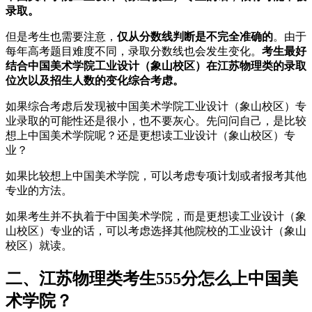
录取。
但是考生也需要注意，
仅从分数线判断是不完全准确的
。由于
每年高考题目难度不同，录取分数线也会发生变化。
考生最好
结合中国美术学院工业设计（象山校区）在江苏物理类的录取
位次以及招生人数的变化综合考虑。
如果综合考虑后发现被中国美术学院工业设计（象山校区）专
业录取的可能性还是很小，也不要灰心。先问问自己，是比较
想上中国美术学院呢？还是更想读工业设计（象山校区）专
业？
如果比较想上中国美术学院，可以考虑专项计划或者报考其他
专业的方法。
如果考生并不执着于中国美术学院，而是更想读工业设计（象
山校区）专业的话，可以考虑选择其他院校的工业设计（象山
校区）就读。
二、江苏物理类考生555分怎么上中国美
术学院？