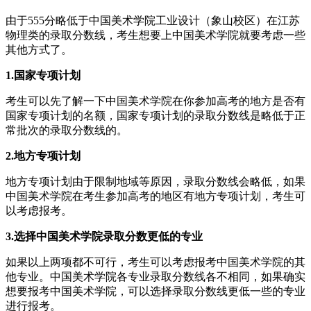
由于555分略低于中国美术学院工业设计（象山校区）在江苏
物理类的录取分数线，考生想要上中国美术学院就要考虑一些
其他方式了。
1.国家专项计划
考生可以先了解一下中国美术学院在你参加高考的地方是否有
国家专项计划的名额，国家专项计划的录取分数线是略低于正
常批次的录取分数线的。
2.地方专项计划
地方专项计划由于限制地域等原因，录取分数线会略低，如果
中国美术学院在考生参加高考的地区有地方专项计划，考生可
以考虑报考。
3.选择中国美术学院录取分数更低的专业
如果以上两项都不可行，考生可以考虑报考中国美术学院的其
他专业。中国美术学院各专业录取分数线各不相同，如果确实
想要报考中国美术学院，可以选择录取分数线更低一些的专业
进行报考。