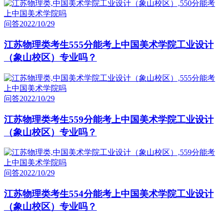
问答
2022/10/29
江苏物理类考生555分能考上中国美术学院工业设计
（象山校区）专业吗？
问答
2022/10/29
江苏物理类考生559分能考上中国美术学院工业设计
（象山校区）专业吗？
问答
2022/10/29
江苏物理类考生554分能考上中国美术学院工业设计
（象山校区）专业吗？