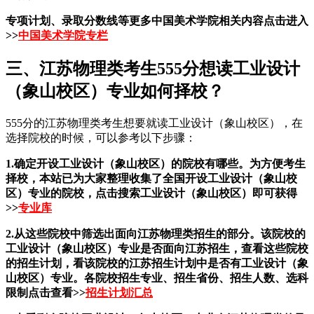
专项计划、录取分数线等更多中国美术学院相关内容点击进入
>>
中国美术学院专栏
三、江苏物理类考生555分想读工业设计
（象山校区）专业如何择校？
555分的江苏物理类考生想要就读工业设计（象山校区），在
选择院校的时候，可以参考以下步骤：
1.确定开设工业设计（象山校区）的院校有哪些。为方便考生
择校，本站已为大家整理收集了全国开设工业设计（象山校
区）专业的院校，点击搜索工业设计（象山校区）即可获得
>>
专业库
2.从这些院校中筛选出面向江苏物理类招生的部分。该院校的
工业设计（象山校区）专业是否面向江苏招生，查看这些院校
的招生计划，看该院校的江苏招生计划中是否有工业设计（象
山校区）专业。各院校招生专业、招生省份、招生人数、选科
限制点击查看>>
招生计划汇总