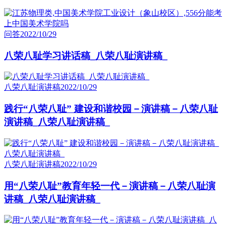
问答
2022/10/29
八荣八耻学习讲话稿_八荣八耻演讲稿_
八荣八耻演讲稿
2022/10/29
践行“八荣八耻” 建设和谐校园－演讲稿－八荣八耻
演讲稿_八荣八耻演讲稿_
八荣八耻演讲稿
2022/10/29
用“八荣八耻”教育年轻一代－演讲稿－八荣八耻演
讲稿_八荣八耻演讲稿_