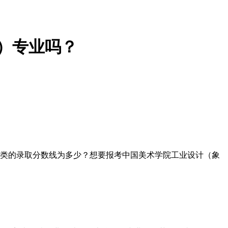
）专业吗？
理类的录取分数线为多少？想要报考中国美术学院工业设计（象