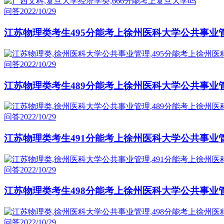
问答
2022/10/29
江苏物理类考生495分能考上徐州医科大学公共事业
问答
2022/10/29
江苏物理类考生489分能考上徐州医科大学公共事业
问答
2022/10/29
江苏物理类考生491分能考上徐州医科大学公共事业
问答
2022/10/29
江苏物理类考生498分能考上徐州医科大学公共事业
问答
2022/10/29