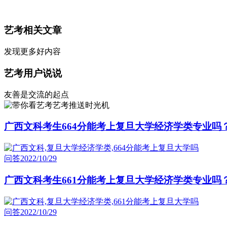
艺考相关文章
发现更多好内容
艺考用户说说
友善是交流的起点
艺考推送时光机
广西文科考生664分能考上复旦大学经济学类专业吗
问答
2022/10/29
广西文科考生661分能考上复旦大学经济学类专业吗
问答
2022/10/29