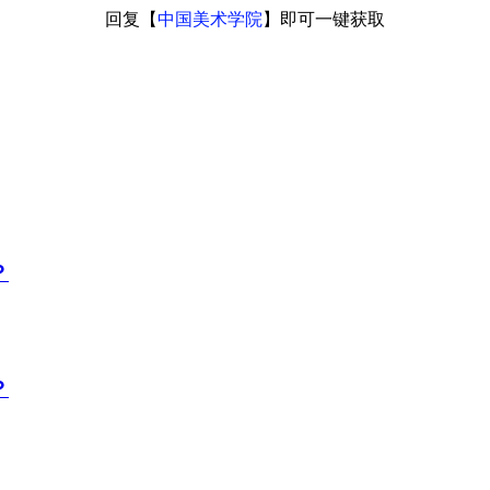
回复【
中国美术学院
】即可一键获取
？
？