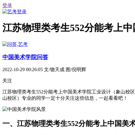
登录
江苏物理类考生552分能考上
中国美术学院问答
2022-10-29 00:26:05
文/饶天成 图/倪明辉
关注
江苏物理类考生552分能考上中国美术学院工业设计（象山校
山校区）专业的同学一定十分关注这些信息，一起看看吧！
一、江苏物理类考生552分能考上中国美