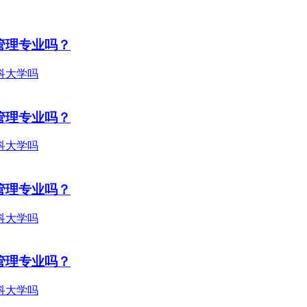
管理专业吗？
管理专业吗？
管理专业吗？
管理专业吗？