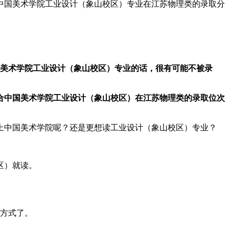
中国美术学院工业设计（象山校区）专业在江苏物理类的录取分
国美术学院工业设计（象山校区）专业的话，很有可能不被录
合中国美术学院工业设计（象山校区）在江苏物理类的录取位次
上中国美术学院呢？还是更想读工业设计（象山校区）专业？
区）就读。
他方式了。