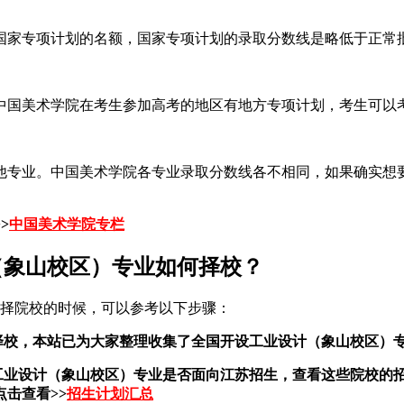
国家专项计划的名额，国家专项计划的录取分数线是略低于正常
中国美术学院在考生参加高考的地区有地方专项计划，考生可以
他专业。中国美术学院各专业录取分数线各不相同，如果确实想
>
中国美术学院专栏
（象山校区）专业如何择校？
选择院校的时候，可以参考以下步骤：
择校，本站已为大家整理收集了全国开设工业设计（象山校区）
的工业设计（象山校区）专业是否面向江苏招生，查看这些院校的
击查看>>
招生计划汇总