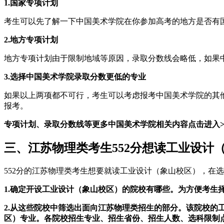
1.国家专项计划
考生可以先了解一下中国美术学院在你参加高考的地方是否有
2.地方专项计划
地方专项计划由于限制地域等原因，录取分数线会略低，如果
3.选择中国美术学院录取分数更低的专业
如果以上两项都不可行，考生可以考虑报考中国美术学院的其
报考。
专项计划、录取分数线等更多中国美术学院相关内容点击进入>
三、江苏物理类考生552分想读工业设计
552分的江苏物理类考生想要就读工业设计（象山校区），在
1.确定开设工业设计（象山校区）的院校有哪些。为方便考生
2.从这些院校中筛选出面向江苏物理类招生的部分。该院校
区）专业。各院校招生专业、招生省份、招生人数、选科限制点