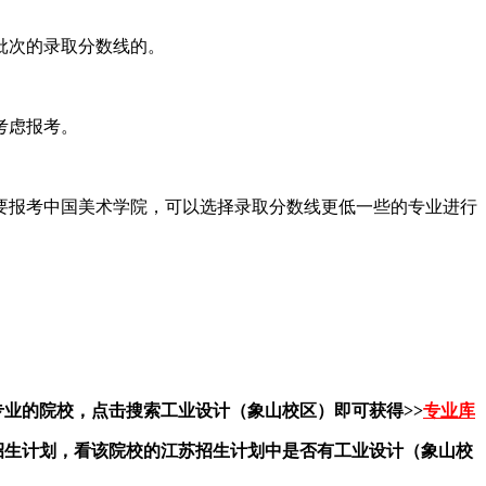
批次的录取分数线的。
考虑报考。
要报考中国美术学院，可以选择录取分数线更低一些的专业进行
专业的院校，点击搜索工业设计（象山校区）即可获得>>
专业库
招生计划，看该院校的江苏招生计划中是否有工业设计（象山校