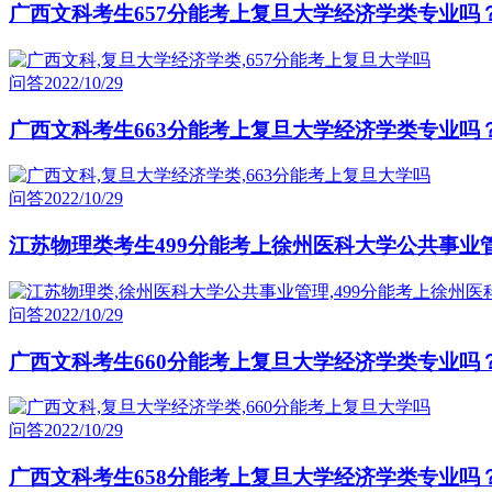
广西文科考生657分能考上复旦大学经济学类专业吗
问答
2022/10/29
广西文科考生663分能考上复旦大学经济学类专业吗
问答
2022/10/29
江苏物理类考生499分能考上徐州医科大学公共事业
问答
2022/10/29
广西文科考生660分能考上复旦大学经济学类专业吗
问答
2022/10/29
广西文科考生658分能考上复旦大学经济学类专业吗