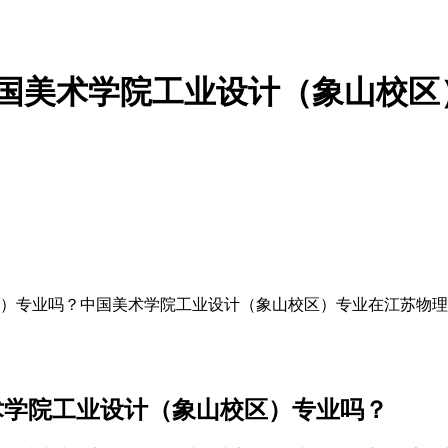
中国美术学院工业设计（象山校区
区）专业吗？中国美术学院工业设计（象山校区）专业在江苏物
术学院工业设计（象山校区）专业吗？