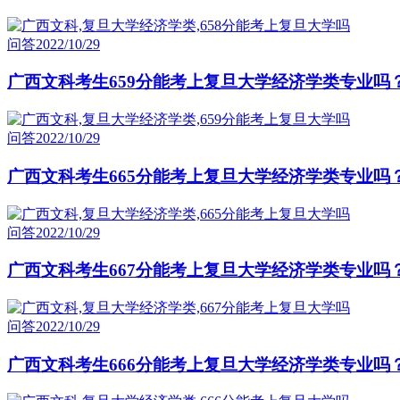
问答
2022/10/29
广西文科考生659分能考上复旦大学经济学类专业吗
问答
2022/10/29
广西文科考生665分能考上复旦大学经济学类专业吗
问答
2022/10/29
广西文科考生667分能考上复旦大学经济学类专业吗
问答
2022/10/29
广西文科考生666分能考上复旦大学经济学类专业吗