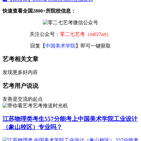
快速查看全国2800+所院校信息：
关注公众号：
零二七艺考（m027art）
回复【
中国美术学院
】即可一键获取
艺考相关文章
发现更多好内容
艺考用户说说
友善是交流的起点
艺考推送时光机
江苏物理类考生557分能考上中国美术学院工业设计
（象山校区）专业吗？