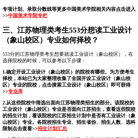
专项计划、录取分数线等更多中国美术学院相关内容点击进入
>>
中国美术学院专栏
三、江苏物理类考生553分想读工业设计
（象山校区）专业如何择校？
553分的江苏物理类考生想要就读工业设计（象山校区），在
选择院校的时候，可以参考以下步骤：
1.确定开设工业设计（象山校区）的院校有哪些。为方便考生
择校，本站已为大家整理收集了全国开设工业设计（象山校
区）专业的院校，点击搜索工业设计（象山校区）即可获得
>>
专业库
2.从这些院校中筛选出面向江苏物理类招生的部分。该院校的
工业设计（象山校区）专业是否面向江苏招生，查看这些院校
的招生计划，看该院校的江苏招生计划中是否有工业设计（象
山校区）专业。各院校招生专业、招生省份、招生人数、选科
限制点击查看>>
招生计划汇总