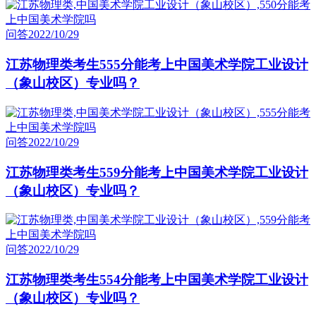
问答
2022/10/29
江苏物理类考生555分能考上中国美术学院工业设计
（象山校区）专业吗？
问答
2022/10/29
江苏物理类考生559分能考上中国美术学院工业设计
（象山校区）专业吗？
问答
2022/10/29
江苏物理类考生554分能考上中国美术学院工业设计
（象山校区）专业吗？