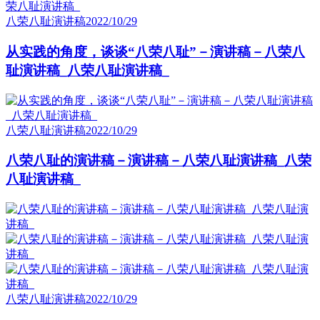
八荣八耻演讲稿
2022/10/29
从实践的角度，谈谈“八荣八耻”－演讲稿－八荣八
耻演讲稿_八荣八耻演讲稿_
八荣八耻演讲稿
2022/10/29
八荣八耻的演讲稿－演讲稿－八荣八耻演讲稿_八荣
八耻演讲稿_
八荣八耻演讲稿
2022/10/29