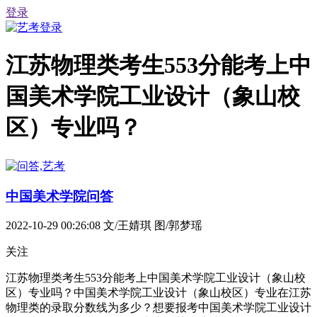
登录
江苏物理类考生553分能考上中
国美术学院工业设计（象山校
区）专业吗？
中国美术学院问答
2022-10-29 00:26:08
文/王婧琪 图/郭梦瑶
关注
江苏物理类考生553分能考上中国美术学院工业设计（象山校
区）专业吗？中国美术学院工业设计（象山校区）专业在江苏
物理类的录取分数线为多少？想要报考中国美术学院工业设计