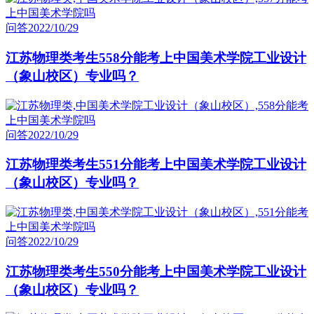
问答
2022/10/29
江苏物理类考生558分能考上中国美术学院工业设计
（象山校区）专业吗？
问答
2022/10/29
江苏物理类考生551分能考上中国美术学院工业设计
（象山校区）专业吗？
问答
2022/10/29
江苏物理类考生550分能考上中国美术学院工业设计
（象山校区）专业吗？