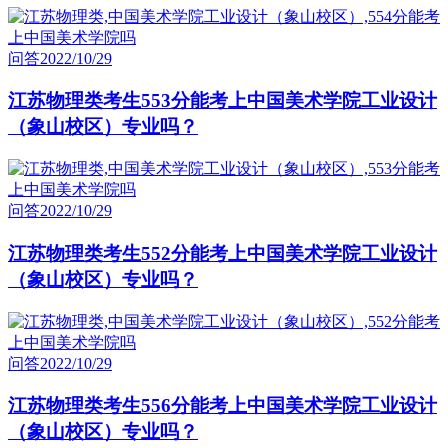
问答
2022/10/29
江苏物理类考生553分能考上中国美术学院工业设计
（象山校区）专业吗？
问答
2022/10/29
江苏物理类考生552分能考上中国美术学院工业设计
（象山校区）专业吗？
问答
2022/10/29
江苏物理类考生556分能考上中国美术学院工业设计
（象山校区）专业吗？