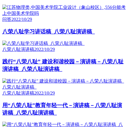
问答
2022/10/29
八荣八耻学习讲话稿_八荣八耻演讲稿_
八荣八耻演讲稿
2022/10/29
践行“八荣八耻” 建设和谐校园－演讲稿－八荣八耻
演讲稿_八荣八耻演讲稿_
八荣八耻演讲稿
2022/10/29
用“八荣八耻”教育年轻一代－演讲稿－八荣八耻演
讲稿_八荣八耻演讲稿_