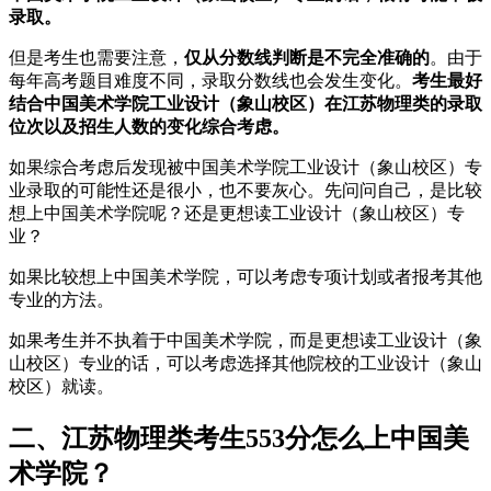
录取。
但是考生也需要注意，
仅从分数线判断是不完全准确的
。由于
每年高考题目难度不同，录取分数线也会发生变化。
考生最好
结合中国美术学院工业设计（象山校区）在江苏物理类的录取
位次以及招生人数的变化综合考虑。
如果综合考虑后发现被中国美术学院工业设计（象山校区）专
业录取的可能性还是很小，也不要灰心。先问问自己，是比较
想上中国美术学院呢？还是更想读工业设计（象山校区）专
业？
如果比较想上中国美术学院，可以考虑专项计划或者报考其他
专业的方法。
如果考生并不执着于中国美术学院，而是更想读工业设计（象
山校区）专业的话，可以考虑选择其他院校的工业设计（象山
校区）就读。
二、江苏物理类考生553分怎么上中国美
术学院？