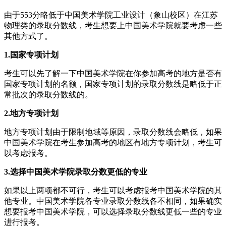
由于553分略低于中国美术学院工业设计（象山校区）在江苏
物理类的录取分数线，考生想要上中国美术学院就要考虑一些
其他方式了。
1.国家专项计划
考生可以先了解一下中国美术学院在你参加高考的地方是否有
国家专项计划的名额，国家专项计划的录取分数线是略低于正
常批次的录取分数线的。
2.地方专项计划
地方专项计划由于限制地域等原因，录取分数线会略低，如果
中国美术学院在考生参加高考的地区有地方专项计划，考生可
以考虑报考。
3.选择中国美术学院录取分数更低的专业
如果以上两项都不可行，考生可以考虑报考中国美术学院的其
他专业。中国美术学院各专业录取分数线各不相同，如果确实
想要报考中国美术学院，可以选择录取分数线更低一些的专业
进行报考。