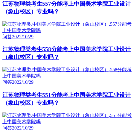
江苏物理类考生557分能考上中国美术学院工业设计
（象山校区）专业吗？
问答
2022/10/29
江苏物理类考生558分能考上中国美术学院工业设计
（象山校区）专业吗？
问答
2022/10/29
江苏物理类考生551分能考上中国美术学院工业设计
（象山校区）专业吗？
问答
2022/10/29