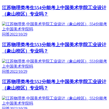
江苏物理类考生554分能考上中国美术学院工业设计
（象山校区）专业吗？
问答
2022/10/29
江苏物理类考生553分能考上中国美术学院工业设计
（象山校区）专业吗？
问答
2022/10/29
江苏物理类考生552分能考上中国美术学院工业设计
（象山校区）专业吗？
问答
2022/10/29