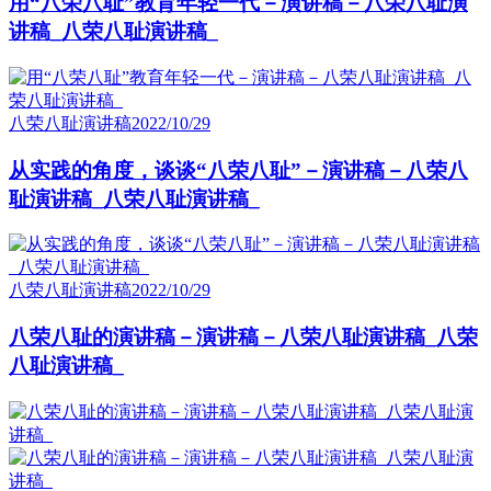
用“八荣八耻”教育年轻一代－演讲稿－八荣八耻演
讲稿_八荣八耻演讲稿_
八荣八耻演讲稿
2022/10/29
从实践的角度，谈谈“八荣八耻”－演讲稿－八荣八
耻演讲稿_八荣八耻演讲稿_
八荣八耻演讲稿
2022/10/29
八荣八耻的演讲稿－演讲稿－八荣八耻演讲稿_八荣
八耻演讲稿_