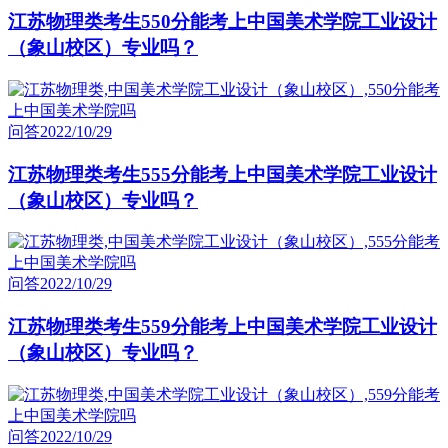
江苏物理类考生550分能考上中国美术学院工业设计
（象山校区）专业吗？
问答
2022/10/29
江苏物理类考生555分能考上中国美术学院工业设计
（象山校区）专业吗？
问答
2022/10/29
江苏物理类考生559分能考上中国美术学院工业设计
（象山校区）专业吗？
问答
2022/10/29