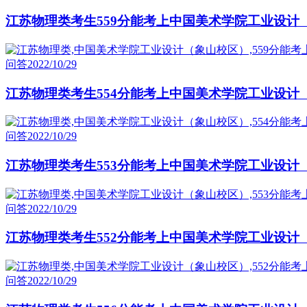
江苏物理类考生559分能考上中国美术学院工业设计
问答
2022/10/29
江苏物理类考生554分能考上中国美术学院工业设计
问答
2022/10/29
江苏物理类考生553分能考上中国美术学院工业设计
问答
2022/10/29
江苏物理类考生552分能考上中国美术学院工业设计
问答
2022/10/29