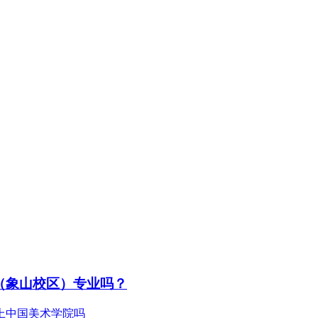
（象山校区）专业吗？