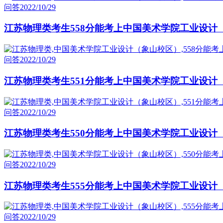
问答
2022/10/29
江苏物理类考生558分能考上中国美术学院工业设计
问答
2022/10/29
江苏物理类考生551分能考上中国美术学院工业设计
问答
2022/10/29
江苏物理类考生550分能考上中国美术学院工业设计
问答
2022/10/29
江苏物理类考生555分能考上中国美术学院工业设计
问答
2022/10/29