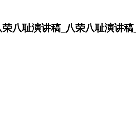
荣八耻演讲稿_八荣八耻演讲稿