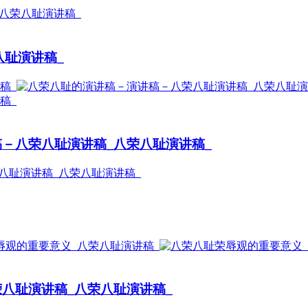
八耻演讲稿_
－八荣八耻演讲稿_八荣八耻演讲稿_
八耻演讲稿_八荣八耻演讲稿_