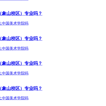
（象山校区）专业吗？
（象山校区）专业吗？
（象山校区）专业吗？
（象山校区）专业吗？