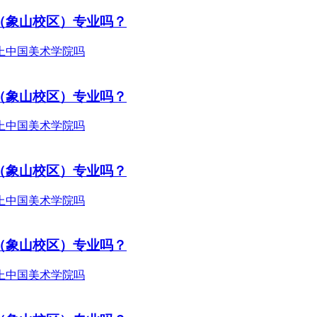
（象山校区）专业吗？
（象山校区）专业吗？
（象山校区）专业吗？
（象山校区）专业吗？