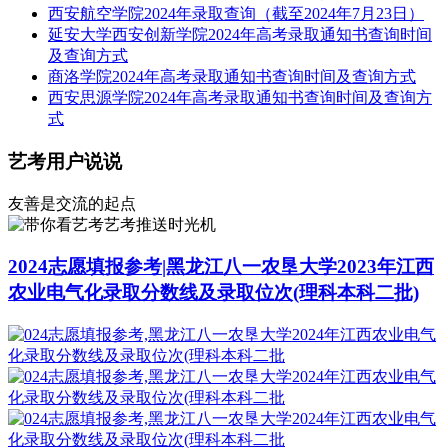
西安航空学院2024年录取查询（截至2024年7月23日）
延安大学西安创新学院2024年高考录取通知书查询时间
及查询方式
商洛学院2024年高考录取通知书查询时间及查询方式
西安思源学院2024年高考录取通知书查询时间及查询方
式
艺考用户说说
友善是交流的起点
艺考推送时光机
2024志愿填报参考|黑龙江八一农垦大学2023年江西
农业电气化录取分数线及录取位次(理科本科二批)