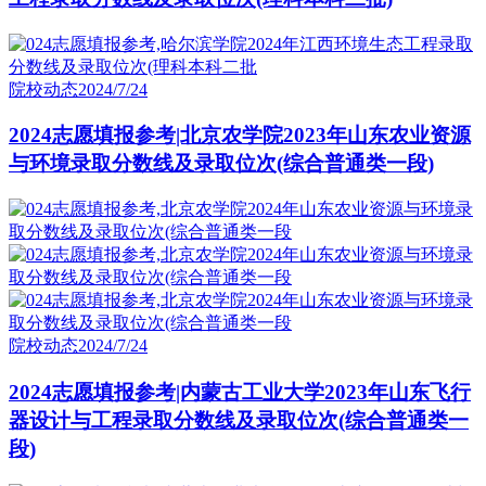
院校动态
2024/7/24
2024志愿填报参考|北京农学院2023年山东农业资源
与环境录取分数线及录取位次(综合普通类一段)
院校动态
2024/7/24
2024志愿填报参考|内蒙古工业大学2023年山东飞行
器设计与工程录取分数线及录取位次(综合普通类一
段)