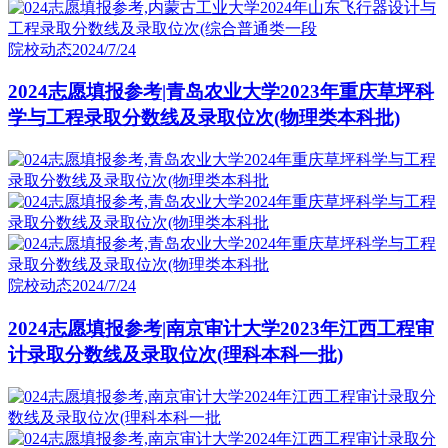
院校动态
2024/7/24
2024志愿填报参考|青岛农业大学2023年重庆草坪科
学与工程录取分数线及录取位次(物理类本科批)
院校动态
2024/7/24
2024志愿填报参考|南京审计大学2023年江西工程审
计录取分数线及录取位次(理科本科一批)