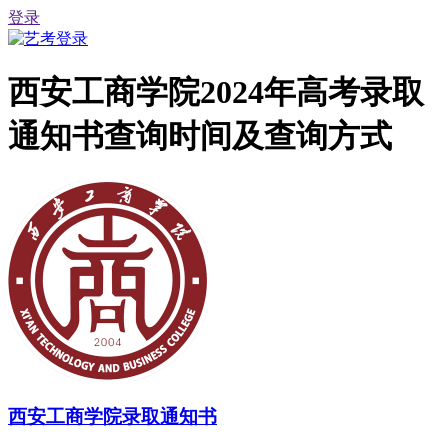
登录
西安工商学院2024年高考录取
通知书查询时间及查询方式
西安工商学院录取通知书