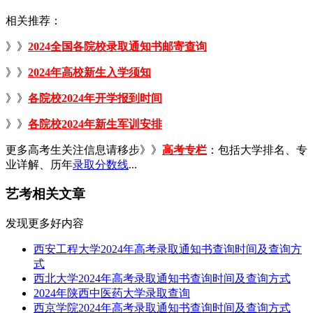
相关推荐：
》》
2024全国各院校录取通知书邮寄查询
》》
2024年高校新生入学须知
》》
各院校2024年开学报到时间
》》
各院校2024年新生军训安排
更多高考生关注信息请移步》》
高考专栏
：包括大学排名、专
业详解、历年
录取分数线
...
艺考相关文章
发现更多好内容
西安工程大学2024年高考录取通知书查询时间及查询方
式
西北大学2024年高考录取通知书查询时间及查询方式
2024年陕西中医药大学录取查询
西京学院2024年高考录取通知书查询时间及查询方式