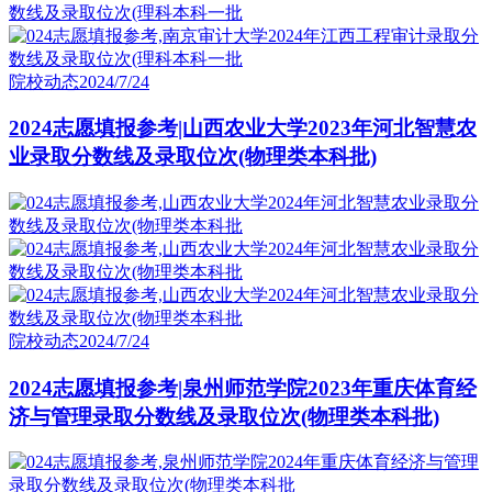
院校动态
2024/7/24
2024志愿填报参考|山西农业大学2023年河北智慧农
业录取分数线及录取位次(物理类本科批)
院校动态
2024/7/24
2024志愿填报参考|泉州师范学院2023年重庆体育经
济与管理录取分数线及录取位次(物理类本科批)