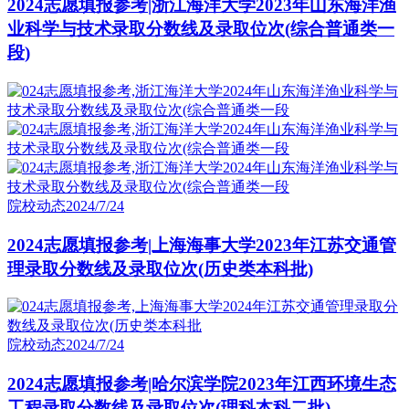
2024志愿填报参考|浙江海洋大学2023年山东海洋渔
业科学与技术录取分数线及录取位次(综合普通类一
段)
院校动态
2024/7/24
2024志愿填报参考|上海海事大学2023年江苏交通管
理录取分数线及录取位次(历史类本科批)
院校动态
2024/7/24
2024志愿填报参考|哈尔滨学院2023年江西环境生态
工程录取分数线及录取位次(理科本科二批)