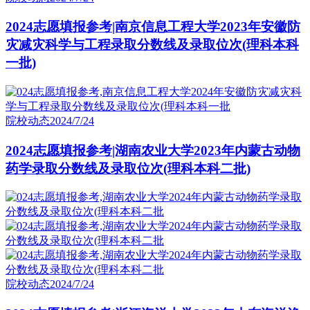
2024志愿填报参考|南京信息工程大学2023年安徽防
灾减灾科学与工程录取分数线及录取位次(理科本科
一批)
院校动态
2024/7/24
2024志愿填报参考|湖南农业大学2023年内蒙古动物
药学录取分数线及录取位次(理科本科二批)
院校动态
2024/7/24