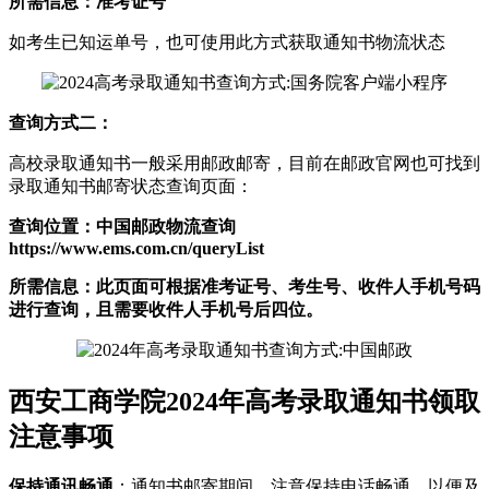
所需信息：准考证号
如考生已知运单号，也可使用此方式获取通知书物流状态
查询方式二：
高校录取通知书一般采用邮政邮寄，目前在邮政官网也可找到
录取通知书邮寄状态查询页面：
查询位置：中国邮政物流查询
https://www.ems.com.cn/queryList
所需信息：此页面可根据准考证号、考生号、收件人手机号码
进行查询，且需要收件人手机号后四位。
西安工商学院2024年高考录取通知书领取
注意事项
保持通讯畅通
：通知书邮寄期间，注意保持电话畅通，以便及