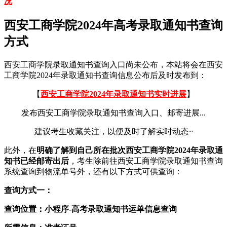
况
西安工商学院2024年高考录取通知书查询
方式
西安工商学院录取通知书查询入口尚未公布，本站将会在西安
工商学院2024年录取通知书查询信息公布后及时发布到：
【
西安工商学院2024年录取通知书实时进展
】
发布西安工商学院录取通知书查询入口、邮寄进展...
建议考生收藏关注，以便及时了解实时动态~
此外，在
明确了解到自己所在批次西安工商学院2024年录取通
知书已经邮寄出后
，考生除前往西安工商学院录取通知书查询
系统查询到物流单号外，还有以下方式可供查询：
查询方式一：
查询位置：小程序-高考录取通知书运单信息查询