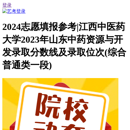
登录
2024志愿填报参考|江西中医药
大学2023年山东中药资源与开
发录取分数线及录取位次(综合
普通类一段)