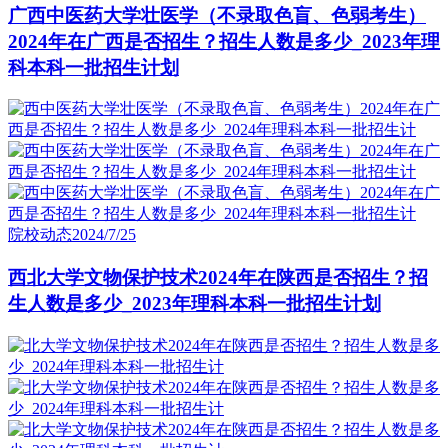
广西中医药大学壮医学（不录取色盲、色弱考生）
2024年在广西是否招生？招生人数是多少_2023年理
科本科一批招生计划
院校动态
2024/7/25
西北大学文物保护技术2024年在陕西是否招生？招
生人数是多少_2023年理科本科一批招生计划