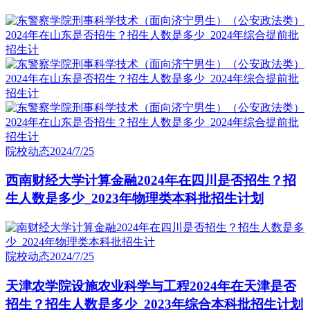
院校动态
2024/7/25
西南财经大学计算金融2024年在四川是否招生？招
生人数是多少_2023年物理类本科批招生计划
院校动态
2024/7/25
天津农学院设施农业科学与工程2024年在天津是否
招生？招生人数是多少_2023年综合本科批招生计划