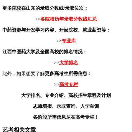
更多院校在山东的录取分数线/录取位次：
>>
各院校历年录取分数线汇总
中药资源与开发学习内容、开设院校、就业薪资等：
>>
专业库
江西中医药大学及全国高校的排名情况：
>>
大学排名
此外，如果想要了解
更多高考生所需信息：
>>
高考专栏
大学排名、专业介绍、高校招生章程及计划
志愿填报、录取查询、入学军训
各阶段所需信息尽在高考专栏！
艺考相关文章