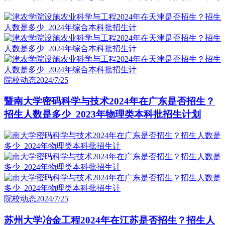
院校动态
2024/7/25
暨南大学密码科学与技术2024年在广东是否招生？
招生人数是多少_2023年物理类本科批招生计划
院校动态
2024/7/25
苏州大学冶金工程2024年在江苏是否招生？招生人