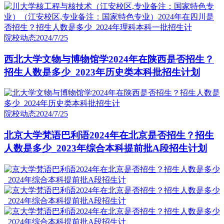
院校动态
2024/7/25
西北大学文物与博物馆学2024年在陕西是否招生？
招生人数是多少_2023年历史类本科批招生计划
院校动态
2024/7/25
北京大学梵语巴利语2024年在北京是否招生？招生
人数是多少_2023年综合本科提前批A段招生计划