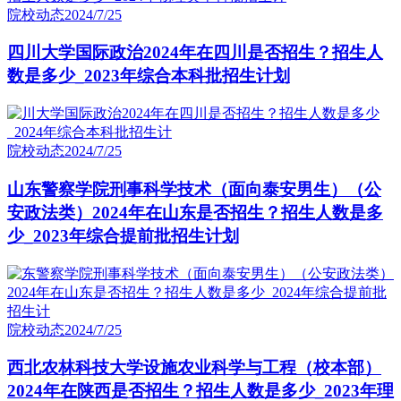
院校动态
2024/7/25
四川大学国际政治2024年在四川是否招生？招生人
数是多少_2023年综合本科批招生计划
院校动态
2024/7/25
山东警察学院刑事科学技术（面向泰安男生）（公
安政法类）2024年在山东是否招生？招生人数是多
少_2023年综合提前批招生计划
院校动态
2024/7/25
西北农林科技大学设施农业科学与工程（校本部）
2024年在陕西是否招生？招生人数是多少_2023年理