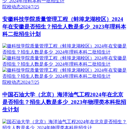
院校动态
2024/7/25
安徽科技学院质量管理工程（蚌埠龙湖校区）2024
年在安徽是否招生？招生人数是多少_2023年理科本
科二批招生计划
院校动态
2024/7/25
中国石油大学（北京）海洋油气工程2024年在北京
是否招生？招生人数是多少_2023年物理类本科批招
生计划