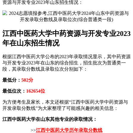
资源与开发专业2023年山东招生情况：
江西中医药大学中药资源与开发专业2023
年在山东招生情况
根据江西中医药大学公布的2023年录取情况显示，其中药资源
与开发专业2023年在山东的综合招生，招生批次为普通类一
段，其录取分数线及录取位次分别如下：
最低分：
502分
最低位次：
162654位
为方便考生及家长，本文还根据“江西中医药大学中药资源与
开发录取分数线”为大家整理了可能感兴趣的相关信息：
江西中医药大学在山东其他专业的录取情况：
>>
江西中医药大学历年录取分数线