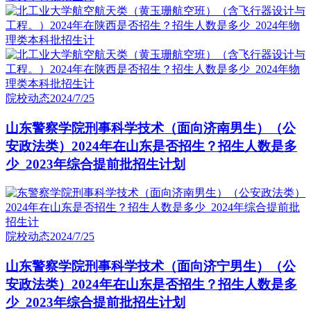
院校动态
2024/7/25
山东警察学院刑事科学技术（面向济南男生）（公
安政法类）2024年在山东是否招生？招生人数是多
少_2023年综合提前批招生计划
院校动态
2024/7/25
山东警察学院刑事科学技术（面向济宁男生）（公
安政法类）2024年在山东是否招生？招生人数是多
少_2023年综合提前批招生计划