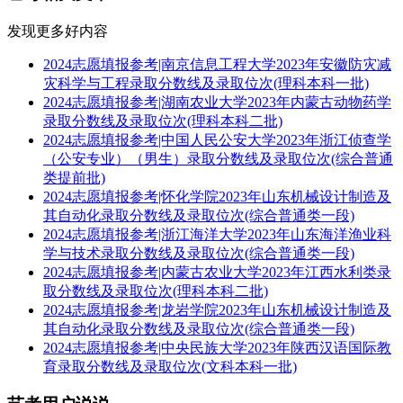
发现更多好内容
2024志愿填报参考|南京信息工程大学2023年安徽防灾减
灾科学与工程录取分数线及录取位次(理科本科一批)
2024志愿填报参考|湖南农业大学2023年内蒙古动物药学
录取分数线及录取位次(理科本科二批)
2024志愿填报参考|中国人民公安大学2023年浙江侦查学
（公安专业）（男生）录取分数线及录取位次(综合普通
类提前批)
2024志愿填报参考|怀化学院2023年山东机械设计制造及
其自动化录取分数线及录取位次(综合普通类一段)
2024志愿填报参考|浙江海洋大学2023年山东海洋渔业科
学与技术录取分数线及录取位次(综合普通类一段)
2024志愿填报参考|内蒙古农业大学2023年江西水利类录
取分数线及录取位次(理科本科二批)
2024志愿填报参考|龙岩学院2023年山东机械设计制造及
其自动化录取分数线及录取位次(综合普通类一段)
2024志愿填报参考|中央民族大学2023年陕西汉语国际教
育录取分数线及录取位次(文科本科一批)