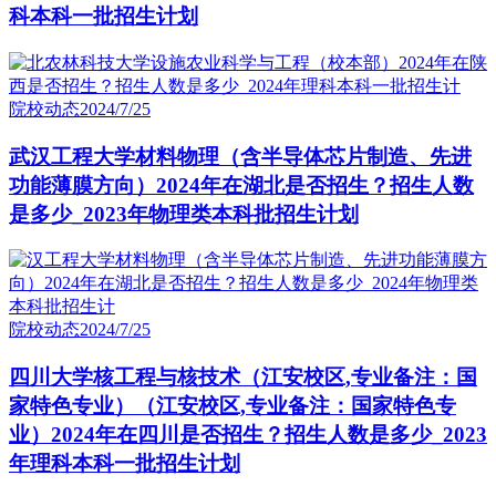
科本科一批招生计划
院校动态
2024/7/25
武汉工程大学材料物理（含半导体芯片制造、先进
功能薄膜方向）2024年在湖北是否招生？招生人数
是多少_2023年物理类本科批招生计划
院校动态
2024/7/25
四川大学核工程与核技术（江安校区,专业备注：国
家特色专业）（江安校区,专业备注：国家特色专
业）2024年在四川是否招生？招生人数是多少_2023
年理科本科一批招生计划