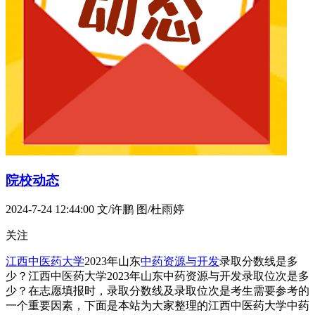
院校动态
2024-7-24 12:44:00
文/许鹏 图/杜雨婷
关注
江西中医药大学
2023年山东
中药资源与开发
录取分数线是多
少？江西中医药大学2023年山东中药资源与开发录取位次是多
少？在志愿填报时，录取分数线及录取位次是考生需要参考的
一个重要因素，下面是本站为大家整理的江西中医药大学中药