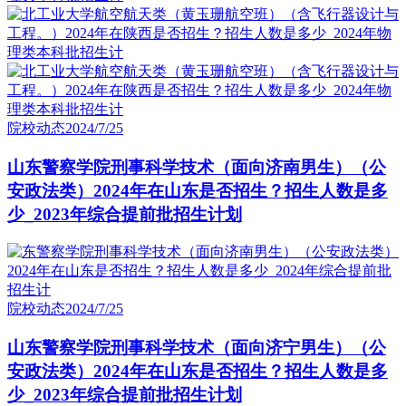
院校动态
2024/7/25
山东警察学院刑事科学技术（面向济南男生）（公
安政法类）2024年在山东是否招生？招生人数是多
少_2023年综合提前批招生计划
院校动态
2024/7/25
山东警察学院刑事科学技术（面向济宁男生）（公
安政法类）2024年在山东是否招生？招生人数是多
少_2023年综合提前批招生计划