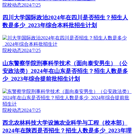
院校动态
2024/7/25
四川大学国际政治2024年在四川是否招生？招生人
数是多少_2023年综合本科批招生计划
院校动态
2024/7/25
山东警察学院刑事科学技术（面向泰安男生）（公
安政法类）2024年在山东是否招生？招生人数是多
少_2023年综合提前批招生计划
院校动态
2024/7/25
西北农林科技大学设施农业科学与工程（校本部）
2024年在陕西是否招生？招生人数是多少_2023年理