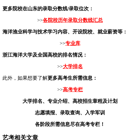
更多院校在山东的录取分数线/录取位次：
>>
各院校历年录取分数线汇总
海洋渔业科学与技术学习内容、开设院校、就业薪资等：
>>
专业库
浙江海洋大学及全国高校的排名情况：
>>
大学排名
此外，如果想要了解
更多高考生所需信息：
>>
高考专栏
大学排名、专业介绍、高校招生章程及计划
志愿填报、录取查询、入学军训
各阶段所需信息尽在高考专栏！
艺考相关文章