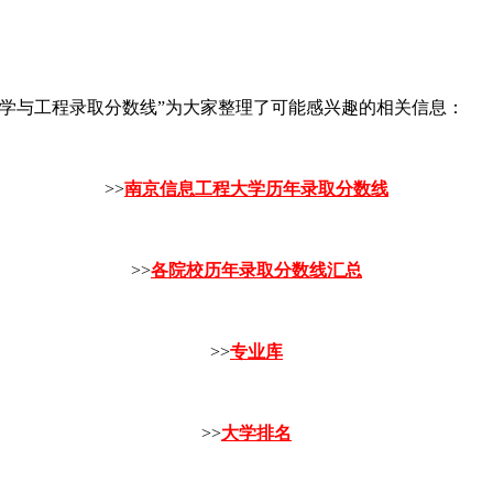
学与工程录取分数线”为大家整理了可能感兴趣的相关信息：
>>
南京信息工程大学历年录取分数线
>>
各院校历年录取分数线汇总
>>
专业库
>>
大学排名