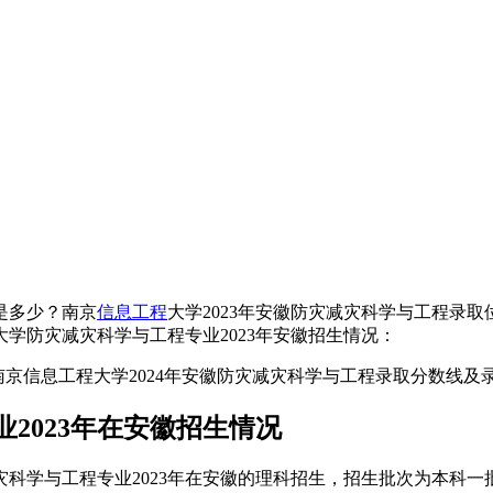
是多少？南京
信息工程
大学2023年安徽防灾减灾科学与工程录
学防灾减灾科学与工程专业2023年安徽招生情况：
2023年在安徽招生情况
灾科学与工程专业2023年在安徽的理科招生，招生批次为本科