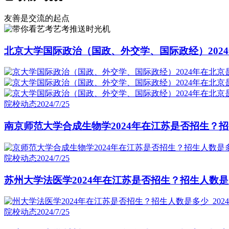
友善是交流的起点
艺考推送时光机
北京大学国际政治（国政、外交学、国际政经）2024
院校动态
2024/7/25
南京师范大学合成生物学2024年在江苏是否招生？招
院校动态
2024/7/25
苏州大学法医学2024年在江苏是否招生？招生人数是
院校动态
2024/7/25