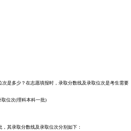
取位次是多少？在志愿填报时，录取分数线及录取位次是考生需要
一批，其录取分数线及录取位次分别如下：