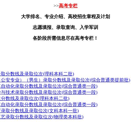
>>
高考专栏
大学排名、专业介绍、高校招生章程及计划
志愿填报、录取查询、入学军训
各阶段所需信息尽在高考专栏！
学录取分数线及录取位次(理科本科二批)
查学（公安专业）（男生）录取分数线及录取位次(综合普通类提前批)
及其自动化录取分数线及录取位次(综合普通类一段)
科学与技术录取分数线及录取位次(综合普通类一段)
录取分数线及录取位次(理科本科二批)
及其自动化录取分数线及录取位次(综合普通类一段)
教育录取分数线及录取位次(文科本科一批)
与工艺录取分数线及录取位次(物理类本科批)