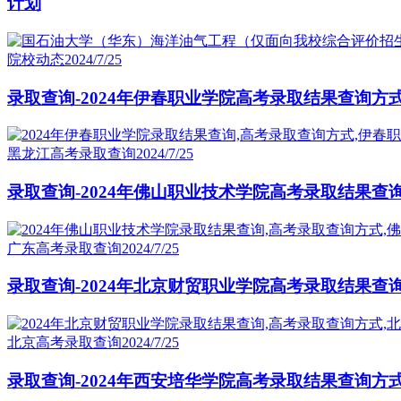
计划
院校动态
2024/7/25
录取查询-2024年伊春职业学院高考录取结果查询方
黑龙江高考录取查询
2024/7/25
录取查询-2024年佛山职业技术学院高考录取结果查
广东高考录取查询
2024/7/25
录取查询-2024年北京财贸职业学院高考录取结果查
北京高考录取查询
2024/7/25
录取查询-2024年西安培华学院高考录取结果查询方