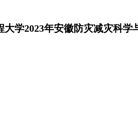
工程大学2023年安徽防灾减灾科