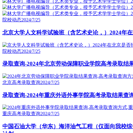
院校动态
2024/7/25
北京大学人文科学试验班（含艺术史论，）2024年在
院校动态
2024/7/25
录取查询-2024年北京劳动保障职业学院高考录取结
北京高考录取查询
2024/7/25
录取查询-2024年重庆外语外事学院高考录取结果查
重庆高考录取查询
2024/7/25
中国石油大学（华东）海洋油气工程（仅面向我校综合