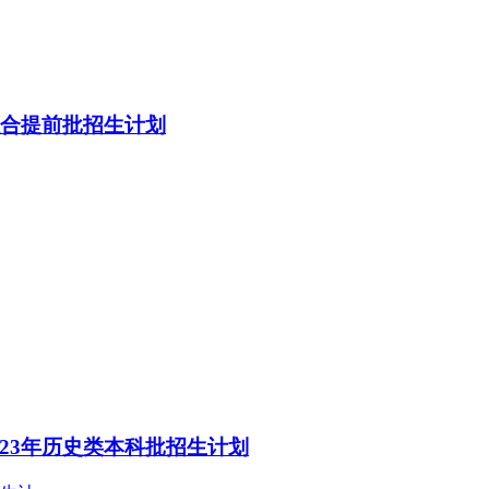
综合提前批招生计划
23年历史类本科批招生计划