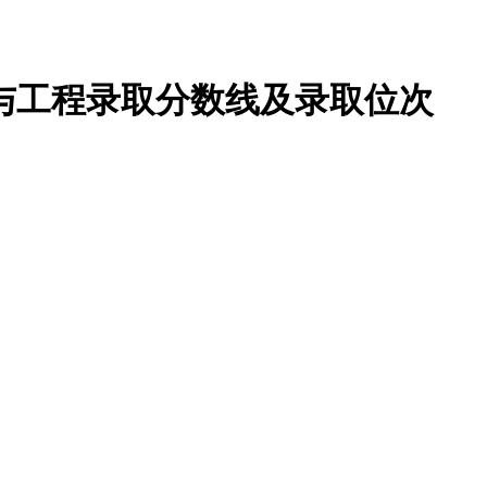
学与工程录取分数线及录取位次