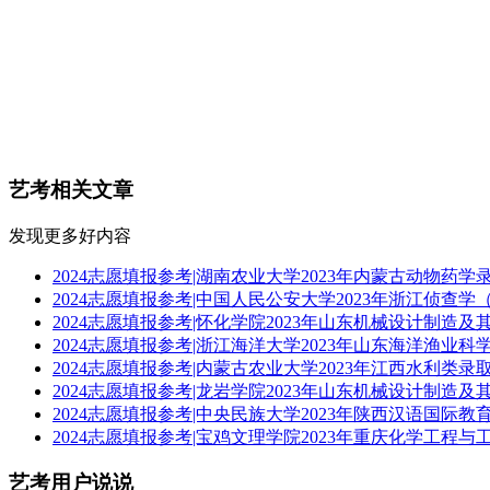
艺考相关文章
发现更多好内容
2024志愿填报参考|湖南农业大学2023年内蒙古动物药
2024志愿填报参考|中国人民公安大学2023年浙江侦
2024志愿填报参考|怀化学院2023年山东机械设计制造
2024志愿填报参考|浙江海洋大学2023年山东海洋渔业
2024志愿填报参考|内蒙古农业大学2023年江西水利类
2024志愿填报参考|龙岩学院2023年山东机械设计制造
2024志愿填报参考|中央民族大学2023年陕西汉语国际
2024志愿填报参考|宝鸡文理学院2023年重庆化学工程
艺考用户说说