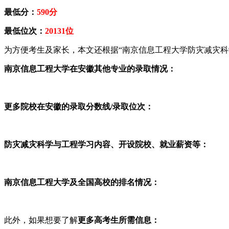
最低分：
590分
最低位次：
20131位
为方便考生及家长，本文还根据“南京信息工程大学防灾减灾科
南京信息工程大学在安徽其他专业的录取情况：
更多院校在安徽的录取分数线/录取位次：
防灾减灾科学与工程学习内容、开设院校、就业薪资等：
南京信息工程大学及全国高校的排名情况：
此外，如果想要了解
更多高考生所需信息：