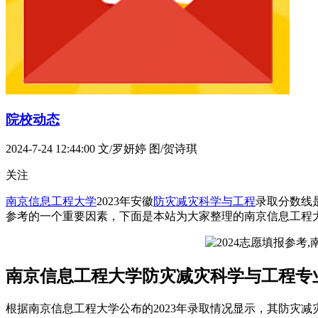
院校动态
2024-7-24 12:44:00
文/罗妍婷 图/贺诗琪
关注
南京信息工程大学
2023年安徽
防灾减灾科学与工程
录取分数线
参考的一个重要因素，下面是本站为大家整理的南京信息工程大
南京信息工程大学防灾减灾科学与工程专业
根据南京信息工程大学公布的2023年录取情况显示，其防灾减