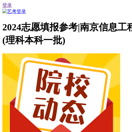
登录
2024志愿填报参考|南京信息
(理科本科一批)