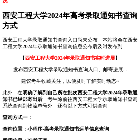
况
西安工程大学2024年高考录取通知书查询
方式
西安工程大学录取通知书查询入口尚未公布，本站将会在西安
工程大学2024年录取通知书查询信息公布后及时发布到：
【
西安工程大学2024年录取通知书实时进展
】
发布西安工程大学录取通知书查询入口、邮寄进展...
建议考生收藏关注，以便及时了解实时动态~
此外，在
明确了解到自己所在批次西安工程大学2024年录取通
知书已经邮寄出后
，考生除前往西安工程大学录取通知书查询
系统查询到物流单号外，还有以下方式可供查询：
查询方式一：
查询位置：小程序-高考录取通知书运单信息查询