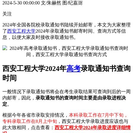
2024-5-30 00:00:00
文/朱赫然 图/纪嘉澍
关注
2024年全国各院校录取通知书陆续开始邮寄，本文为大家整理
了
西安工程大学
2024年录取通知书邮寄时间、查询方式等信
息，以便大家及时接收录取通知书。
西安工程大学2024年
高考
录取通知书查询
时间
一般情况下录取通知书将会在考生录取结果可查询到后的一周
内邮寄，因此，
录取通知书的查询时间主要是由录取进程决
定
。
根据今年各省市录取安排情况，
本科录取工作在7月中下旬，
专科录取工作在8月上中旬
，西安工程大学录取进度应该也与
此大致相同，点击查看：
西安工程大学2024年录取进度详细情