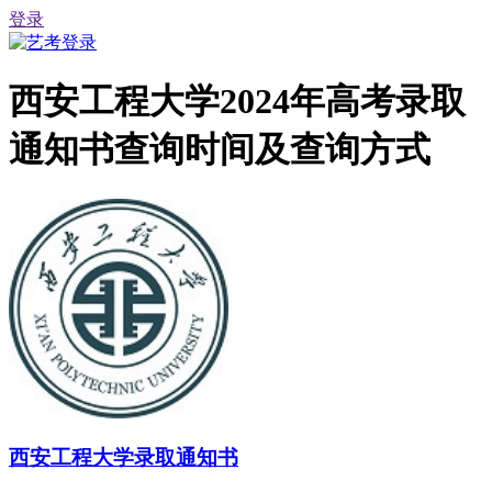
登录
西安工程大学2024年高考录取
通知书查询时间及查询方式
西安工程大学录取通知书