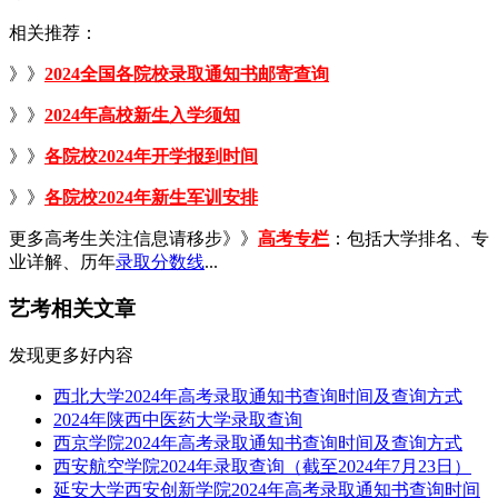
相关推荐：
》》
2024全国各院校录取通知书邮寄查询
》》
2024年高校新生入学须知
》》
各院校2024年开学报到时间
》》
各院校2024年新生军训安排
更多高考生关注信息请移步》》
高考专栏
：包括大学排名、专
业详解、历年
录取分数线
...
艺考相关文章
发现更多好内容
西北大学2024年高考录取通知书查询时间及查询方式
2024年陕西中医药大学录取查询
西京学院2024年高考录取通知书查询时间及查询方式
西安航空学院2024年录取查询（截至2024年7月23日）
延安大学西安创新学院2024年高考录取通知书查询时间