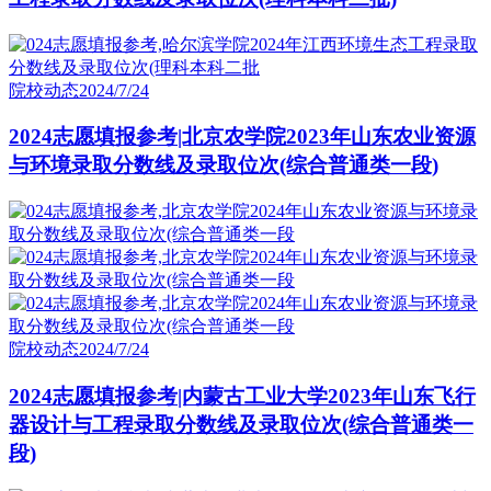
院校动态
2024/7/24
2024志愿填报参考|北京农学院2023年山东农业资源
与环境录取分数线及录取位次(综合普通类一段)
院校动态
2024/7/24
2024志愿填报参考|内蒙古工业大学2023年山东飞行
器设计与工程录取分数线及录取位次(综合普通类一
段)