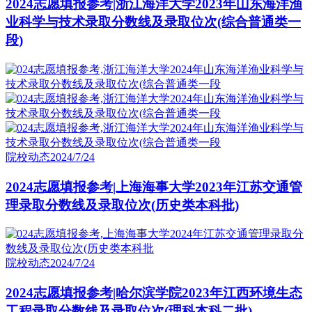
2024志愿填报参考|浙江海洋大学2023年山东海洋渔
业科学与技术录取分数线及录取位次(综合普通类一
段)
院校动态
2024/7/24
2024志愿填报参考|上海海事大学2023年江苏交通管
理录取分数线及录取位次(历史类本科批)
院校动态
2024/7/24
2024志愿填报参考|哈尔滨学院2023年江西环境生态
工程录取分数线及录取位次(理科本科二批)