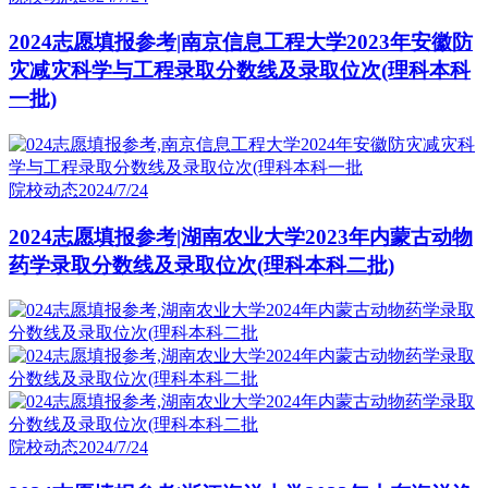
2024志愿填报参考|南京信息工程大学2023年安徽防
灾减灾科学与工程录取分数线及录取位次(理科本科
一批)
院校动态
2024/7/24
2024志愿填报参考|湖南农业大学2023年内蒙古动物
药学录取分数线及录取位次(理科本科二批)
院校动态
2024/7/24