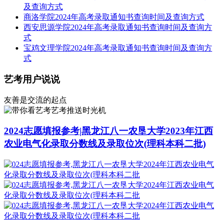
及查询方式
商洛学院2024年高考录取通知书查询时间及查询方式
西安思源学院2024年高考录取通知书查询时间及查询方
式
宝鸡文理学院2024年高考录取通知书查询时间及查询方
式
艺考用户说说
友善是交流的起点
艺考推送时光机
2024志愿填报参考|黑龙江八一农垦大学2023年江西
农业电气化录取分数线及录取位次(理科本科二批)