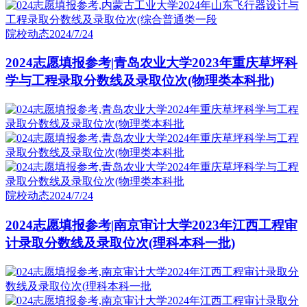
院校动态
2024/7/24
2024志愿填报参考|青岛农业大学2023年重庆草坪科
学与工程录取分数线及录取位次(物理类本科批)
院校动态
2024/7/24
2024志愿填报参考|南京审计大学2023年江西工程审
计录取分数线及录取位次(理科本科一批)