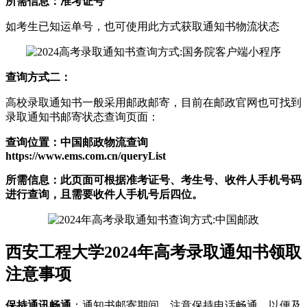
所需信息：准考证号
如考生已知运单号，也可使用此方式获取通知书物流状态
查询方式二：
高校录取通知书一般采用邮政邮寄，目前在邮政官网也可找到
录取通知书邮寄状态查询页面：
查询位置：中国邮政物流查询
https://www.ems.com.cn/queryList
所需信息：此页面可根据准考证号、考生号、收件人手机号码
进行查询，且需要收件人手机号后四位。
西安工程大学2024年高考录取通知书领取
注意事项
保持通讯畅通
：通知书邮寄期间，注意保持电话畅通，以便及