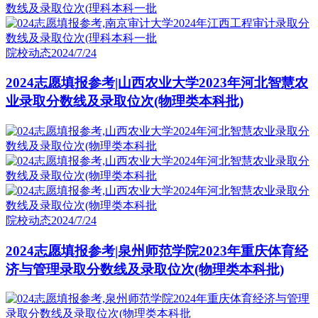
院校动态
2024/7/24
2024志愿填报参考|山西农业大学2023年河北智慧农
业录取分数线及录取位次(物理类本科批)
院校动态
2024/7/24
2024志愿填报参考|泉州师范学院2023年重庆体育经
济与管理录取分数线及录取位次(物理类本科批)